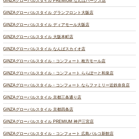
GINZAグローバルスタイル PREMIUM なんばパークス店
GINZAグローバルスタイル グランフロント大阪店
GINZAグローバルスタイル ディアモール大阪店
GINZAグローバルスタイル 大阪本町店
GINZAグローバルスタイル なんばスカイオ店
GINZAグローバルスタイル・コンフォート 枚方モール店
GINZAグローバルスタイル・コンフォート ららぽーと和泉店
GINZAグローバルスタイル・コンフォート ならファミリー近鉄奈良店
GINZAグローバルスタイル 京都三条通り店
GINZAグローバルスタイル 京都四条店
GINZAグローバルスタイル PREMIUM 神戸三宮店
GINZAグローバルスタイル・コンフォート 広島パルコ新館店