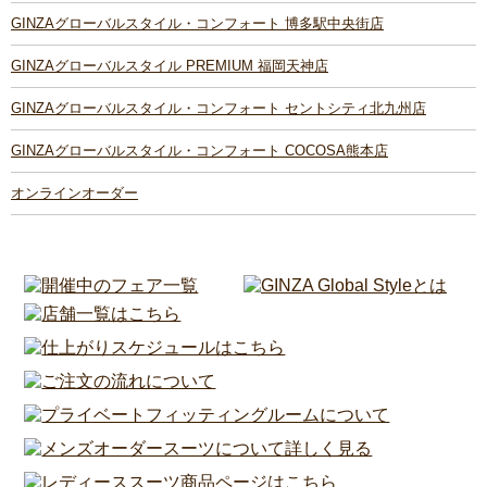
GINZAグローバルスタイル・コンフォート 博多駅中央街店
GINZAグローバルスタイル PREMIUM 福岡天神店
GINZAグローバルスタイル・コンフォート セントシティ北九州店
GINZAグローバルスタイル・コンフォート COCOSA熊本店
オンラインオーダー