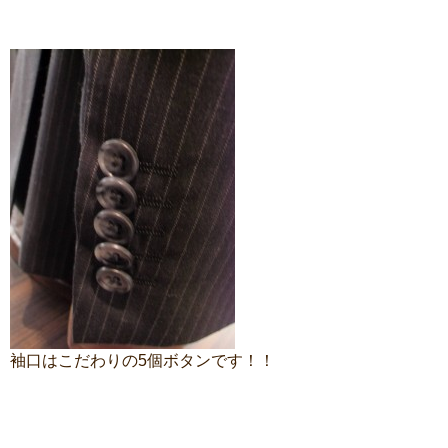
袖口はこだわりの5個ボタンです！！