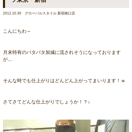
2012.10.30 グローバルスタイル 新宿南口店
こんにちわ～
月末特有のバタバタ加減に流されそうになっております
が…
そんな時でも仕上がりはどんどん上がってまいります！ｗ
さてさてどんな仕上がりでしょうか！？↓