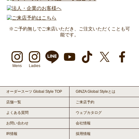
※ご予約無しでご来店いただき、ご注文いただくことも可
能です。
Mens
Ladies
オーダースーツ Global Style TOP
GINZA Global Styleとは
店舗一覧
ご来店予約
よくある質問
ウェブカタログ
お問い合わせ
会社情報
IR情報
採用情報