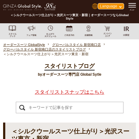
Language
＜シルクウールスーツ仕上がり＞光沢スーツ東京・新宿｜オーダースーツならGlobal
Style
オーダースーツ GlobalStyle
グローバルスタイル 新宿南口店
グローバルスタイル 新宿南口店のスタイリストブログ
＜シルクウールスーツ仕上がり＞光沢スーツ東京・新宿
スタイリストブログ
byオーダースーツ専門店 Global Sytle
スタイリストスナップはこちら
＜シルクウールスーツ仕上がり＞光沢スー
ツ東京・新宿