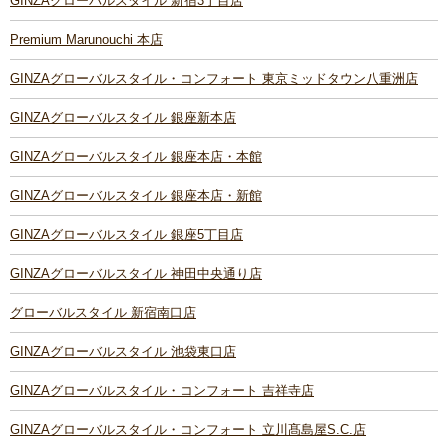
GINZAグローバルスタイル 新宿3丁目店
Premium Marunouchi 本店
GINZAグローバルスタイル・コンフォート 東京ミッドタウン八重洲店
GINZAグローバルスタイル 銀座新本店
GINZAグローバルスタイル 銀座本店・本館
GINZAグローバルスタイル 銀座本店・新館
GINZAグローバルスタイル 銀座5丁目店
GINZAグローバルスタイル 神田中央通り店
グローバルスタイル 新宿南口店
GINZAグローバルスタイル 池袋東口店
GINZAグローバルスタイル・コンフォート 吉祥寺店
GINZAグローバルスタイル・コンフォート 立川髙島屋S.C.店