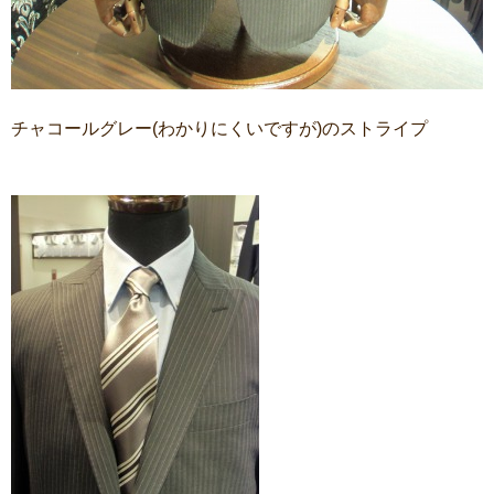
チャコールグレー(わかりにくいですが)のストライプ