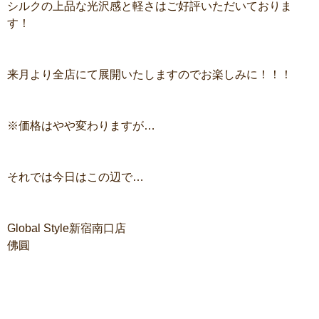
シルクの上品な光沢感と軽さはご好評いただいておりま
す！
来月より全店にて展開いたしますのでお楽しみに！！！
※価格はやや変わりますが…
それでは今日はこの辺で…
Global Style新宿南口店
佛圓