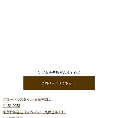
グローバルスタイル 新宿南口店
〒151-0053
東京都渋谷区代々木2-9-2 久保ビル B1F