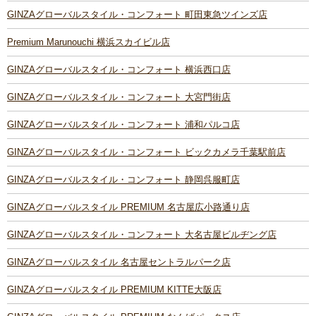
GINZAグローバルスタイル・コンフォート 町田東急ツインズ店
Premium Marunouchi 横浜スカイビル店
GINZAグローバルスタイル・コンフォート 横浜西口店
GINZAグローバルスタイル・コンフォート 大宮門街店
GINZAグローバルスタイル・コンフォート 浦和パルコ店
GINZAグローバルスタイル・コンフォート ビックカメラ千葉駅前店
GINZAグローバルスタイル・コンフォート 静岡呉服町店
GINZAグローバルスタイル PREMIUM 名古屋広小路通り店
GINZAグローバルスタイル・コンフォート 大名古屋ビルヂング店
GINZAグローバルスタイル 名古屋セントラルパーク店
GINZAグローバルスタイル PREMIUM KITTE大阪店