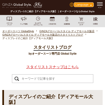
Language
ディスプレイのご紹介【ディアモール大阪】｜オーダースーツならGlobal Style
オーダースーツ GlobalStyle
GINZAグローバルスタイル ディアモール大阪店
GINZAグローバルスタイル ディアモール大阪店のスタイリストブログ
ディスプレイのご紹介【ディアモール大阪】
スタイリストブログ
byオーダースーツ専門店 Global Sytle
スタイリストスナップはこちら
ディスプレイのご紹介【ディアモール大
阪】