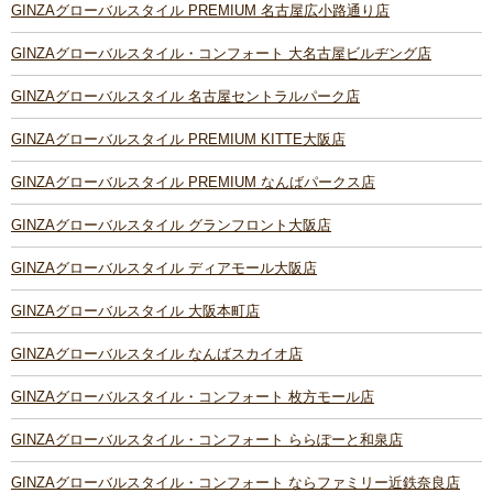
GINZAグローバルスタイル PREMIUM 名古屋広小路通り店
GINZAグローバルスタイル・コンフォート 大名古屋ビルヂング店
GINZAグローバルスタイル 名古屋セントラルパーク店
GINZAグローバルスタイル PREMIUM KITTE大阪店
GINZAグローバルスタイル PREMIUM なんばパークス店
GINZAグローバルスタイル グランフロント大阪店
GINZAグローバルスタイル ディアモール大阪店
GINZAグローバルスタイル 大阪本町店
GINZAグローバルスタイル なんばスカイオ店
GINZAグローバルスタイル・コンフォート 枚方モール店
GINZAグローバルスタイル・コンフォート ららぽーと和泉店
GINZAグローバルスタイル・コンフォート ならファミリー近鉄奈良店