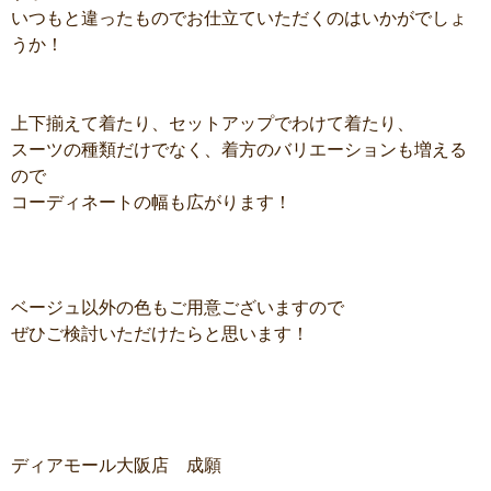
いつもと違ったものでお仕立ていただくのはいかがでしょ
うか！
上下揃えて着たり、セットアップでわけて着たり、
スーツの種類だけでなく、着方のバリエーションも増える
ので
コーディネートの幅も広がります！
ベージュ以外の色もご用意ございますので
ぜひご検討いただけたらと思います！
ディアモール大阪店 成願