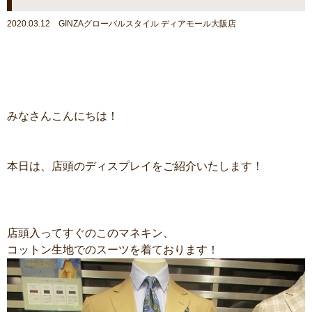
2020.03.12 GINZAグローバルスタイル ディアモール大阪店
みなさんこんにちは！
本日は、店頭のディスプレイをご紹介いたします！
店頭入ってすぐのこのマネキン、
コットン生地でのスーツを着ております！