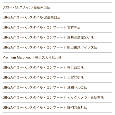
グローバルスタイル 新宿南口店
GINZAグローバルスタイル 池袋東口店
GINZAグローバルスタイル・コンフォート 吉祥寺店
GINZAグローバルスタイル・コンフォート 立川髙島屋S.C.店
GINZAグローバルスタイル・コンフォート 町田東急ツインズ店
Premium Marunouchi 横浜スカイビル店
GINZAグローバルスタイル・コンフォート 横浜西口店
GINZAグローバルスタイル・コンフォート 大宮門街店
GINZAグローバルスタイル・コンフォート 浦和パルコ店
GINZAグローバルスタイル・コンフォート ビックカメラ千葉駅前店
GINZAグローバルスタイル・コンフォート 静岡呉服町店