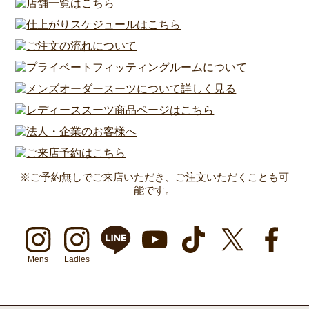
※ご予約無しでご来店いただき、ご注文いただくことも可
能です。
Mens
Ladies