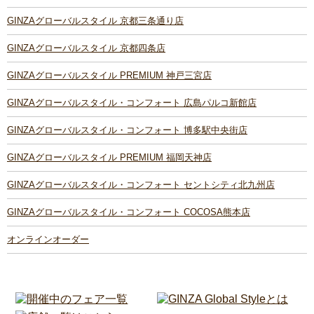
GINZAグローバルスタイル 京都三条通り店
GINZAグローバルスタイル 京都四条店
GINZAグローバルスタイル PREMIUM 神戸三宮店
GINZAグローバルスタイル・コンフォート 広島パルコ新館店
GINZAグローバルスタイル・コンフォート 博多駅中央街店
GINZAグローバルスタイル PREMIUM 福岡天神店
GINZAグローバルスタイル・コンフォート セントシティ北九州店
GINZAグローバルスタイル・コンフォート COCOSA熊本店
オンラインオーダー