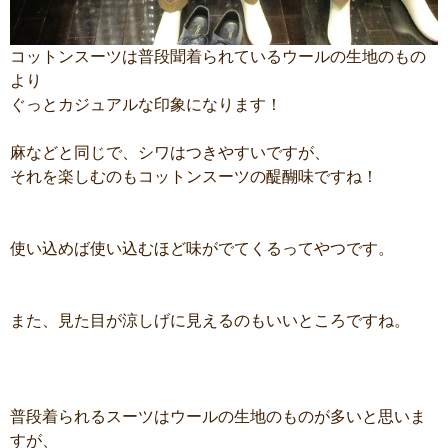
コットンスーツは普段聞着られているウールの生地のもの
より
ぐっとカジュアルな印象になります！
麻などと同じで、シワはつきやすいですが、
それを楽しむのもコットンスーツの醍醐味ですね！
使い込めば使い込むほど味がでてくるってやつです。
また、見た目が涼しげに見えるのもいいところですね。
普段着られるスーツはウールの生地のものが多いと思いま
すが、