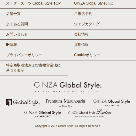
オーダースーツ Global Style TOP
GINZA Global Styleとは
店舗一覧
ご来店予約
よくある質問
ウェブカタログ
お問い合わせ
会社情報
IR情報
採用情報
プライバシーポリシー
Cookieポリシー
特定商取引法および古物営業法に
基づく表示
Copyright © 2017 Global Style. All Rights Reserved.