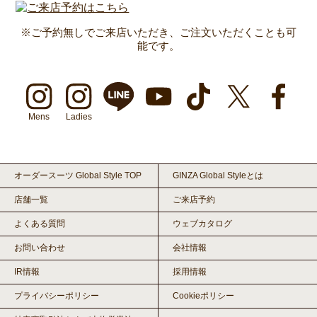
※ご予約無しでご来店いただき、ご注文いただくことも可
能です。
Mens
Ladies
オーダースーツ Global Style TOP
GINZA Global Styleとは
店舗一覧
ご来店予約
よくある質問
ウェブカタログ
お問い合わせ
会社情報
IR情報
採用情報
プライバシーポリシー
Cookieポリシー