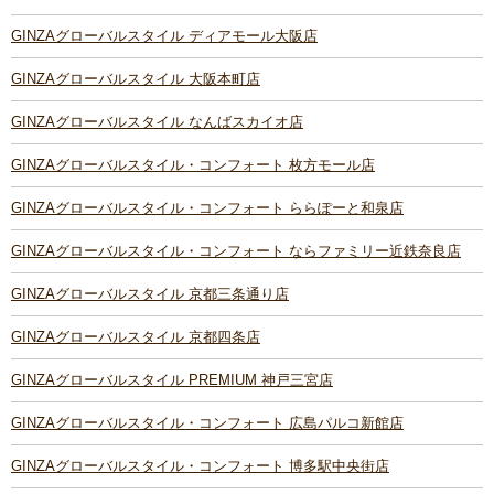
GINZAグローバルスタイル ディアモール大阪店
GINZAグローバルスタイル 大阪本町店
GINZAグローバルスタイル なんばスカイオ店
GINZAグローバルスタイル・コンフォート 枚方モール店
GINZAグローバルスタイル・コンフォート ららぽーと和泉店
GINZAグローバルスタイル・コンフォート ならファミリー近鉄奈良店
GINZAグローバルスタイル 京都三条通り店
GINZAグローバルスタイル 京都四条店
GINZAグローバルスタイル PREMIUM 神戸三宮店
GINZAグローバルスタイル・コンフォート 広島パルコ新館店
GINZAグローバルスタイル・コンフォート 博多駅中央街店