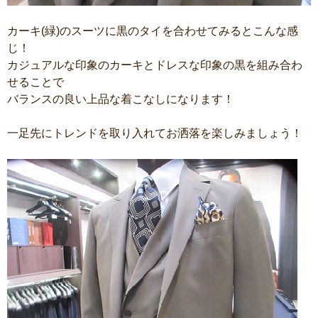
カーキ(緑)のスーツに黒のタイを合わせてみるとこんな感
じ！
カジュアルな印象のカーキとドレスな印象の黒を組み合わ
せることで
バランスの良い上品な着こなしになります！
一足先にトレンドを取り入れてお洒落を楽しみましょう！