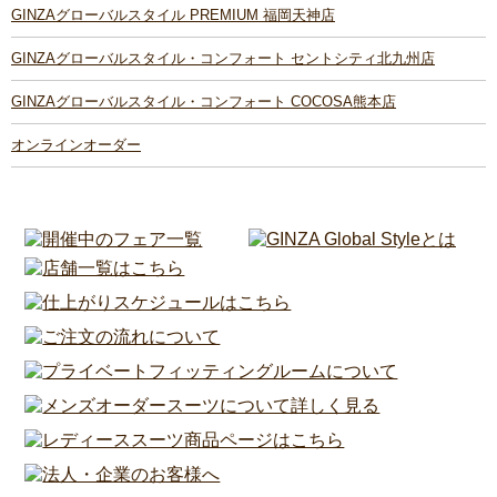
GINZAグローバルスタイル PREMIUM 福岡天神店
GINZAグローバルスタイル・コンフォート セントシティ北九州店
GINZAグローバルスタイル・コンフォート COCOSA熊本店
オンラインオーダー