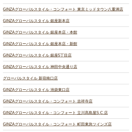
GINZAグローバルスタイル・コンフォート 東京ミッドタウン八重洲店
GINZAグローバルスタイル 銀座新本店
GINZAグローバルスタイル 銀座本店・本館
GINZAグローバルスタイル 銀座本店・新館
GINZAグローバルスタイル 銀座5丁目店
GINZAグローバルスタイル 神田中央通り店
グローバルスタイル 新宿南口店
GINZAグローバルスタイル 池袋東口店
GINZAグローバルスタイル・コンフォート 吉祥寺店
GINZAグローバルスタイル・コンフォート 立川髙島屋S.C.店
GINZAグローバルスタイル・コンフォート 町田東急ツインズ店