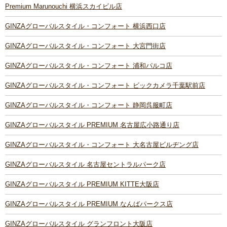
Premium Marunouchi 横浜スカイビル店
GINZAグローバルスタイル・コンフォート 横浜西口店
GINZAグローバルスタイル・コンフォート 大宮門街店
GINZAグローバルスタイル・コンフォート 浦和パルコ店
GINZAグローバルスタイル・コンフォート ビックカメラ千葉駅前店
GINZAグローバルスタイル・コンフォート 静岡呉服町店
GINZAグローバルスタイル PREMIUM 名古屋広小路通り店
GINZAグローバルスタイル・コンフォート 大名古屋ビルヂング店
GINZAグローバルスタイル 名古屋セントラルパーク店
GINZAグローバルスタイル PREMIUM KITTE大阪店
GINZAグローバルスタイル PREMIUM なんばパークス店
GINZAグローバルスタイル グランフロント大阪店