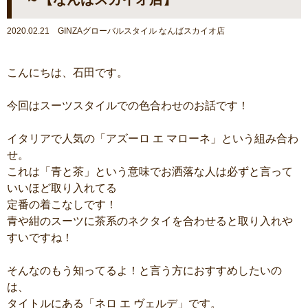
2020.02.21 GINZAグローバルスタイル なんばスカイオ店
こんにちは、石田です。
今回はスーツスタイルでの色合わせのお話です！
イタリアで人気の「アズーロ エ マローネ」という組み合わ
せ。
これは「青と茶」という意味でお洒落な人は必ずと言って
いいほど取り入れてる
定番の着こなしです！
青や紺のスーツに茶系のネクタイを合わせると取り入れや
すいですね！
そんなのもう知ってるよ！と言う方におすすめしたいの
は、
タイトルにある「ネロ エ ヴェルデ」です。