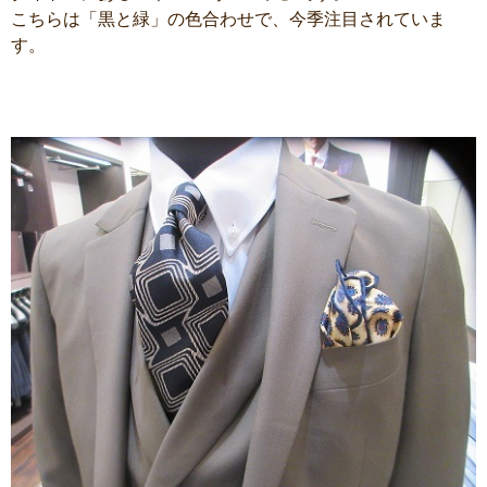
こちらは「黒と緑」の色合わせで、今季注目されていま
す。