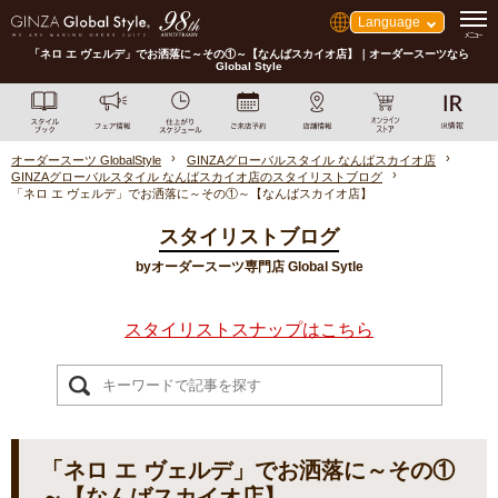
Language
「ネロ エ ヴェルデ」でお洒落に～その①～【なんばスカイオ店】｜オーダースーツなら
Global Style
オーダースーツ GlobalStyle
GINZAグローバルスタイル なんばスカイオ店
GINZAグローバルスタイル なんばスカイオ店のスタイリストブログ
「ネロ エ ヴェルデ」でお洒落に～その①～【なんばスカイオ店】
スタイリストブログ
byオーダースーツ専門店 Global Sytle
スタイリストスナップはこちら
「ネロ エ ヴェルデ」でお洒落に～その①
～【なんばスカイオ店】