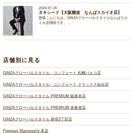
2026.07.26
タキシード【大阪難波 なんばスカイオ店】
皆様こんにちは。GINZAグローバルスタイルなんばスカ
イオ店増田です。 ...
店舗別に見る
GINZAグローバルスタイル・コンフォート 札幌パルコ店
GINZAグローバルスタイル・コンフォート クラックス仙台店
GINZAグローバルスタイル PREMIUM 銀座本店
GINZAグローバルスタイル PREMIUM 表参道店
GINZAグローバルスタイル 新宿3丁目店
Premium Marunouchi 本店