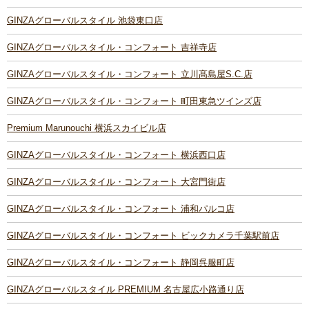
GINZAグローバルスタイル 池袋東口店
GINZAグローバルスタイル・コンフォート 吉祥寺店
GINZAグローバルスタイル・コンフォート 立川髙島屋S.C.店
GINZAグローバルスタイル・コンフォート 町田東急ツインズ店
Premium Marunouchi 横浜スカイビル店
GINZAグローバルスタイル・コンフォート 横浜西口店
GINZAグローバルスタイル・コンフォート 大宮門街店
GINZAグローバルスタイル・コンフォート 浦和パルコ店
GINZAグローバルスタイル・コンフォート ビックカメラ千葉駅前店
GINZAグローバルスタイル・コンフォート 静岡呉服町店
GINZAグローバルスタイル PREMIUM 名古屋広小路通り店