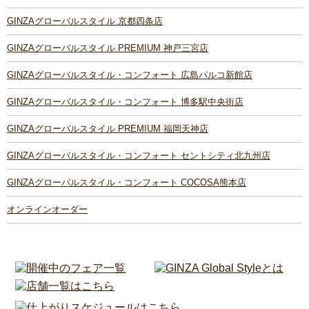
GINZAグローバルスタイル 京都四条店
GINZAグローバルスタイル PREMIUM 神戸三宮店
GINZAグローバルスタイル・コンフォート 広島パルコ新館店
GINZAグローバルスタイル・コンフォート 博多駅中央街店
GINZAグローバルスタイル PREMIUM 福岡天神店
GINZAグローバルスタイル・コンフォート セントシティ北九州店
GINZAグローバルスタイル・コンフォート COCOSA熊本店
オンラインオーダー