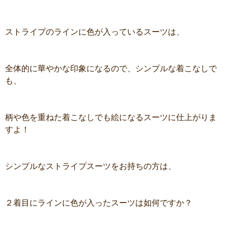
ストライプのラインに色が入っているスーツは、
全体的に華やかな印象になるので、シンプルな着こなしで
も、
柄や色を重ねた着こなしでも絵になるスーツに仕上がりま
すよ！
シンプルなストライプスーツをお持ちの方は、
２着目にラインに色が入ったスーツは如何ですか？