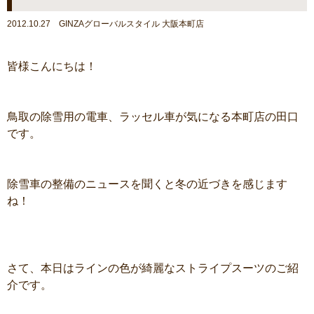
2012.10.27 GINZAグローバルスタイル 大阪本町店
皆様こんにちは！
鳥取の除雪用の電車、ラッセル車が気になる本町店の田口
です。
除雪車の整備のニュースを聞くと冬の近づきを感じます
ね！
さて、本日はラインの色が綺麗なストライプスーツのご紹
介です。