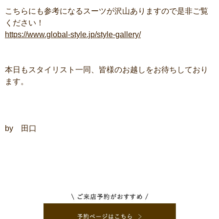
こちらにも参考になるスーツが沢山ありますので是非ご覧
ください！
https://www.global-style.jp/style-gallery/
本日もスタイリスト一同、皆様のお越しをお待ちしており
ます。
by 田口