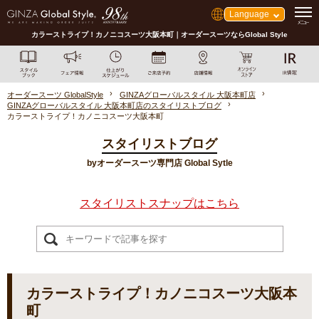
Language
カラーストライプ！カノニコスーツ大阪本町｜オーダースーツならGlobal Style
オーダースーツ GlobalStyle
GINZAグローバルスタイル 大阪本町店
GINZAグローバルスタイル 大阪本町店のスタイリストブログ
カラーストライプ！カノニコスーツ大阪本町
スタイリストブログ
byオーダースーツ専門店 Global Sytle
スタイリストスナップはこちら
カラーストライプ！カノニコスーツ大阪本
町