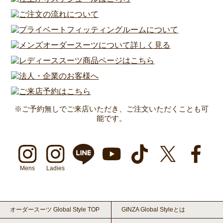
※ご予約無しでご来店いただき、ご注文いただくことも可
能です。
Mens
Ladies
オーダースーツ Global Style TOP
GINZA Global Styleとは