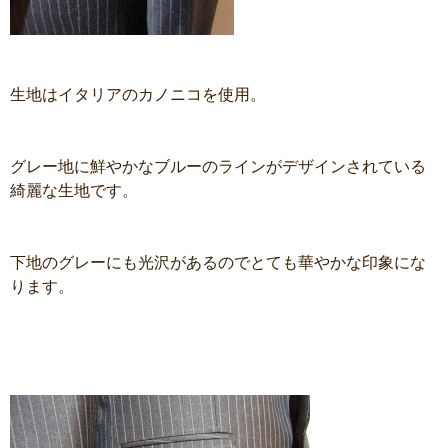
生地はイタリアのカノニコを使用。
グレー地に鮮やかなブルーのラインがデザインされている
綺麗な生地です。
下地のグレーにも光沢があるのでとても華やかな印象にな
ります。