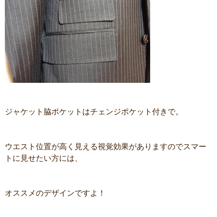
ジャケット脇ポケットはチェンジポケット付きで。
ウエスト位置が高く見える視覚効果がありますのでスマー
トに見せたい方には、
オススメのデザインですよ！