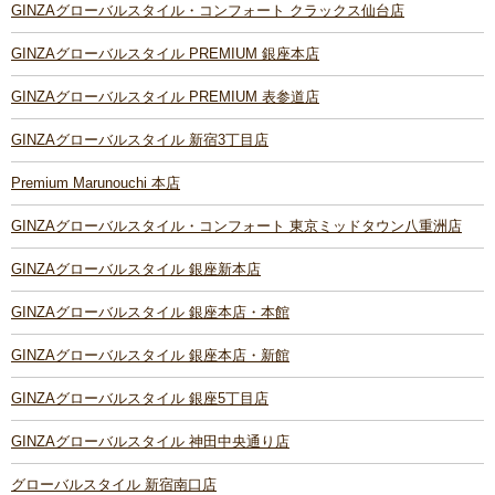
GINZAグローバルスタイル・コンフォート クラックス仙台店
GINZAグローバルスタイル PREMIUM 銀座本店
GINZAグローバルスタイル PREMIUM 表参道店
GINZAグローバルスタイル 新宿3丁目店
Premium Marunouchi 本店
GINZAグローバルスタイル・コンフォート 東京ミッドタウン八重洲店
GINZAグローバルスタイル 銀座新本店
GINZAグローバルスタイル 銀座本店・本館
GINZAグローバルスタイル 銀座本店・新館
GINZAグローバルスタイル 銀座5丁目店
GINZAグローバルスタイル 神田中央通り店
グローバルスタイル 新宿南口店