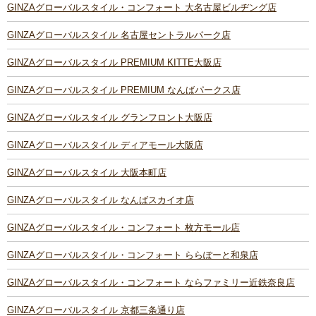
GINZAグローバルスタイル・コンフォート 大名古屋ビルヂング店
GINZAグローバルスタイル 名古屋セントラルパーク店
GINZAグローバルスタイル PREMIUM KITTE大阪店
GINZAグローバルスタイル PREMIUM なんばパークス店
GINZAグローバルスタイル グランフロント大阪店
GINZAグローバルスタイル ディアモール大阪店
GINZAグローバルスタイル 大阪本町店
GINZAグローバルスタイル なんばスカイオ店
GINZAグローバルスタイル・コンフォート 枚方モール店
GINZAグローバルスタイル・コンフォート ららぽーと和泉店
GINZAグローバルスタイル・コンフォート ならファミリー近鉄奈良店
GINZAグローバルスタイル 京都三条通り店