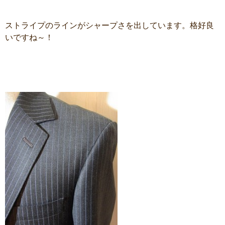
ストライプのラインがシャープさを出しています。格好良
いですね～！