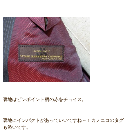
裏地はピンポイント柄の赤をチョイス。
裏地にインパクトがあっていいですね～！カノニコのタグ
も渋いです。