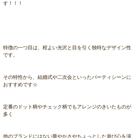
す！！！
特徴の一つ目は、程よい光沢と目を引く独特なデザイン性
です。
その特性から、結婚式や二次会といったパーティシーンに
おすすめです☆
定番のドット柄やチェック柄でもアレンジのきいたものが
多く
他のブランドにはない華やかさやちょっとした遊び心を演