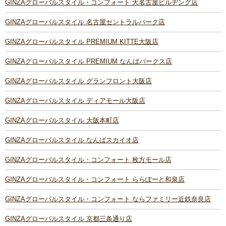
GINZAグローバルスタイル・コンフォート 大名古屋ビルヂング店
GINZAグローバルスタイル 名古屋セントラルパーク店
GINZAグローバルスタイル PREMIUM KITTE大阪店
GINZAグローバルスタイル PREMIUM なんばパークス店
GINZAグローバルスタイル グランフロント大阪店
GINZAグローバルスタイル ディアモール大阪店
GINZAグローバルスタイル 大阪本町店
GINZAグローバルスタイル なんばスカイオ店
GINZAグローバルスタイル・コンフォート 枚方モール店
GINZAグローバルスタイル・コンフォート ららぽーと和泉店
GINZAグローバルスタイル・コンフォート ならファミリー近鉄奈良店
GINZAグローバルスタイル 京都三条通り店