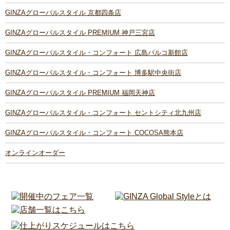
GINZAグローバルスタイル 京都四条店
GINZAグローバルスタイル PREMIUM 神戸三宮店
GINZAグローバルスタイル・コンフォート 広島パルコ新館店
GINZAグローバルスタイル・コンフォート 博多駅中央街店
GINZAグローバルスタイル PREMIUM 福岡天神店
GINZAグローバルスタイル・コンフォート セントシティ北九州店
GINZAグローバルスタイル・コンフォート COCOSA熊本店
オンラインオーダー