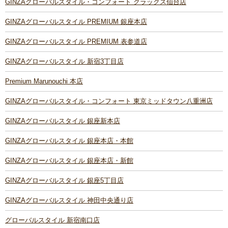
GINZAグローバルスタイル・コンフォート クラックス仙台店
GINZAグローバルスタイル PREMIUM 銀座本店
GINZAグローバルスタイル PREMIUM 表参道店
GINZAグローバルスタイル 新宿3丁目店
Premium Marunouchi 本店
GINZAグローバルスタイル・コンフォート 東京ミッドタウン八重洲店
GINZAグローバルスタイル 銀座新本店
GINZAグローバルスタイル 銀座本店・本館
GINZAグローバルスタイル 銀座本店・新館
GINZAグローバルスタイル 銀座5丁目店
GINZAグローバルスタイル 神田中央通り店
グローバルスタイル 新宿南口店