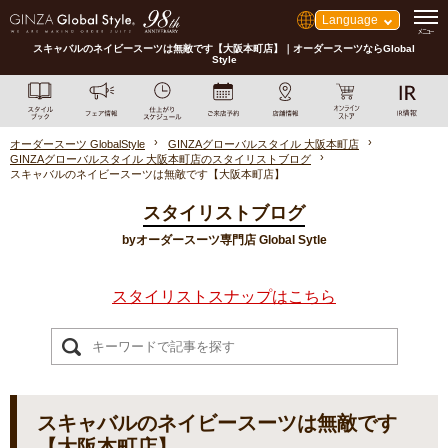
Language
スキャバルのネイビースーツは無敵です【大阪本町店】｜オーダースーツならGlobal
Style
オーダースーツ GlobalStyle
GINZAグローバルスタイル 大阪本町店
GINZAグローバルスタイル 大阪本町店のスタイリストブログ
スキャバルのネイビースーツは無敵です【大阪本町店】
スタイリストブログ
byオーダースーツ専門店 Global Sytle
スタイリストスナップはこちら
スキャバルのネイビースーツは無敵です
【大阪本町店】