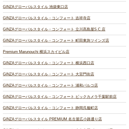
GINZAグローバルスタイル 池袋東口店
GINZAグローバルスタイル・コンフォート 吉祥寺店
GINZAグローバルスタイル・コンフォート 立川髙島屋S.C.店
GINZAグローバルスタイル・コンフォート 町田東急ツインズ店
Premium Marunouchi 横浜スカイビル店
GINZAグローバルスタイル・コンフォート 横浜西口店
GINZAグローバルスタイル・コンフォート 大宮門街店
GINZAグローバルスタイル・コンフォート 浦和パルコ店
GINZAグローバルスタイル・コンフォート ビックカメラ千葉駅前店
GINZAグローバルスタイル・コンフォート 静岡呉服町店
GINZAグローバルスタイル PREMIUM 名古屋広小路通り店