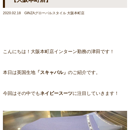
2020.02.18 GINZAグローバルスタイル 大阪本町店
こんにちは！大阪本町店インターン勤務の津田です！
本日は英国生地
「スキャバル」
のご紹介です。
今回はその中でも
ネイビースーツ
に注目していきます！