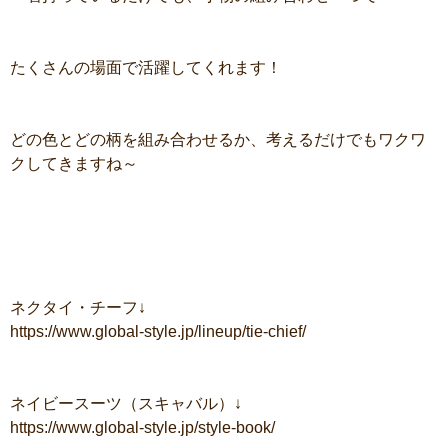
たくさんの場面で活躍してくれます！
どの色とどの柄を組み合わせるか、考えるだけでもワクワ
クしてきますね～
ネクタイ・チーフ↓
https://www.global-style.jp/lineup/tie-chief/
ネイビースーツ（スキャバル）↓
https://www.global-style.jp/style-book/