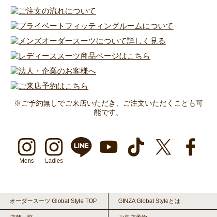
※ご予約無しでご来店いただき、ご注文いただくことも可
能です。
Mens
Ladies
オーダースーツ Global Style TOP
GINZA Global Styleとは