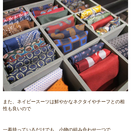
また、ネイビースーツは鮮やかなネクタイやチーフとの相
性も良いので
一着持っているだけでも、小物の組み合わせ一つで