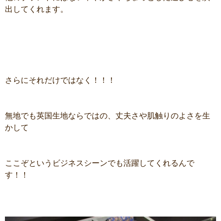
出してくれます。
さらにそれだけではなく！！！
無地でも英国生地ならではの、丈夫さや肌触りのよさを生
かして
ここぞというビジネスシーンでも活躍してくれるんで
す！！