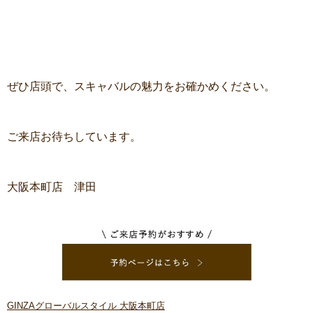
ぜひ店頭で、スキャバルの魅力をお確かめください。
ご来店お待ちしています。
大阪本町店 津田
GINZAグローバルスタイル 大阪本町店