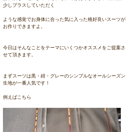
少しプラスしていただく
ような感覚でお身体に合った気に入った格好良いスーツが
お作りできますよ。
今日はそんなことをテーマにいくつかオススメをご提案さ
せて頂きます。
まずスーツは黒・紺・グレーのシンプルなオールシーズン
生地が一番人気です！
例えばこちら