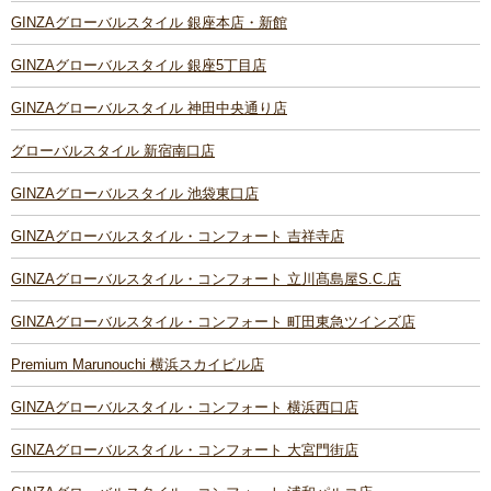
GINZAグローバルスタイル 銀座本店・新館
GINZAグローバルスタイル 銀座5丁目店
GINZAグローバルスタイル 神田中央通り店
グローバルスタイル 新宿南口店
GINZAグローバルスタイル 池袋東口店
GINZAグローバルスタイル・コンフォート 吉祥寺店
GINZAグローバルスタイル・コンフォート 立川髙島屋S.C.店
GINZAグローバルスタイル・コンフォート 町田東急ツインズ店
Premium Marunouchi 横浜スカイビル店
GINZAグローバルスタイル・コンフォート 横浜西口店
GINZAグローバルスタイル・コンフォート 大宮門街店