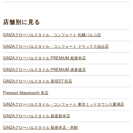
店舗別に見る
GINZAグローバルスタイル・コンフォート 札幌パルコ店
GINZAグローバルスタイル・コンフォート クラックス仙台店
GINZAグローバルスタイル PREMIUM 銀座本店
GINZAグローバルスタイル PREMIUM 表参道店
GINZAグローバルスタイル 新宿3丁目店
Premium Marunouchi 本店
GINZAグローバルスタイル・コンフォート 東京ミッドタウン八重洲店
GINZAグローバルスタイル 銀座新本店
GINZAグローバルスタイル 銀座本店・本館