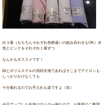
白３着（もちろんそれぞれ色柄違いの組み合わせもOK）水
色とピンクをそれぞれ１着ずつ
なんかもオススメです！
綿とポリエステルの混紡生地であればそこまでアイロンも
しっかりかけなくても
十分着れるのでお手入れも楽ですよ（笑）
今日アップした生地はほんの一例なので、お客様のご希望