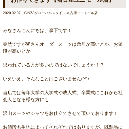
2020.02.07 GINZAグローバルスタイル 名古屋ユニモール店
みなさんこんにちは、森下です！
突然ですが皆さんオーダースーツは敷居が高いとか、お値
段が高いとか
思われている方が多いのではないでしょうか！？
いえいえ、そんなことはございません(^^♪
当店では毎年大学の入学式や成人式、卒業式にこれから社
会人となる様な方にも
沢山スーツやシャツをお仕立てさせて頂いております！
お値段も生地によってそれぞれではありますが、既製品に