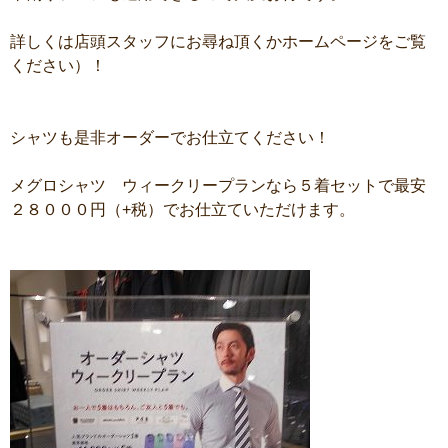
詳しくは店頭スタッフにお尋ね頂くかホームページをご覧
ください）！
シャツも是非オーダーでお仕立てください！
メグロシャツ ウィークリープランなら５着セットで最安
２８０００円（+税）でお仕立ていただけます。