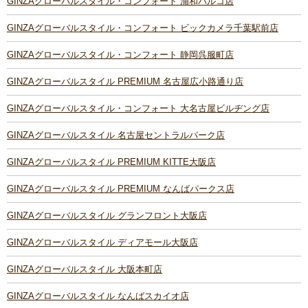
GINZAグローバルスタイル・コンフォート 浦和パルコ店
GINZAグローバルスタイル・コンフォート ビックカメラ千葉駅前店
GINZAグローバルスタイル・コンフォート 静岡呉服町店
GINZAグローバルスタイル PREMIUM 名古屋広小路通り店
GINZAグローバルスタイル・コンフォート 大名古屋ビルヂング店
GINZAグローバルスタイル 名古屋セントラルパーク店
GINZAグローバルスタイル PREMIUM KITTE大阪店
GINZAグローバルスタイル PREMIUM なんばパークス店
GINZAグローバルスタイル グランフロント大阪店
GINZAグローバルスタイル ディアモール大阪店
GINZAグローバルスタイル 大阪本町店
GINZAグローバルスタイル なんばスカイオ店