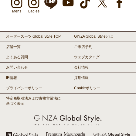
Mens
Ladies
オーダースーツ Global Style TOP
GINZA Global Styleとは
店舗一覧
ご来店予約
よくある質問
ウェブカタログ
お問い合わせ
会社情報
IR情報
採用情報
プライバシーポリシー
Cookieポリシー
特定商取引法および古物営業法に
基づく表示