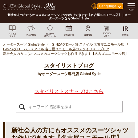
Language
新社会人の方にもオススメのスーツシャツお作りできます【名古屋ユニモール店】｜オー
ダースーツならGlobal Style
オーダースーツ GlobalStyle
GINZAグローバルスタイル 名古屋ユニモール店
GINZAグローバルスタイル 名古屋ユニモール店のスタイリストブログ
新社会人の方にもオススメのスーツシャツお作りできます【名古屋ユニモール店】
スタイリストブログ
byオーダースーツ専門店 Global Sytle
スタイリストスナップはこちら
新社会人の方にもオススメのスーツシャツ
お作りできます【名古屋ユニモール店】