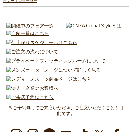
オンラインオーダー
※ご予約無しでご来店いただき、ご注文いただくことも可
能です。