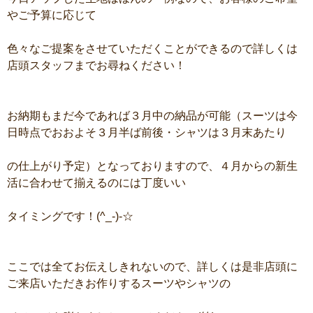
やご予算に応じて
色々なご提案をさせていただくことができるので詳しくは
店頭スタッフまでお尋ねください！
お納期もまだ今であれば３月中の納品が可能（スーツは今
日時点でおおよそ３月半ば前後・シャツは３月末あたり
の仕上がり予定）となっておりますので、４月からの新生
活に合わせて揃えるのには丁度いい
タイミングです！(^_-)-☆
ここでは全てお伝えしきれないので、詳しくは是非店頭に
ご来店いただきお作りするスーツやシャツの