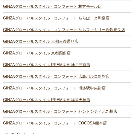
GINZAグローバルスタイル・コンフォート 枚方モール店
GINZAグローバルスタイル・コンフォート ららぽーと和泉店
GINZAグローバルスタイル・コンフォート ならファミリー近鉄奈良店
GINZAグローバルスタイル 京都三条通り店
GINZAグローバルスタイル 京都四条店
GINZAグローバルスタイル PREMIUM 神戸三宮店
GINZAグローバルスタイル・コンフォート 広島パルコ新館店
GINZAグローバルスタイル・コンフォート 博多駅中央街店
GINZAグローバルスタイル PREMIUM 福岡天神店
GINZAグローバルスタイル・コンフォート セントシティ北九州店
GINZAグローバルスタイル・コンフォート COCOSA熊本店