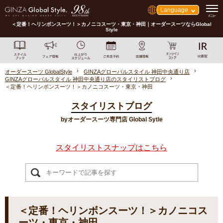
Language
＜定番！ヘリンボンスーツ！＞カノニコスーツ・東京・神田｜オーダースーツならGlobal
Style
オーダースーツ GlobalStyle
GINZAグローバルスタイル 神田中央通り店
GINZAグローバルスタイル 神田中央通り店のスタイリストブログ
＜定番！ヘリンボンスーツ！＞カノニコスーツ・東京・神田
スタイリストブログ
byオーダースーツ専門店 Global Sytle
スタイリストスナップはこちら
＜定番！ヘリンボンスーツ！＞カノニコス
ーツ・東京・神田