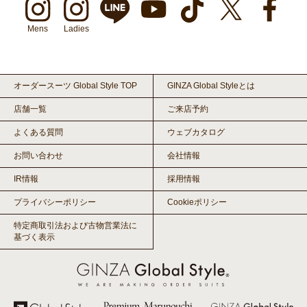
Mens
Ladies
オーダースーツ Global Style TOP
GINZA Global Styleとは
店舗一覧
ご来店予約
よくある質問
ウェブカタログ
お問い合わせ
会社情報
IR情報
採用情報
プライバシーポリシー
Cookieポリシー
特定商取引法および古物営業法に
基づく表示