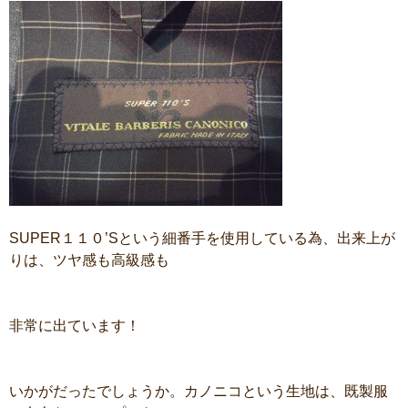
SUPER１１０’Sという細番手を使用している為、出来上が
りは、ツヤ感も高級感も
非常に出ています！
いかがだったでしょうか。カノニコという生地は、既製服