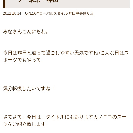
2012.10.24 GINZAグローバルスタイル 神田中央通り店
みなさんこんにちわ。
今日は昨日と違って過ごしやすい天気ですね♪こんな日はス
ポーツでもやって
気分転換したいですね！
さてさて、今日は、タイトルにもありますカノニコのスー
ツをご紹介致します