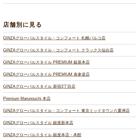
店舗別に見る
GINZAグローバルスタイル・コンフォート 札幌パルコ店
GINZAグローバルスタイル・コンフォート クラックス仙台店
GINZAグローバルスタイル PREMIUM 銀座本店
GINZAグローバルスタイル PREMIUM 表参道店
GINZAグローバルスタイル 新宿3丁目店
Premium Marunouchi 本店
GINZAグローバルスタイル・コンフォート 東京ミッドタウン八重洲店
GINZAグローバルスタイル 銀座新本店
GINZAグローバルスタイル 銀座本店・本館