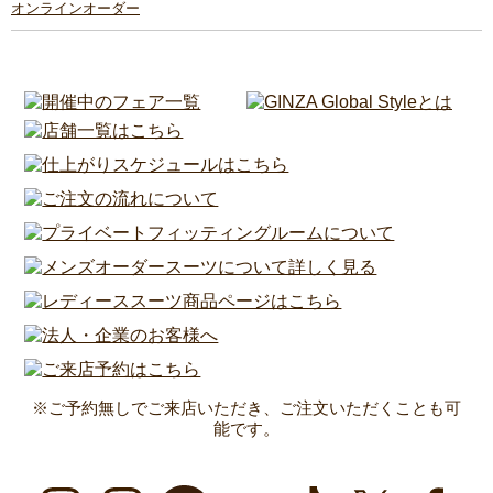
オンラインオーダー
※ご予約無しでご来店いただき、ご注文いただくことも可
能です。