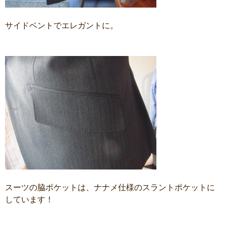
サイドベントでエレガントに。
スーツの脇ポケットは、ナナメ仕様のスラントポケットに
しています！