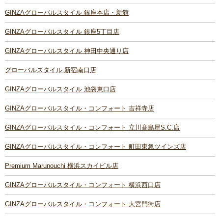
GINZAグローバルスタイル 銀座本店・新館
GINZAグローバルスタイル 銀座5丁目店
GINZAグローバルスタイル 神田中央通り店
グローバルスタイル 新宿南口店
GINZAグローバルスタイル 池袋東口店
GINZAグローバルスタイル・コンフォート 吉祥寺店
GINZAグローバルスタイル・コンフォート 立川髙島屋S.C.店
GINZAグローバルスタイル・コンフォート 町田東急ツインズ店
Premium Marunouchi 横浜スカイビル店
GINZAグローバルスタイル・コンフォート 横浜西口店
GINZAグローバルスタイル・コンフォート 大宮門街店