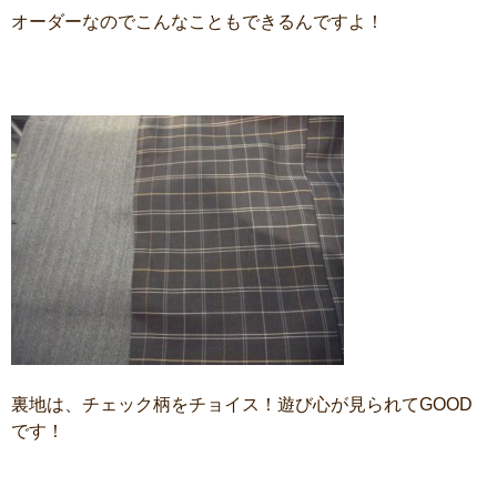
オーダーなのでこんなこともできるんですよ！
裏地は、チェック柄をチョイス！遊び心が見られてGOOD
です！