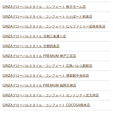
GINZAグローバルスタイル・コンフォート 枚方モール店
GINZAグローバルスタイル・コンフォート ららぽーと和泉店
GINZAグローバルスタイル・コンフォート ならファミリー近鉄奈良店
GINZAグローバルスタイル 京都三条通り店
GINZAグローバルスタイル 京都四条店
GINZAグローバルスタイル PREMIUM 神戸三宮店
GINZAグローバルスタイル・コンフォート 広島パルコ新館店
GINZAグローバルスタイル・コンフォート 博多駅中央街店
GINZAグローバルスタイル PREMIUM 福岡天神店
GINZAグローバルスタイル・コンフォート セントシティ北九州店
GINZAグローバルスタイル・コンフォート COCOSA熊本店