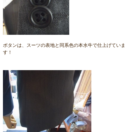
ボタンは、スーツの表地と同系色の本水牛で仕上げていま
す！