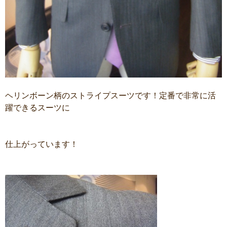
ヘリンボーン柄のストライプスーツです！定番で非常に活
躍できるスーツに
仕上がっています！