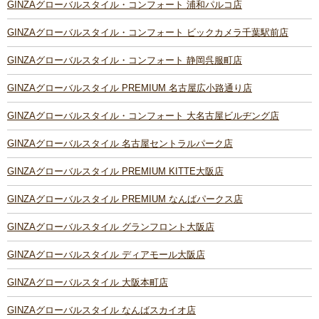
GINZAグローバルスタイル・コンフォート 浦和パルコ店
GINZAグローバルスタイル・コンフォート ビックカメラ千葉駅前店
GINZAグローバルスタイル・コンフォート 静岡呉服町店
GINZAグローバルスタイル PREMIUM 名古屋広小路通り店
GINZAグローバルスタイル・コンフォート 大名古屋ビルヂング店
GINZAグローバルスタイル 名古屋セントラルパーク店
GINZAグローバルスタイル PREMIUM KITTE大阪店
GINZAグローバルスタイル PREMIUM なんばパークス店
GINZAグローバルスタイル グランフロント大阪店
GINZAグローバルスタイル ディアモール大阪店
GINZAグローバルスタイル 大阪本町店
GINZAグローバルスタイル なんばスカイオ店