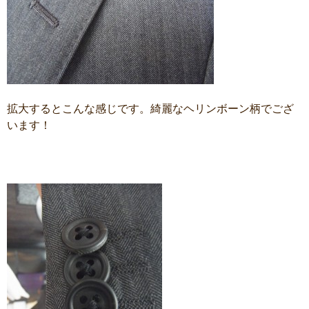
拡大するとこんな感じです。綺麗なヘリンボーン柄でござ
います！