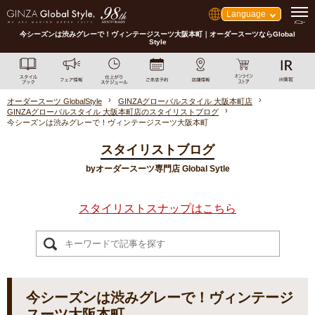
Language
今シーズンは渋みグレーで！ヴィンテージスーツ大阪本町｜オーダースーツならGlobal
Style
オーダースーツ GlobalStyle
GINZAグローバルスタイル 大阪本町店
GINZAグローバルスタイル 大阪本町店のスタイリストブログ
今シーズンは渋みグレーで！ヴィンテージスーツ大阪本町
スタイリストブログ
byオーダースーツ専門店 Global Sytle
スタイリストスナップはこちら
今シーズンは渋みグレーで！ヴィンテージ
スーツ大阪本町