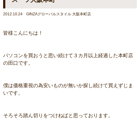
2012.10.24 GINZAグローバルスタイル 大阪本町店
皆様こんにちは！
パソコンを買おうと思い続けて３カ月以上経過した本町店
の田口です。
僕は価格重視の為安いものが無いか探し続けて買えずじま
いです。
そろそろ踏ん切りをつけねばと思っております。