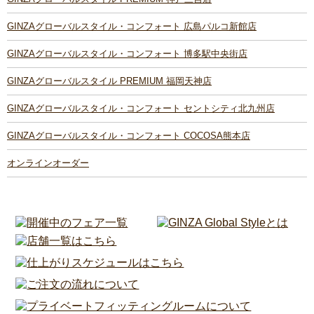
GINZAグローバルスタイル・コンフォート 広島パルコ新館店
GINZAグローバルスタイル・コンフォート 博多駅中央街店
GINZAグローバルスタイル PREMIUM 福岡天神店
GINZAグローバルスタイル・コンフォート セントシティ北九州店
GINZAグローバルスタイル・コンフォート COCOSA熊本店
オンラインオーダー