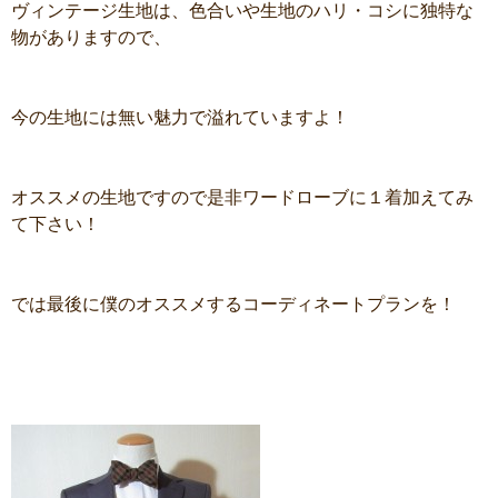
ヴィンテージ生地は、色合いや生地のハリ・コシに独特な
物がありますので、
今の生地には無い魅力で溢れていますよ！
オススメの生地ですので是非ワードローブに１着加えてみ
て下さい！
では最後に僕のオススメするコーディネートプランを！