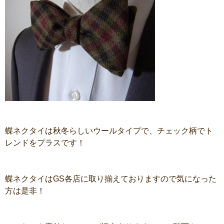
蝶ネクタイは秋冬らしいウールタイプで、チェック柄でト
レンドをプラスです！
蝶ネクタイはGS各店に取り揃えておりますので気になった
方は是非！