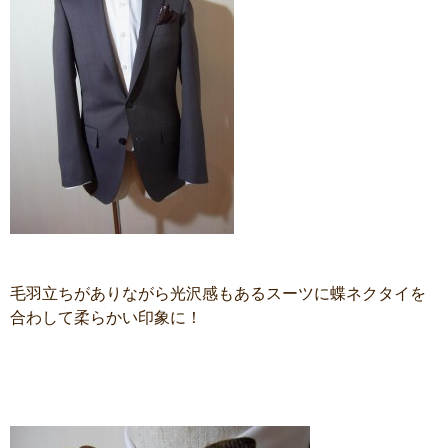
毛羽立ちがありながら光沢感もあるスーツに蝶ネクタイを
合わして柔らかい印象に！