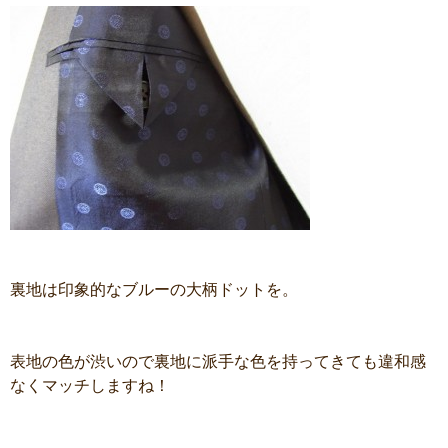
裏地は印象的なブルーの大柄ドットを。
表地の色が渋いので裏地に派手な色を持ってきても違和感
なくマッチしますね！