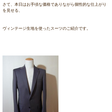
さて、本日はお手頃な価格でありながら個性的な仕上がり
を見せる、
ヴィンテージ生地を使ったスーツのご紹介です。