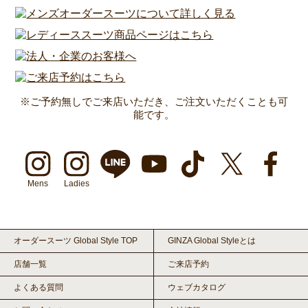
※ご予約無しでご来店いただき、ご注文いただくことも可
能です。
Mens
Ladies
オーダースーツ Global Style TOP
GINZA Global Styleとは
店舗一覧
ご来店予約
よくある質問
ウェブカタログ