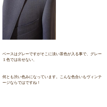
ベースはグレーですがそこに淡い茶色が入る事で、グレー
１色では出せない、
何とも渋い色みになっています。こんな色合いもヴィンテ
ージならではですね！