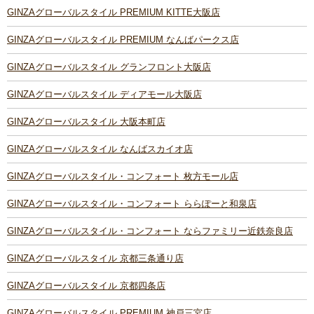
GINZAグローバルスタイル PREMIUM KITTE大阪店
GINZAグローバルスタイル PREMIUM なんばパークス店
GINZAグローバルスタイル グランフロント大阪店
GINZAグローバルスタイル ディアモール大阪店
GINZAグローバルスタイル 大阪本町店
GINZAグローバルスタイル なんばスカイオ店
GINZAグローバルスタイル・コンフォート 枚方モール店
GINZAグローバルスタイル・コンフォート ららぽーと和泉店
GINZAグローバルスタイル・コンフォート ならファミリー近鉄奈良店
GINZAグローバルスタイル 京都三条通り店
GINZAグローバルスタイル 京都四条店
GINZAグローバルスタイル PREMIUM 神戸三宮店