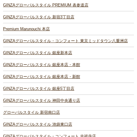
GINZAグローバルスタイル PREMIUM 表参道店
GINZAグローバルスタイル 新宿3丁目店
Premium Marunouchi 本店
GINZAグローバルスタイル・コンフォート 東京ミッドタウン八重洲店
GINZAグローバルスタイル 銀座新本店
GINZAグローバルスタイル 銀座本店・本館
GINZAグローバルスタイル 銀座本店・新館
GINZAグローバルスタイル 銀座5丁目店
GINZAグローバルスタイル 神田中央通り店
グローバルスタイル 新宿南口店
GINZAグローバルスタイル 池袋東口店
GINZAグローバルスタイル・コンフォート 吉祥寺店