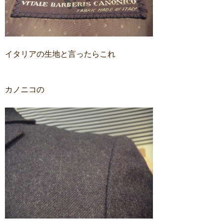
イタリアの生地と言ったらこれ
カノニコの