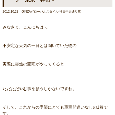
2012.10.23 GINZAグローバルスタイル 神田中央通り店
みなさま、こんにちは~。
不安定な天気の一日とは聞いていた物の
実際に突然の豪雨がやってくると
ただただやむ事を願うしかないですね。
そして、これからの季節にとても重宝間違いなしの1着で
す。