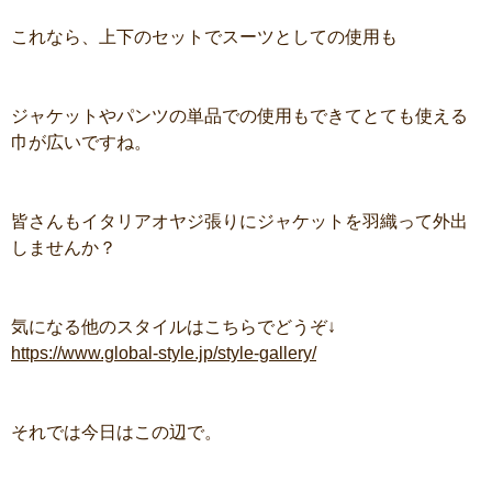
これなら、上下のセットでスーツとしての使用も
ジャケットやパンツの単品での使用もできてとても使える
巾が広いですね。
皆さんもイタリアオヤジ張りにジャケットを羽織って外出
しませんか？
気になる他のスタイルはこちらでどうぞ↓
https://www.global-style.jp/style-gallery/
それでは今日はこの辺で。