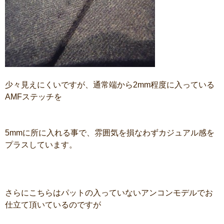
少々見えにくいですが、通常端から2mm程度に入っている
AMFステッチを
5mmに所に入れる事で、雰囲気を損なわずカジュアル感を
プラスしています。
さらにこちらはパットの入っていないアンコンモデルでお
仕立て頂いているのですが