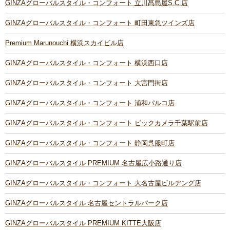
GINZAグローバルスタイル・コンフォート 立川髙島屋S.C.店
GINZAグローバルスタイル・コンフォート 町田東急ツインズ店
Premium Marunouchi 横浜スカイビル店
GINZAグローバルスタイル・コンフォート 横浜西口店
GINZAグローバルスタイル・コンフォート 大宮門街店
GINZAグローバルスタイル・コンフォート 浦和パルコ店
GINZAグローバルスタイル・コンフォート ビックカメラ千葉駅前店
GINZAグローバルスタイル・コンフォート 静岡呉服町店
GINZAグローバルスタイル PREMIUM 名古屋広小路通り店
GINZAグローバルスタイル・コンフォート 大名古屋ビルヂング店
GINZAグローバルスタイル 名古屋セントラルパーク店
GINZAグローバルスタイル PREMIUM KITTE大阪店