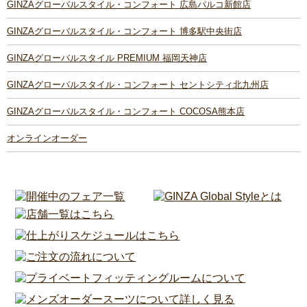
GINZAグローバルスタイル・コンフォート 広島パルコ新館店
GINZAグローバルスタイル・コンフォート 博多駅中央街店
GINZAグローバルスタイル PREMIUM 福岡天神店
GINZAグローバルスタイル・コンフォート セントシティ北九州店
GINZAグローバルスタイル・コンフォート COCOSA熊本店
オンラインオーダー