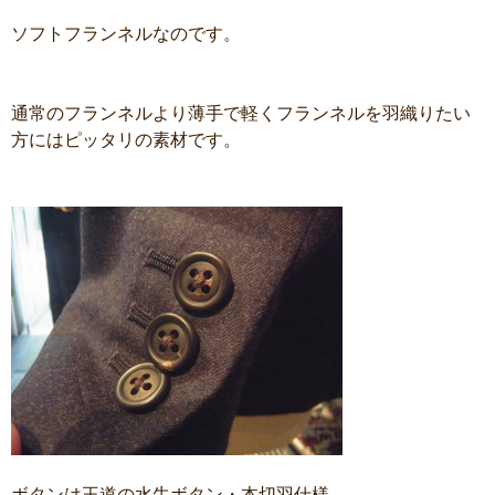
ソフトフランネルなのです。
通常のフランネルより薄手で軽くフランネルを羽織りたい
方にはピッタリの素材です。
ボタンは王道の水牛ボタン・本切羽仕様。