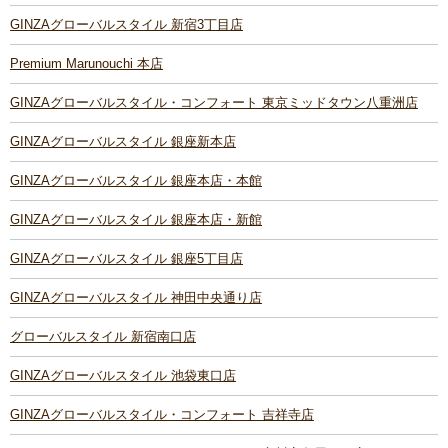
GINZAグローバルスタイル 新宿3丁目店
Premium Marunouchi 本店
GINZAグローバルスタイル・コンフォート 東京ミッドタウン八重洲店
GINZAグローバルスタイル 銀座新本店
GINZAグローバルスタイル 銀座本店・本館
GINZAグローバルスタイル 銀座本店・新館
GINZAグローバルスタイル 銀座5丁目店
GINZAグローバルスタイル 神田中央通り店
グローバルスタイル 新宿南口店
GINZAグローバルスタイル 池袋東口店
GINZAグローバルスタイル・コンフォート 吉祥寺店