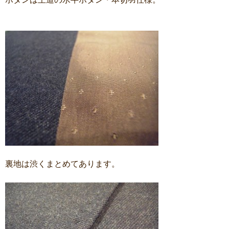
裏地は渋くまとめてあります。