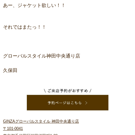
あー、ジャケット欲しい！！
それではまたっ！！
グローバルスタイル神田中央通り店
久保田
GINZAグローバルスタイル 神田中央通り店
〒101-0041