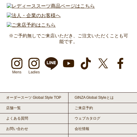
※ご予約無しでご来店いただき、ご注文いただくことも可
能です。
Mens
Ladies
オーダースーツ Global Style TOP
GINZA Global Styleとは
店舗一覧
ご来店予約
よくある質問
ウェブカタログ
お問い合わせ
会社情報