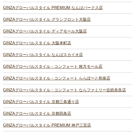
GINZAグローバルスタイル PREMIUM なんばパークス店
GINZAグローバルスタイル グランフロント大阪店
GINZAグローバルスタイル ディアモール大阪店
GINZAグローバルスタイル 大阪本町店
GINZAグローバルスタイル なんばスカイオ店
GINZAグローバルスタイル・コンフォート 枚方モール店
GINZAグローバルスタイル・コンフォート ららぽーと和泉店
GINZAグローバルスタイル・コンフォート ならファミリー近鉄奈良店
GINZAグローバルスタイル 京都三条通り店
GINZAグローバルスタイル 京都四条店
GINZAグローバルスタイル PREMIUM 神戸三宮店