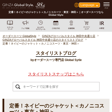
Language
定番！ネイビーのジャケット＜カノニコスーツ・東京・神田＞｜オーダースーツなら
Global Style
オーダースーツ GlobalStyle
GINZAグローバルスタイル 神田中央通り店
GINZAグローバルスタイル 神田中央通り店のスタイリストブログ
定番！ネイビーのジャケット＜カノニコスーツ・東京・神田＞
スタイリストブログ
byオーダースーツ専門店 Global Sytle
スタイリストスナップはこちら
定番！ネイビーのジャケット＜カノニコス
ーツ・東京・神田＞