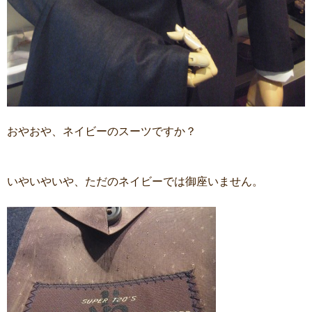
おやおや、ネイビーのスーツですか？
いやいやいや、ただのネイビーでは御座いません。