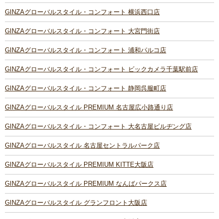
GINZAグローバルスタイル・コンフォート 横浜西口店
GINZAグローバルスタイル・コンフォート 大宮門街店
GINZAグローバルスタイル・コンフォート 浦和パルコ店
GINZAグローバルスタイル・コンフォート ビックカメラ千葉駅前店
GINZAグローバルスタイル・コンフォート 静岡呉服町店
GINZAグローバルスタイル PREMIUM 名古屋広小路通り店
GINZAグローバルスタイル・コンフォート 大名古屋ビルヂング店
GINZAグローバルスタイル 名古屋セントラルパーク店
GINZAグローバルスタイル PREMIUM KITTE大阪店
GINZAグローバルスタイル PREMIUM なんばパークス店
GINZAグローバルスタイル グランフロント大阪店