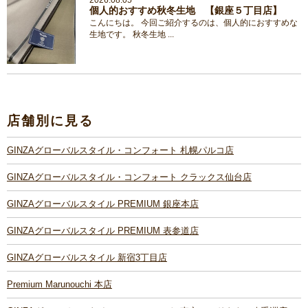
個人的おすすめ秋冬生地 【銀座５丁目店】
こんにちは。 今回ご紹介するのは、個人的におすすめな
生地です。 秋冬生地 ...
店舗別に見る
GINZAグローバルスタイル・コンフォート 札幌パルコ店
GINZAグローバルスタイル・コンフォート クラックス仙台店
GINZAグローバルスタイル PREMIUM 銀座本店
GINZAグローバルスタイル PREMIUM 表参道店
GINZAグローバルスタイル 新宿3丁目店
Premium Marunouchi 本店