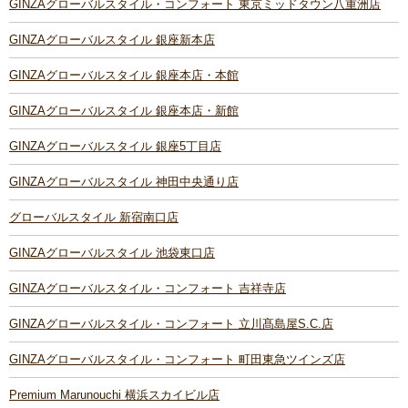
GINZAグローバルスタイル・コンフォート 東京ミッドタウン八重洲店
GINZAグローバルスタイル 銀座新本店
GINZAグローバルスタイル 銀座本店・本館
GINZAグローバルスタイル 銀座本店・新館
GINZAグローバルスタイル 銀座5丁目店
GINZAグローバルスタイル 神田中央通り店
グローバルスタイル 新宿南口店
GINZAグローバルスタイル 池袋東口店
GINZAグローバルスタイル・コンフォート 吉祥寺店
GINZAグローバルスタイル・コンフォート 立川髙島屋S.C.店
GINZAグローバルスタイル・コンフォート 町田東急ツインズ店
Premium Marunouchi 横浜スカイビル店