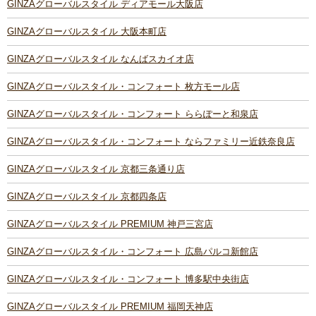
GINZAグローバルスタイル ディアモール大阪店
GINZAグローバルスタイル 大阪本町店
GINZAグローバルスタイル なんばスカイオ店
GINZAグローバルスタイル・コンフォート 枚方モール店
GINZAグローバルスタイル・コンフォート ららぽーと和泉店
GINZAグローバルスタイル・コンフォート ならファミリー近鉄奈良店
GINZAグローバルスタイル 京都三条通り店
GINZAグローバルスタイル 京都四条店
GINZAグローバルスタイル PREMIUM 神戸三宮店
GINZAグローバルスタイル・コンフォート 広島パルコ新館店
GINZAグローバルスタイル・コンフォート 博多駅中央街店
GINZAグローバルスタイル PREMIUM 福岡天神店