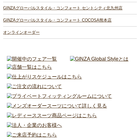
GINZAグローバルスタイル・コンフォート セントシティ北九州店
GINZAグローバルスタイル・コンフォート COCOSA熊本店
オンラインオーダー