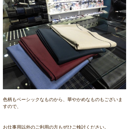
色柄もベーシックなものから、華やかめなものもございま
すので、
お仕事用以外のご利用の方もぜひご検討ください。