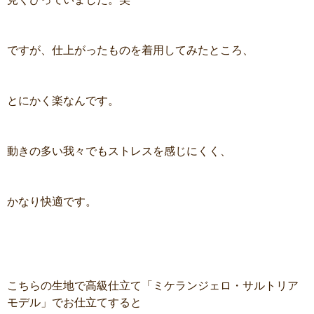
ですが、仕上がったものを着用してみたところ、
とにかく楽なんです。
動きの多い我々でもストレスを感じにくく、
かなり快適です。
こちらの生地で高級仕立て「ミケランジェロ・サルトリア
モデル」でお仕立てすると