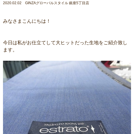
2020.02.02 GINZAグローバルスタイル 銀座5丁目店
みなさまこんにちは！
今日は私がお仕立てして大ヒットだった生地をご紹介致し
ます。