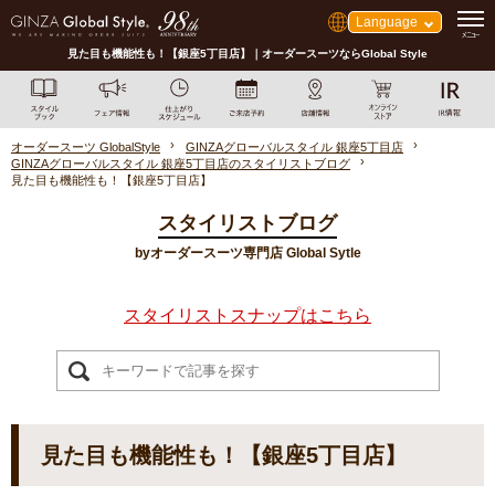
Language
見た目も機能性も！【銀座5丁目店】｜オーダースーツならGlobal Style
オーダースーツ GlobalStyle
GINZAグローバルスタイル 銀座5丁目店
GINZAグローバルスタイル 銀座5丁目店のスタイリストブログ
見た目も機能性も！【銀座5丁目店】
スタイリストブログ
byオーダースーツ専門店 Global Sytle
スタイリストスナップはこちら
見た目も機能性も！【銀座5丁目店】