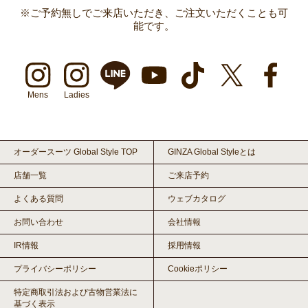
※ご予約無しでご来店いただき、ご注文いただくことも可
能です。
Mens
Ladies
オーダースーツ Global Style TOP
GINZA Global Styleとは
店舗一覧
ご来店予約
よくある質問
ウェブカタログ
お問い合わせ
会社情報
IR情報
採用情報
プライバシーポリシー
Cookieポリシー
特定商取引法および古物営業法に
基づく表示