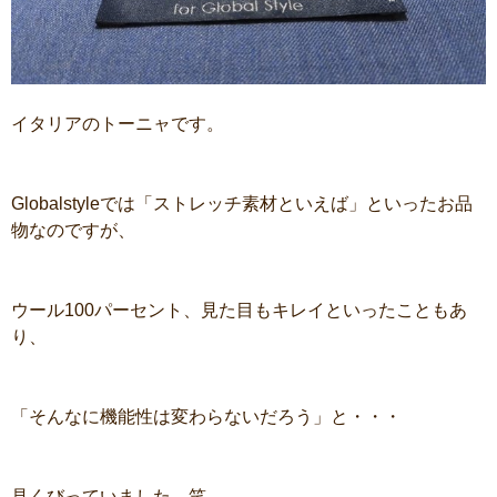
イタリアのトーニャです。
Globalstyleでは「ストレッチ素材といえば」といったお品
物なのですが、
ウール100パーセント、見た目もキレイといったこともあ
り、
「そんなに機能性は変わらないだろう」と・・・
見くびっていました。笑