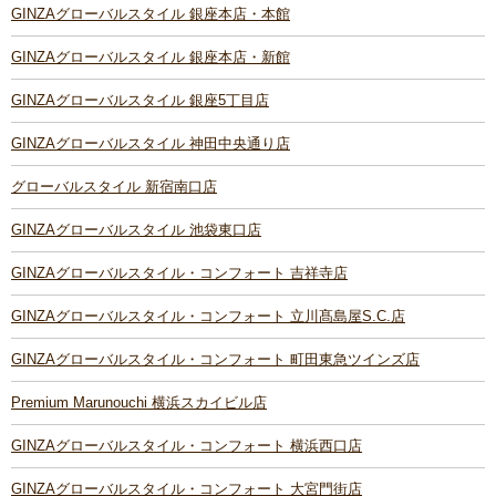
GINZAグローバルスタイル 銀座本店・本館
GINZAグローバルスタイル 銀座本店・新館
GINZAグローバルスタイル 銀座5丁目店
GINZAグローバルスタイル 神田中央通り店
グローバルスタイル 新宿南口店
GINZAグローバルスタイル 池袋東口店
GINZAグローバルスタイル・コンフォート 吉祥寺店
GINZAグローバルスタイル・コンフォート 立川髙島屋S.C.店
GINZAグローバルスタイル・コンフォート 町田東急ツインズ店
Premium Marunouchi 横浜スカイビル店
GINZAグローバルスタイル・コンフォート 横浜西口店
GINZAグローバルスタイル・コンフォート 大宮門街店