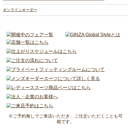
オンラインオーダー
※ご予約無しでご来店いただき、ご注文いただくことも可
能です。