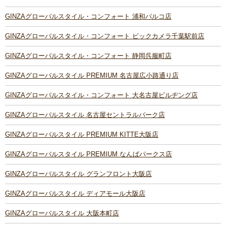
GINZAグローバルスタイル・コンフォート 浦和パルコ店
GINZAグローバルスタイル・コンフォート ビックカメラ千葉駅前店
GINZAグローバルスタイル・コンフォート 静岡呉服町店
GINZAグローバルスタイル PREMIUM 名古屋広小路通り店
GINZAグローバルスタイル・コンフォート 大名古屋ビルヂング店
GINZAグローバルスタイル 名古屋セントラルパーク店
GINZAグローバルスタイル PREMIUM KITTE大阪店
GINZAグローバルスタイル PREMIUM なんばパークス店
GINZAグローバルスタイル グランフロント大阪店
GINZAグローバルスタイル ディアモール大阪店
GINZAグローバルスタイル 大阪本町店