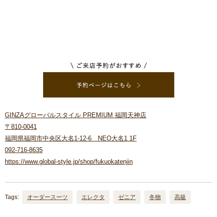
GINZAグローバルスタイル PREMIUM 福岡天神店
〒810-0041
福岡県福岡市中央区大名1-12-6 NEO大名1 1F
092-716-8635
https://www.global-style.jp/shop/fukuokatenjin
Tags:
オーダースーツ
エレクタ
ゼニア
冬物
高級