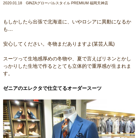
2020.01.18 GINZAグローバルスタイル PREMIUM 福岡天神店
もしかしたら出張で北海道に、いやロシアに異動になるか
も…
安心してください。冬物まだありますよ(某芸人風)
スーツって生地感厚めの冬物や、夏で言えばリネンとかし
っかりした生地で作るととても立体的で重厚感が生まれま
す。
ゼニアのエレクタで仕立てるオーダースーツ