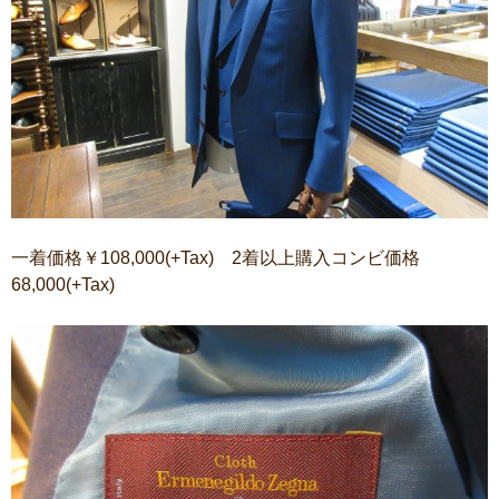
一着価格￥108,000(+Tax) 2着以上購入コンビ価格
68,000(+Tax)