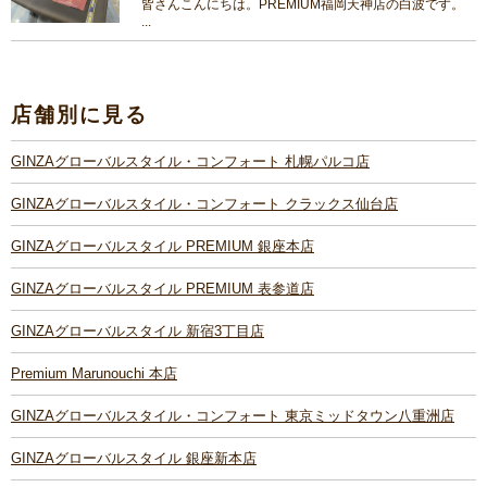
皆さんこんにちは。PREMIUM福岡天神店の白波です。
...
店舗別に見る
GINZAグローバルスタイル・コンフォート 札幌パルコ店
GINZAグローバルスタイル・コンフォート クラックス仙台店
GINZAグローバルスタイル PREMIUM 銀座本店
GINZAグローバルスタイル PREMIUM 表参道店
GINZAグローバルスタイル 新宿3丁目店
Premium Marunouchi 本店
GINZAグローバルスタイル・コンフォート 東京ミッドタウン八重洲店
GINZAグローバルスタイル 銀座新本店