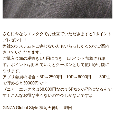
さらに今ならエレクタでお仕立ていただきますと1ポイント
プレゼント！
弊社のシステムをご存じない方もいらっしゃるのでご案内
させていただきます。
ご購入金額の税抜き1万円につき、1ポイント加算されま
す。ポイントは貯めていくとクーポンとして使用が可能に
なります。
アプリ会員の場合・5P→2500円 10P→6000円… 30Pま
で貯めると30000円です！
ゼニア・エレクタは68,000円なので6Pなのが7Pになるんで
す！こんなお得な中々ないので今しかないですよ！
GINZA Global Style 福岡天神店 堀田