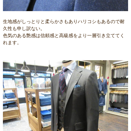
生地感がしっとりと柔らかさもありハリコシもあるので耐
久性も申し訳ない。
色気のある艶感は信頼感と高級感をより一層引き立ててく
れます。