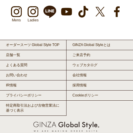
Mens
Ladies
オーダースーツ Global Style TOP
GINZA Global Styleとは
店舗一覧
ご来店予約
よくある質問
ウェブカタログ
お問い合わせ
会社情報
IR情報
採用情報
プライバシーポリシー
Cookieポリシー
特定商取引法および古物営業法に
基づく表示