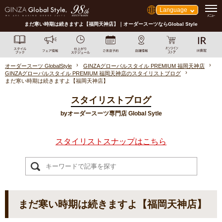
Language
まだ寒い時期は続きますよ【福岡天神店】｜オーダースーツならGlobal Style
オーダースーツ GlobalStyle
GINZAグローバルスタイル PREMIUM 福岡天神店
GINZAグローバルスタイル PREMIUM 福岡天神店のスタイリストブログ
まだ寒い時期は続きますよ【福岡天神店】
スタイリストブログ
byオーダースーツ専門店 Global Sytle
スタイリストスナップはこちら
まだ寒い時期は続きますよ【福岡天神店】