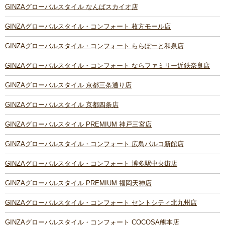
GINZAグローバルスタイル なんばスカイオ店
GINZAグローバルスタイル・コンフォート 枚方モール店
GINZAグローバルスタイル・コンフォート ららぽーと和泉店
GINZAグローバルスタイル・コンフォート ならファミリー近鉄奈良店
GINZAグローバルスタイル 京都三条通り店
GINZAグローバルスタイル 京都四条店
GINZAグローバルスタイル PREMIUM 神戸三宮店
GINZAグローバルスタイル・コンフォート 広島パルコ新館店
GINZAグローバルスタイル・コンフォート 博多駅中央街店
GINZAグローバルスタイル PREMIUM 福岡天神店
GINZAグローバルスタイル・コンフォート セントシティ北九州店
GINZAグローバルスタイル・コンフォート COCOSA熊本店