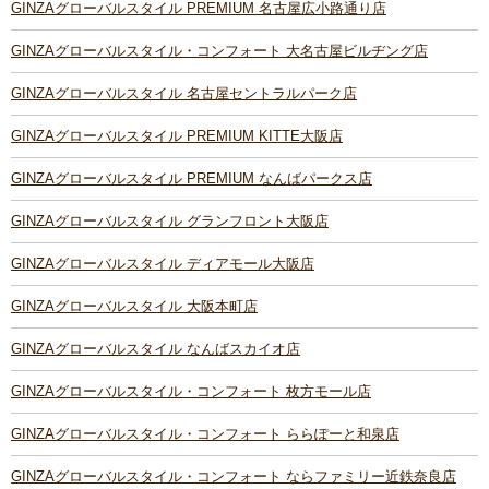
GINZAグローバルスタイル PREMIUM 名古屋広小路通り店
GINZAグローバルスタイル・コンフォート 大名古屋ビルヂング店
GINZAグローバルスタイル 名古屋セントラルパーク店
GINZAグローバルスタイル PREMIUM KITTE大阪店
GINZAグローバルスタイル PREMIUM なんばパークス店
GINZAグローバルスタイル グランフロント大阪店
GINZAグローバルスタイル ディアモール大阪店
GINZAグローバルスタイル 大阪本町店
GINZAグローバルスタイル なんばスカイオ店
GINZAグローバルスタイル・コンフォート 枚方モール店
GINZAグローバルスタイル・コンフォート ららぽーと和泉店
GINZAグローバルスタイル・コンフォート ならファミリー近鉄奈良店