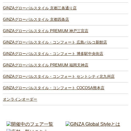
GINZAグローバルスタイル 京都三条通り店
GINZAグローバルスタイル 京都四条店
GINZAグローバルスタイル PREMIUM 神戸三宮店
GINZAグローバルスタイル・コンフォート 広島パルコ新館店
GINZAグローバルスタイル・コンフォート 博多駅中央街店
GINZAグローバルスタイル PREMIUM 福岡天神店
GINZAグローバルスタイル・コンフォート セントシティ北九州店
GINZAグローバルスタイル・コンフォート COCOSA熊本店
オンラインオーダー