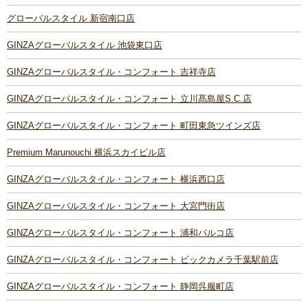
グローバルスタイル 新宿南口店
GINZAグローバルスタイル 池袋東口店
GINZAグローバルスタイル・コンフォート 吉祥寺店
GINZAグローバルスタイル・コンフォート 立川髙島屋S.C.店
GINZAグローバルスタイル・コンフォート 町田東急ツインズ店
Premium Marunouchi 横浜スカイビル店
GINZAグローバルスタイル・コンフォート 横浜西口店
GINZAグローバルスタイル・コンフォート 大宮門街店
GINZAグローバルスタイル・コンフォート 浦和パルコ店
GINZAグローバルスタイル・コンフォート ビックカメラ千葉駅前店
GINZAグローバルスタイル・コンフォート 静岡呉服町店