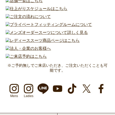
※ご予約無しでご来店いただき、ご注文いただくことも可
能です。
Mens
Ladies