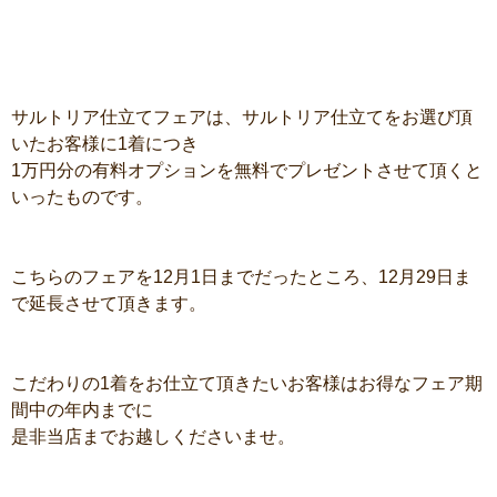
サルトリア仕立てフェアは、サルトリア仕立てをお選び頂
いたお客様に1着につき
1万円分の有料オプションを無料でプレゼントさせて頂くと
いったものです。
こちらのフェアを12月1日までだったところ、12月29日ま
で延長させて頂きます。
こだわりの1着をお仕立て頂きたいお客様はお得なフェア期
間中の年内までに
是非当店までお越しくださいませ。