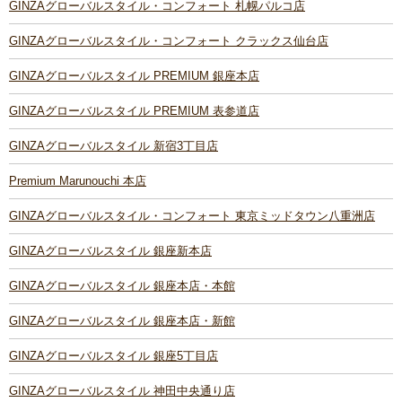
GINZAグローバルスタイル・コンフォート 札幌パルコ店
GINZAグローバルスタイル・コンフォート クラックス仙台店
GINZAグローバルスタイル PREMIUM 銀座本店
GINZAグローバルスタイル PREMIUM 表参道店
GINZAグローバルスタイル 新宿3丁目店
Premium Marunouchi 本店
GINZAグローバルスタイル・コンフォート 東京ミッドタウン八重洲店
GINZAグローバルスタイル 銀座新本店
GINZAグローバルスタイル 銀座本店・本館
GINZAグローバルスタイル 銀座本店・新館
GINZAグローバルスタイル 銀座5丁目店
GINZAグローバルスタイル 神田中央通り店