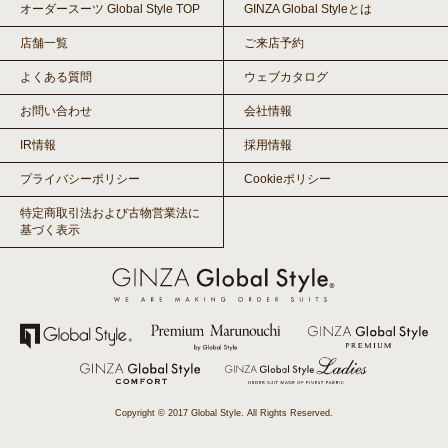
オーダースーツ Global Style TOP
GINZA Global Styleとは
店舗一覧
ご来店予約
よくある質問
ウェブカタログ
お問い合わせ
会社情報
IR情報
採用情報
プライバシーポリシー
Cookieポリシー
特定商取引法および古物営業法に
基づく表示
Copyright © 2017 Global Style. All Rights Reserved.