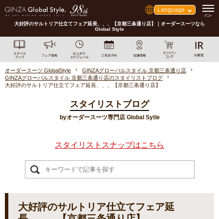
Language
大好評のサルトリア仕立てフェア延長、、、【京都三条通り店】｜オーダースーツなら
Global Style
オーダースーツ GlobalStyle
GINZAグローバルスタイル 京都三条通り店
GINZAグローバルスタイル 京都三条通り店のスタイリストブログ
大好評のサルトリア仕立てフェア延長、、、【京都三条通り店】
スタイリストブログ
byオーダースーツ専門店 Global Sytle
スタイリストスナップはこちら
大好評のサルトリア仕立てフェア延
長、、、【京都三条通り店】