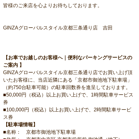
皆様のご来店を心よりお待ちしております。
GINZAグローバルスタイル京都三条通り店 吉田
【お車でお越しのお客様へ｜便利なパーキングサービスの
ご案内 】
GINZAグローバルスタイル京都三条通り店でお買い上げ頂
いたお客様に、当店近隣にある「京都市御池地下駐車場」
（約750台駐車可能）の駐車回数券を進呈しております。
■50,000円（税込）以上お買い上げで、1時間駐車サービス
券
■100,000円（税込）以上お買い上げで、2時間駐車サービ
ス券
【駐車場情報】
■名称： 京都市御池地下駐車場