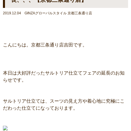
2019.12.04 GINZAグローバルスタイル 京都三条通り店
こんにちは。京都三条通り店吉田です。
本日は大好評だったサルトリア仕立てフェアの延長のお知
らせです。
サルトリア仕立ては、スーツの見え方や着心地に究極にこ
だわった仕立てになっております。