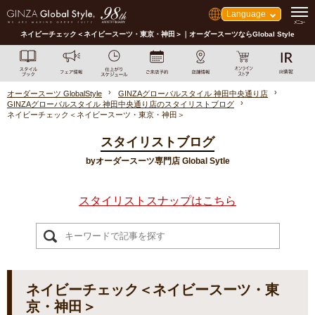
Language
ネイビーチェック＜ネイビースーツ・東京・神田＞｜オーダースーツならGlobal Style
オーダースーツ GlobalStyle
GINZAグローバルスタイル 神田中央通り店
GINZAグローバルスタイル 神田中央通り店のスタイリストブログ
ネイビーチェック＜ネイビースーツ・東京・神田＞
スタイリストブログ
byオーダースーツ専門店 Global Sytle
スタイリストスナップはこちら
ネイビーチェック＜ネイビースーツ・東
京・神田＞