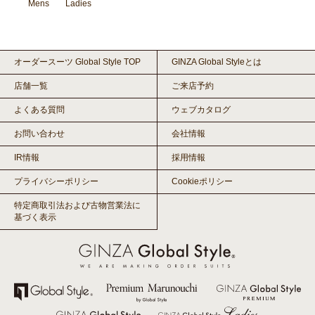
Mens
Ladies
オーダースーツ Global Style TOP
GINZA Global Styleとは
店舗一覧
ご来店予約
よくある質問
ウェブカタログ
お問い合わせ
会社情報
IR情報
採用情報
プライバシーポリシー
Cookieポリシー
特定商取引法および古物営業法に
基づく表示