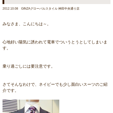
2012.10.08 GINZAグローバルスタイル 神田中央通り店
みなさま、こんにちは～。
心地好い陽気に誘われて電車でついうとうとしてしまいま
す。
乗り過ごしには要注意です。
さてそんなわけで、ネイビーでも少し面白いスーツのご紹
介です。