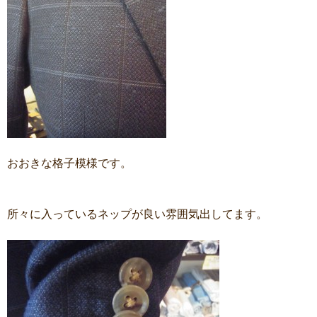
おおきな格子模様です。
所々に入っているネップが良い雰囲気出してます。