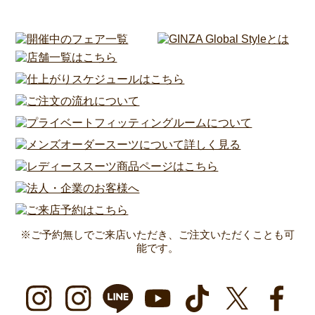
※ご予約無しでご来店いただき、ご注文いただくことも可
能です。