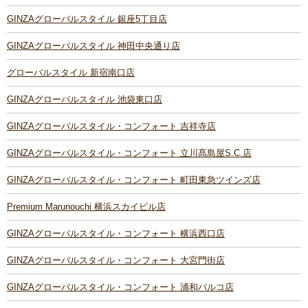
GINZAグローバルスタイル 銀座5丁目店
GINZAグローバルスタイル 神田中央通り店
グローバルスタイル 新宿南口店
GINZAグローバルスタイル 池袋東口店
GINZAグローバルスタイル・コンフォート 吉祥寺店
GINZAグローバルスタイル・コンフォート 立川髙島屋S.C.店
GINZAグローバルスタイル・コンフォート 町田東急ツインズ店
Premium Marunouchi 横浜スカイビル店
GINZAグローバルスタイル・コンフォート 横浜西口店
GINZAグローバルスタイル・コンフォート 大宮門街店
GINZAグローバルスタイル・コンフォート 浦和パルコ店