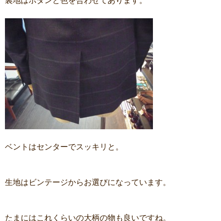
裏地はボタンと色を合わせてあります。
ベントはセンターでスッキリと。
生地はビンテージからお選びになっています。
たまにはこれくらいの大柄の物も良いですね。