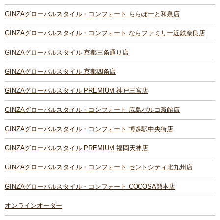
GINZAグローバルスタイル・コンフォート ららぽーと和泉店
GINZAグローバルスタイル・コンフォート ならファミリー近鉄奈良店
GINZAグローバルスタイル 京都三条通り店
GINZAグローバルスタイル 京都四条店
GINZAグローバルスタイル PREMIUM 神戸三宮店
GINZAグローバルスタイル・コンフォート 広島パルコ新館店
GINZAグローバルスタイル・コンフォート 博多駅中央街店
GINZAグローバルスタイル PREMIUM 福岡天神店
GINZAグローバルスタイル・コンフォート セントシティ北九州店
GINZAグローバルスタイル・コンフォート COCOSA熊本店
オンラインオーダー