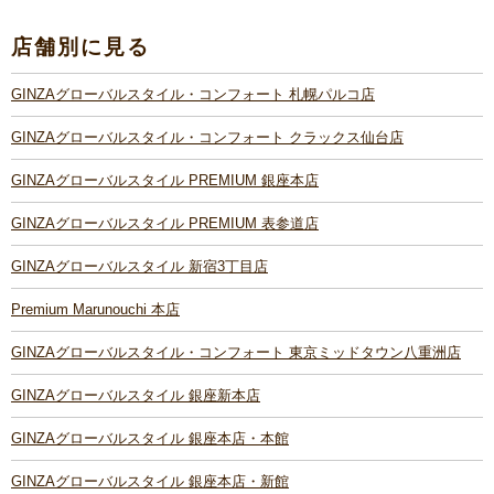
店舗別に見る
GINZAグローバルスタイル・コンフォート 札幌パルコ店
GINZAグローバルスタイル・コンフォート クラックス仙台店
GINZAグローバルスタイル PREMIUM 銀座本店
GINZAグローバルスタイル PREMIUM 表参道店
GINZAグローバルスタイル 新宿3丁目店
Premium Marunouchi 本店
GINZAグローバルスタイル・コンフォート 東京ミッドタウン八重洲店
GINZAグローバルスタイル 銀座新本店
GINZAグローバルスタイル 銀座本店・本館
GINZAグローバルスタイル 銀座本店・新館