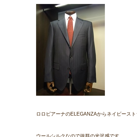
ロロピアーナのELEGANZAからネイビース
ウールシルクなので抜群の光沢感です。