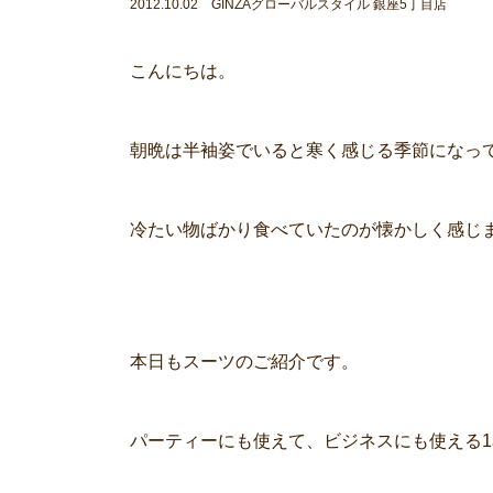
2012.10.02 GINZAグローバルスタイル 銀座5丁目店
こんにちは。
朝晩は半袖姿でいると寒く感じる季節になっ
冷たい物ばかり食べていたのが懐かしく感じ
本日もスーツのご紹介です。
パーティーにも使えて、ビジネスにも使える