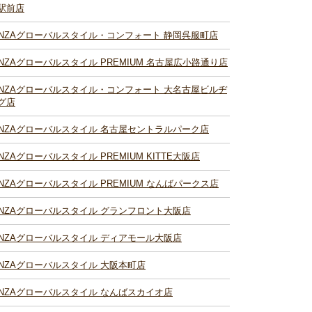
駅前店
INZAグローバルスタイル・コンフォート 静岡呉服町店
INZAグローバルスタイル PREMIUM 名古屋広小路通り店
INZAグローバルスタイル・コンフォート 大名古屋ビルヂ
グ店
INZAグローバルスタイル 名古屋セントラルパーク店
INZAグローバルスタイル PREMIUM KITTE大阪店
INZAグローバルスタイル PREMIUM なんばパークス店
INZAグローバルスタイル グランフロント大阪店
INZAグローバルスタイル ディアモール大阪店
INZAグローバルスタイル 大阪本町店
INZAグローバルスタイル なんばスカイオ店