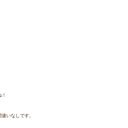
ね！
間違いなしです。