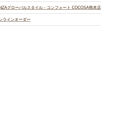
INZAグローバルスタイル・コンフォート COCOSA熊本店
ンラインオーダー