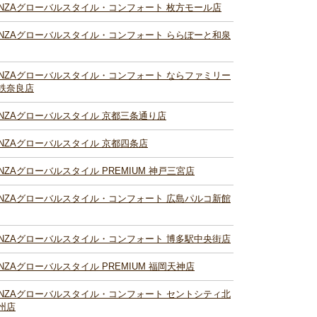
INZAグローバルスタイル・コンフォート 枚方モール店
INZAグローバルスタイル・コンフォート ららぽーと和泉
INZAグローバルスタイル・コンフォート ならファミリー
鉄奈良店
INZAグローバルスタイル 京都三条通り店
INZAグローバルスタイル 京都四条店
INZAグローバルスタイル PREMIUM 神戸三宮店
INZAグローバルスタイル・コンフォート 広島パルコ新館
INZAグローバルスタイル・コンフォート 博多駅中央街店
INZAグローバルスタイル PREMIUM 福岡天神店
INZAグローバルスタイル・コンフォート セントシティ北
州店