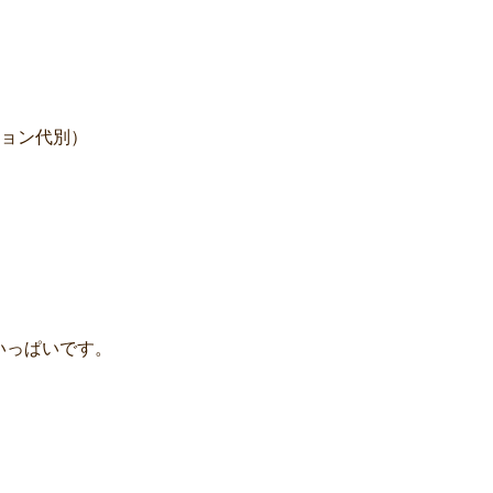
ション代別）
いっぱいです。