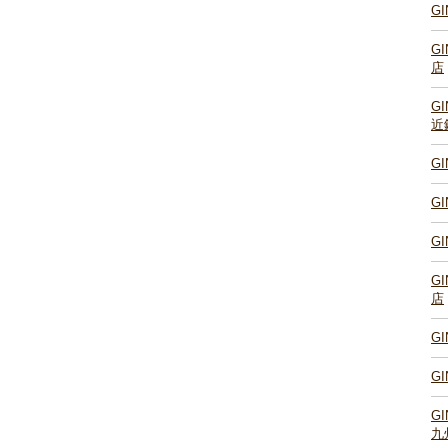
G
G
店
G
近
G
G
G
G
店
G
G
G
九