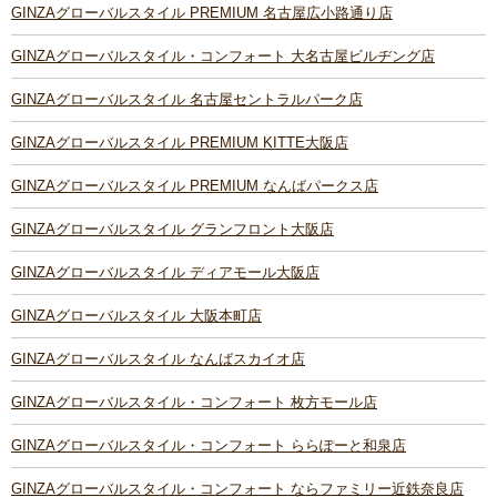
GINZAグローバルスタイル PREMIUM 名古屋広小路通り店
GINZAグローバルスタイル・コンフォート 大名古屋ビルヂング店
GINZAグローバルスタイル 名古屋セントラルパーク店
GINZAグローバルスタイル PREMIUM KITTE大阪店
GINZAグローバルスタイル PREMIUM なんばパークス店
GINZAグローバルスタイル グランフロント大阪店
GINZAグローバルスタイル ディアモール大阪店
GINZAグローバルスタイル 大阪本町店
GINZAグローバルスタイル なんばスカイオ店
GINZAグローバルスタイル・コンフォート 枚方モール店
GINZAグローバルスタイル・コンフォート ららぽーと和泉店
GINZAグローバルスタイル・コンフォート ならファミリー近鉄奈良店