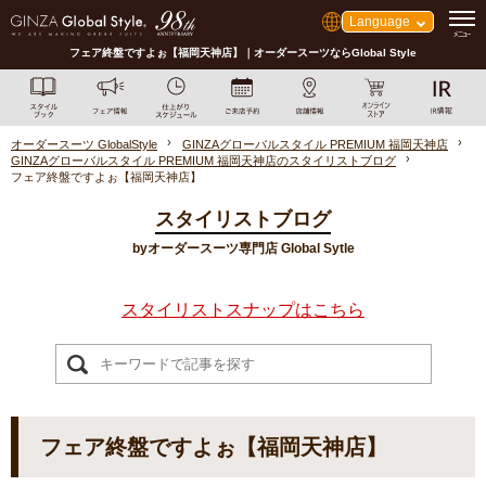
Language
フェア終盤ですよぉ【福岡天神店】｜オーダースーツならGlobal Style
オーダースーツ GlobalStyle
GINZAグローバルスタイル PREMIUM 福岡天神店
GINZAグローバルスタイル PREMIUM 福岡天神店のスタイリストブログ
フェア終盤ですよぉ【福岡天神店】
スタイリストブログ
byオーダースーツ専門店 Global Sytle
スタイリストスナップはこちら
フェア終盤ですよぉ【福岡天神店】