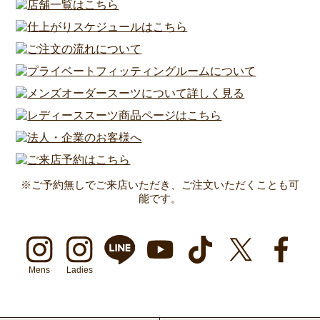
※ご予約無しでご来店いただき、ご注文いただくことも可
能です。
Mens
Ladies