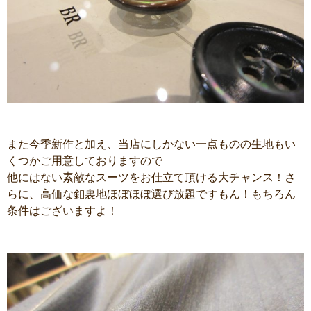
また今季新作と加え、当店にしかない一点ものの生地もい
くつかご用意しておりますので
他にはない素敵なスーツをお仕立て頂ける大チャンス！さ
らに、高価な釦裏地ほぼほぼ選び放題ですもん！もちろん
条件はございますよ！