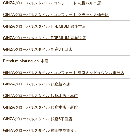
GINZAグローバルスタイル・コンフォート 札幌パルコ店
GINZAグローバルスタイル・コンフォート クラックス仙台店
GINZAグローバルスタイル PREMIUM 銀座本店
GINZAグローバルスタイル PREMIUM 表参道店
GINZAグローバルスタイル 新宿3丁目店
Premium Marunouchi 本店
GINZAグローバルスタイル・コンフォート 東京ミッドタウン八重洲店
GINZAグローバルスタイル 銀座新本店
GINZAグローバルスタイル 銀座本店・本館
GINZAグローバルスタイル 銀座本店・新館
GINZAグローバルスタイル 銀座5丁目店
GINZAグローバルスタイル 神田中央通り店