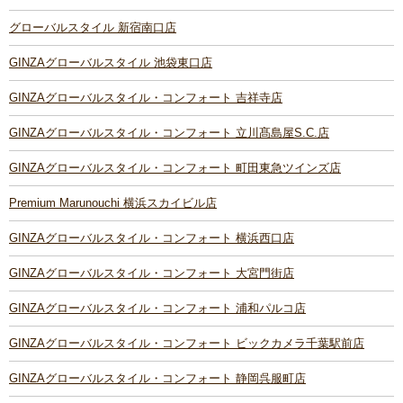
グローバルスタイル 新宿南口店
GINZAグローバルスタイル 池袋東口店
GINZAグローバルスタイル・コンフォート 吉祥寺店
GINZAグローバルスタイル・コンフォート 立川髙島屋S.C.店
GINZAグローバルスタイル・コンフォート 町田東急ツインズ店
Premium Marunouchi 横浜スカイビル店
GINZAグローバルスタイル・コンフォート 横浜西口店
GINZAグローバルスタイル・コンフォート 大宮門街店
GINZAグローバルスタイル・コンフォート 浦和パルコ店
GINZAグローバルスタイル・コンフォート ビックカメラ千葉駅前店
GINZAグローバルスタイル・コンフォート 静岡呉服町店