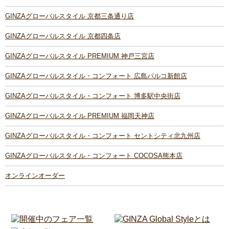
GINZAグローバルスタイル 京都三条通り店
GINZAグローバルスタイル 京都四条店
GINZAグローバルスタイル PREMIUM 神戸三宮店
GINZAグローバルスタイル・コンフォート 広島パルコ新館店
GINZAグローバルスタイル・コンフォート 博多駅中央街店
GINZAグローバルスタイル PREMIUM 福岡天神店
GINZAグローバルスタイル・コンフォート セントシティ北九州店
GINZAグローバルスタイル・コンフォート COCOSA熊本店
オンラインオーダー