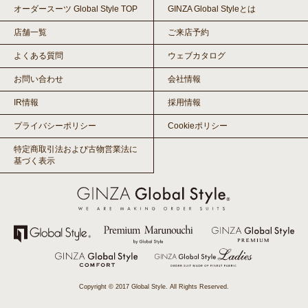
オーダースーツ Global Style TOP
GINZA Global Styleとは
店舗一覧
ご来店予約
よくある質問
ウェブカタログ
お問い合わせ
会社情報
IR情報
採用情報
プライバシーポリシー
Cookieポリシー
特定商取引法および古物営業法に
基づく表示
Copyright © 2017 Global Style. All Rights Reserved.