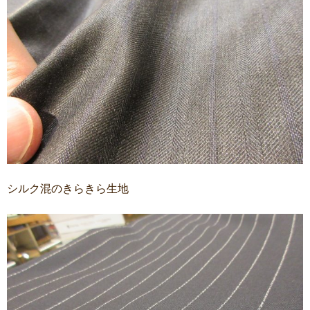
シルク混のきらきら生地