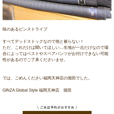
味のあるピンストライプ
すべてデッドストックなので他と被らない！
ただ、これだけは聞いてほしい…生地が一点だけなので場
合によってはベストやスペアパンツがお付けできない可能
性があるのでご了承くださいませ。
では、ごめんください福岡天神店の堀田でした。
GINZA Global Style 福岡天神店 堀田