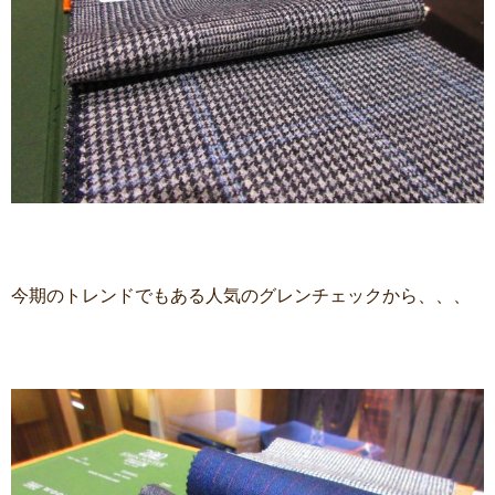
今期のトレンドでもある人気のグレンチェックから、、、