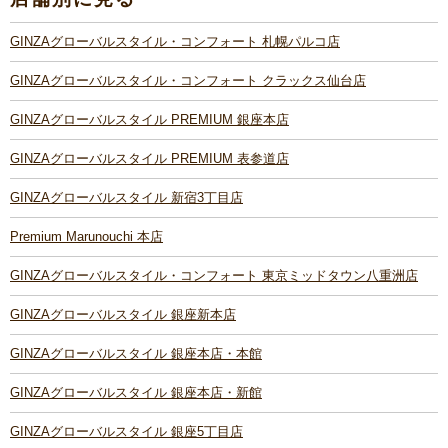
GINZAグローバルスタイル・コンフォート 札幌パルコ店
GINZAグローバルスタイル・コンフォート クラックス仙台店
GINZAグローバルスタイル PREMIUM 銀座本店
GINZAグローバルスタイル PREMIUM 表参道店
GINZAグローバルスタイル 新宿3丁目店
Premium Marunouchi 本店
GINZAグローバルスタイル・コンフォート 東京ミッドタウン八重洲店
GINZAグローバルスタイル 銀座新本店
GINZAグローバルスタイル 銀座本店・本館
GINZAグローバルスタイル 銀座本店・新館
GINZAグローバルスタイル 銀座5丁目店