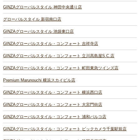
GINZAグローバルスタイル 神田中央通り店
グローバルスタイル 新宿南口店
GINZAグローバルスタイル 池袋東口店
GINZAグローバルスタイル・コンフォート 吉祥寺店
GINZAグローバルスタイル・コンフォート 立川髙島屋S.C.店
GINZAグローバルスタイル・コンフォート 町田東急ツインズ店
Premium Marunouchi 横浜スカイビル店
GINZAグローバルスタイル・コンフォート 横浜西口店
GINZAグローバルスタイル・コンフォート 大宮門街店
GINZAグローバルスタイル・コンフォート 浦和パルコ店
GINZAグローバルスタイル・コンフォート ビックカメラ千葉駅前店