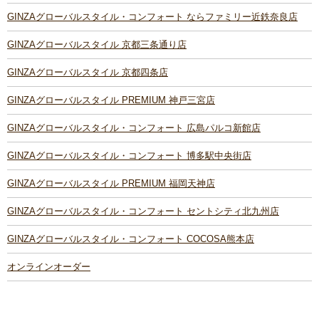
GINZAグローバルスタイル・コンフォート ならファミリー近鉄奈良店
GINZAグローバルスタイル 京都三条通り店
GINZAグローバルスタイル 京都四条店
GINZAグローバルスタイル PREMIUM 神戸三宮店
GINZAグローバルスタイル・コンフォート 広島パルコ新館店
GINZAグローバルスタイル・コンフォート 博多駅中央街店
GINZAグローバルスタイル PREMIUM 福岡天神店
GINZAグローバルスタイル・コンフォート セントシティ北九州店
GINZAグローバルスタイル・コンフォート COCOSA熊本店
オンラインオーダー