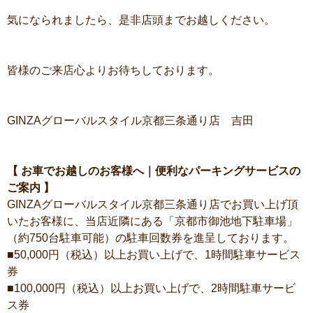
気になられましたら、是非店頭までお越しください。
皆様のご来店心よりお待ちしております。
GINZAグローバルスタイル京都三条通り店 吉田
【 お車でお越しのお客様へ｜便利なパーキングサービスの
ご案内 】
GINZAグローバルスタイル京都三条通り店でお買い上げ頂
いたお客様に、当店近隣にある「京都市御池地下駐車場」
（約750台駐車可能）の駐車回数券を進呈しております。
■50,000円（税込）以上お買い上げで、1時間駐車サービス
券
■100,000円（税込）以上お買い上げで、2時間駐車サービ
ス券