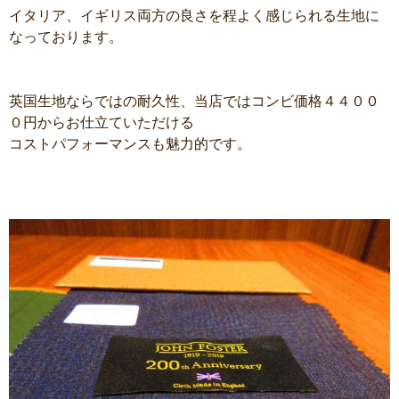
イタリア、イギリス両方の良さを程よく感じられる生地に
なっております。
英国生地ならではの耐久性、当店ではコンビ価格４４００
０円からお仕立ていただける
コストパフォーマンスも魅力的です。