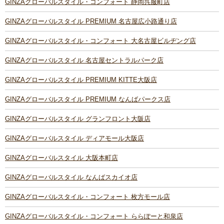
GINZAグローバルスタイル・コンフォート 静岡呉服町店
GINZAグローバルスタイル PREMIUM 名古屋広小路通り店
GINZAグローバルスタイル・コンフォート 大名古屋ビルヂング店
GINZAグローバルスタイル 名古屋セントラルパーク店
GINZAグローバルスタイル PREMIUM KITTE大阪店
GINZAグローバルスタイル PREMIUM なんばパークス店
GINZAグローバルスタイル グランフロント大阪店
GINZAグローバルスタイル ディアモール大阪店
GINZAグローバルスタイル 大阪本町店
GINZAグローバルスタイル なんばスカイオ店
GINZAグローバルスタイル・コンフォート 枚方モール店
GINZAグローバルスタイル・コンフォート ららぽーと和泉店