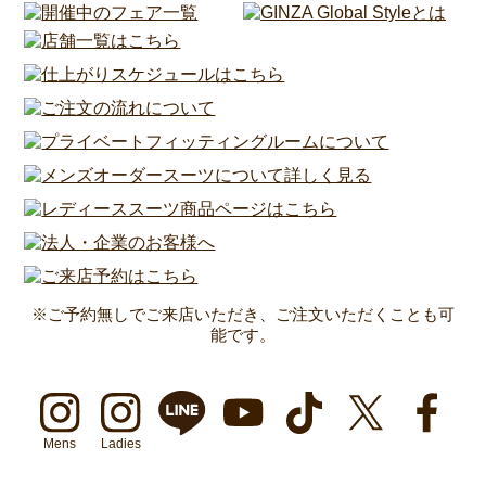
※ご予約無しでご来店いただき、ご注文いただくことも可
能です。
Mens
Ladies