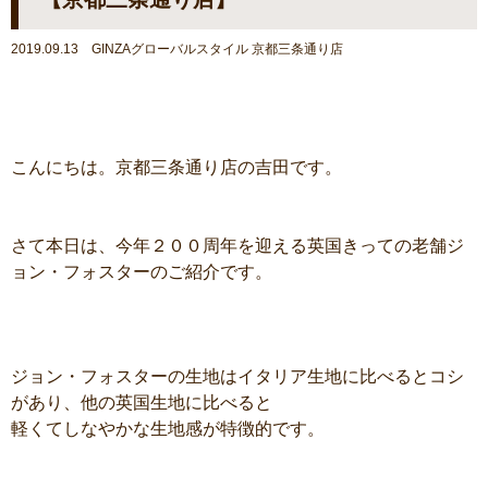
2019.09.13 GINZAグローバルスタイル 京都三条通り店
こんにちは。京都三条通り店の吉田です。
さて本日は、今年２００周年を迎える英国きっての老舗ジ
ョン・フォスターのご紹介です。
ジョン・フォスターの生地はイタリア生地に比べるとコシ
があり、他の英国生地に比べると
軽くてしなやかな生地感が特徴的です。