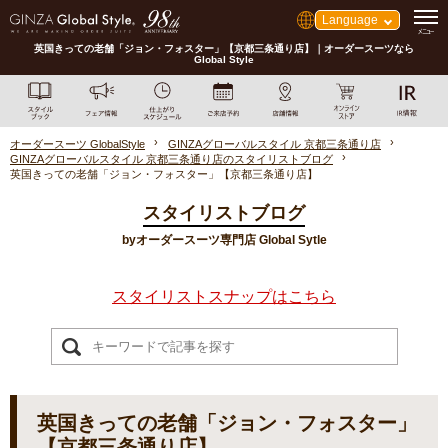
Language
英国きっての老舗「ジョン・フォスター」【京都三条通り店】｜オーダースーツなら
Global Style
オーダースーツ GlobalStyle
GINZAグローバルスタイル 京都三条通り店
GINZAグローバルスタイル 京都三条通り店のスタイリストブログ
英国きっての老舗「ジョン・フォスター」【京都三条通り店】
スタイリストブログ
byオーダースーツ専門店 Global Sytle
スタイリストスナップはこちら
英国きっての老舗「ジョン・フォスター」
【京都三条通り店】