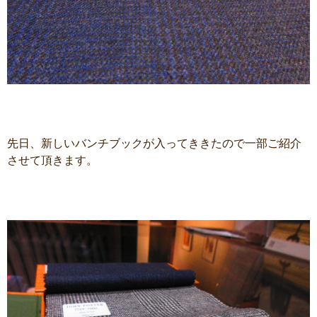
先日、新しいバンチブックが入ってききたので一部ご紹介
させて頂きます。