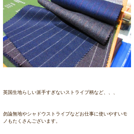
英国生地らしい派手すぎないストライプ柄など、、、
勿論無地やシャドウストライプなどお仕事に使いやすいモ
ノもたくさんございます。