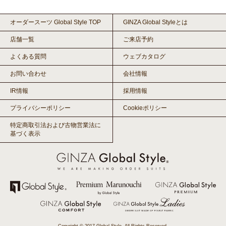
オーダースーツ Global Style TOP
GINZA Global Styleとは
店舗一覧
ご来店予約
よくある質問
ウェブカタログ
お問い合わせ
会社情報
IR情報
採用情報
プライバシーポリシー
Cookieポリシー
特定商取引法および古物営業法に
基づく表示
Copyright © 2017 Global Style. All Rights Reserved.