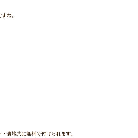
ですね。
ン・裏地共に無料で付けられます。