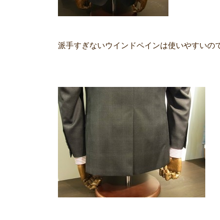
派手すぎないウインドペインは使いやすいの