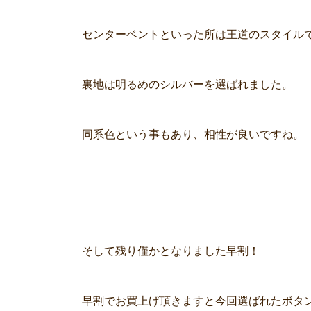
センターベントといった所は王道のスタイル
裏地は明るめのシルバーを選ばれました。
同系色という事もあり、相性が良いですね。
そして残り僅かとなりました早割！
早割でお買上げ頂きますと今回選ばれたボタ