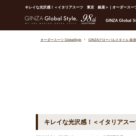
キレイな光沢感！＜イタリアスーツ 東京 銀座＞｜オーダースーツならGl
GINZA Global 
オーダースーツ GlobalStyle
GINZAグローバルスタイル 銀
キレイな光沢感！＜イタリアスー