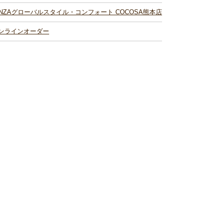
INZAグローバルスタイル・コンフォート COCOSA熊本店
ンラインオーダー