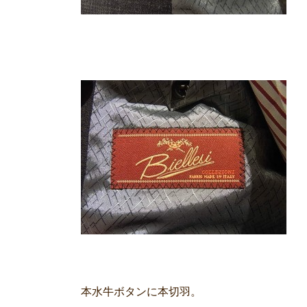
本水牛ボタンに本切羽。