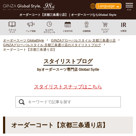
Language
オーダーコート【京都三条通り店】｜オーダースーツならGlobal Style
オーダースーツ GlobalStyle
GINZAグローバルスタイル 京都三条通り店
GINZAグローバルスタイル 京都三条通り店のスタイリストブログ
オーダーコート【京都三条通り店】
スタイリストブログ
byオーダースーツ専門店 Global Sytle
スタイリストスナップはこちら
オーダーコート【京都三条通り店】