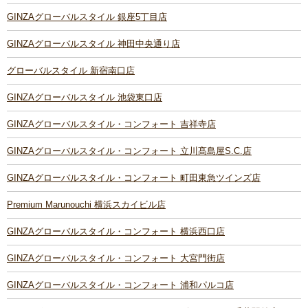
GINZAグローバルスタイル 銀座5丁目店
GINZAグローバルスタイル 神田中央通り店
グローバルスタイル 新宿南口店
GINZAグローバルスタイル 池袋東口店
GINZAグローバルスタイル・コンフォート 吉祥寺店
GINZAグローバルスタイル・コンフォート 立川髙島屋S.C.店
GINZAグローバルスタイル・コンフォート 町田東急ツインズ店
Premium Marunouchi 横浜スカイビル店
GINZAグローバルスタイル・コンフォート 横浜西口店
GINZAグローバルスタイル・コンフォート 大宮門街店
GINZAグローバルスタイル・コンフォート 浦和パルコ店