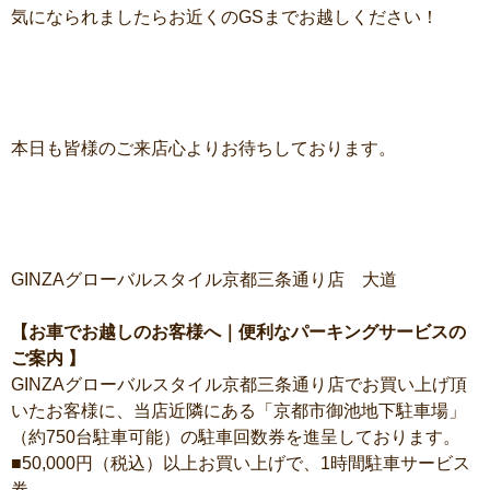
気になられましたらお近くのGSまでお越しください！
本日も皆様のご来店心よりお待ちしております。
GINZAグローバルスタイル京都三条通り店 大道
【お車でお越しのお客様へ｜便利なパーキングサービスの
ご案内 】
GINZAグローバルスタイル京都三条通り店でお買い上げ頂
いたお客様に、当店近隣にある「京都市御池地下駐車場」
（約750台駐車可能）の駐車回数券を進呈しております。
■50,000円（税込）以上お買い上げで、1時間駐車サービス
券