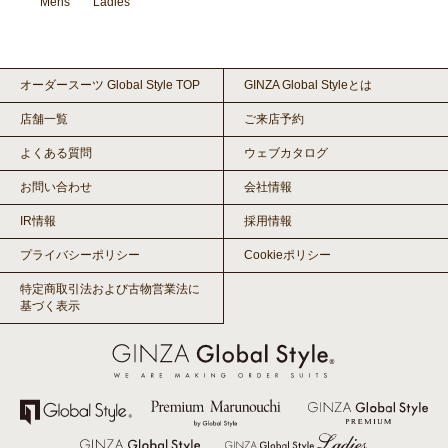
Mens
Ladies
オーダースーツ Global Style TOP
GINZA Global Styleとは
店舗一覧
ご来店予約
よくある質問
ウェブカタログ
お問い合わせ
会社情報
IR情報
採用情報
プライバシーポリシー
Cookieポリシー
特定商取引法および古物営業法に
基づく表示