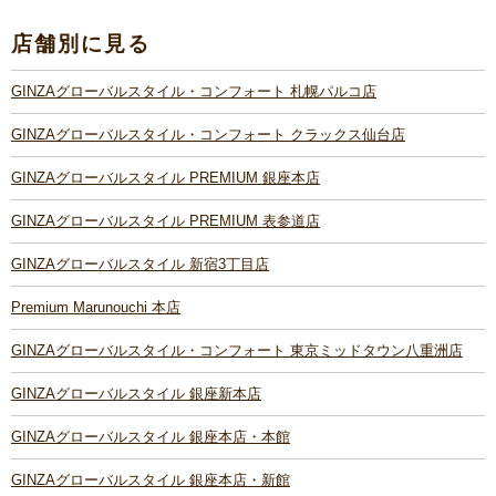
店舗別に見る
GINZAグローバルスタイル・コンフォート 札幌パルコ店
GINZAグローバルスタイル・コンフォート クラックス仙台店
GINZAグローバルスタイル PREMIUM 銀座本店
GINZAグローバルスタイル PREMIUM 表参道店
GINZAグローバルスタイル 新宿3丁目店
Premium Marunouchi 本店
GINZAグローバルスタイル・コンフォート 東京ミッドタウン八重洲店
GINZAグローバルスタイル 銀座新本店
GINZAグローバルスタイル 銀座本店・本館
GINZAグローバルスタイル 銀座本店・新館