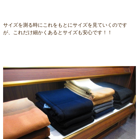
サイズを測る時にこれをもとにサイズを見ていくのです
が、これだけ細かくあるとサイズも安心です！！