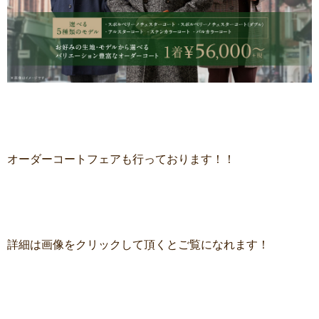
オーダーコートフェアも行っております！！
詳細は画像をクリックして頂くとご覧になれます！