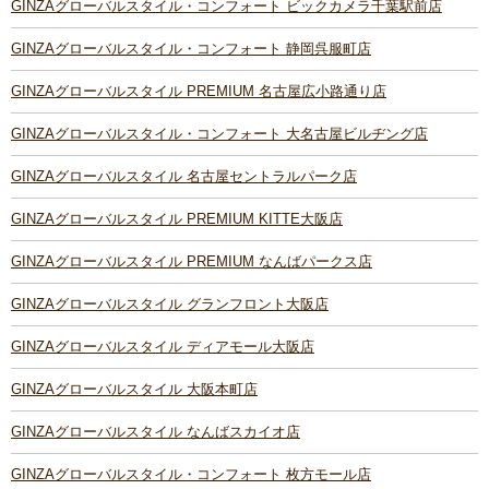
GINZAグローバルスタイル・コンフォート ビックカメラ千葉駅前店
GINZAグローバルスタイル・コンフォート 静岡呉服町店
GINZAグローバルスタイル PREMIUM 名古屋広小路通り店
GINZAグローバルスタイル・コンフォート 大名古屋ビルヂング店
GINZAグローバルスタイル 名古屋セントラルパーク店
GINZAグローバルスタイル PREMIUM KITTE大阪店
GINZAグローバルスタイル PREMIUM なんばパークス店
GINZAグローバルスタイル グランフロント大阪店
GINZAグローバルスタイル ディアモール大阪店
GINZAグローバルスタイル 大阪本町店
GINZAグローバルスタイル なんばスカイオ店
GINZAグローバルスタイル・コンフォート 枚方モール店