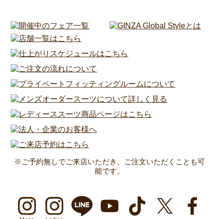
※ご予約無しでご来店いただき、ご注文いただくことも可
能です。