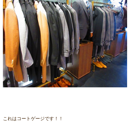
これはコートゲージです！！