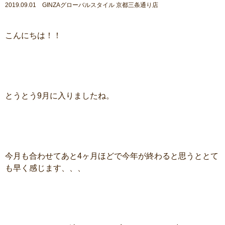
2019.09.01 GINZAグローバルスタイル 京都三条通り店
こんにちは！！
とうとう9月に入りましたね。
今月も合わせてあと4ヶ月ほどで今年が終わると思うととて
も早く感じます、、、