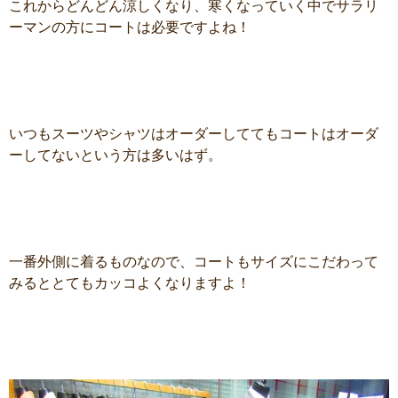
これからどんどん涼しくなり、寒くなっていく中でサラリ
ーマンの方にコートは必要ですよね！
いつもスーツやシャツはオーダーしててもコートはオーダ
ーしてないという方は多いはず。
一番外側に着るものなので、コートもサイズにこだわって
みるととてもカッコよくなりますよ！