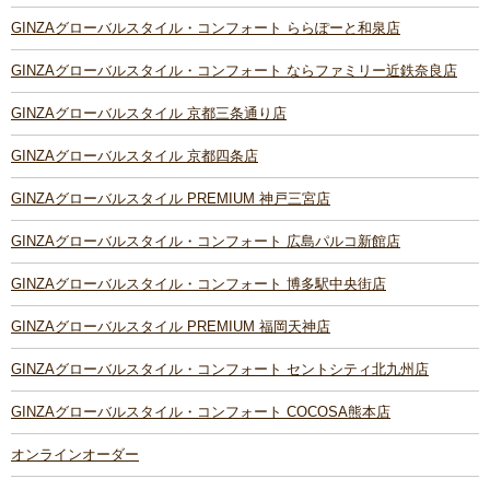
GINZAグローバルスタイル・コンフォート ららぽーと和泉店
GINZAグローバルスタイル・コンフォート ならファミリー近鉄奈良店
GINZAグローバルスタイル 京都三条通り店
GINZAグローバルスタイル 京都四条店
GINZAグローバルスタイル PREMIUM 神戸三宮店
GINZAグローバルスタイル・コンフォート 広島パルコ新館店
GINZAグローバルスタイル・コンフォート 博多駅中央街店
GINZAグローバルスタイル PREMIUM 福岡天神店
GINZAグローバルスタイル・コンフォート セントシティ北九州店
GINZAグローバルスタイル・コンフォート COCOSA熊本店
オンラインオーダー