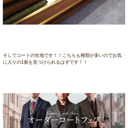
そしてコートの生地です！！こちらも種類が多いのでお気
に入りの1着を見つけられるはずです！！