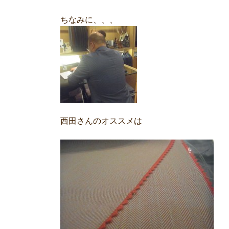
ちなみに、、、
西田さんのオススメは