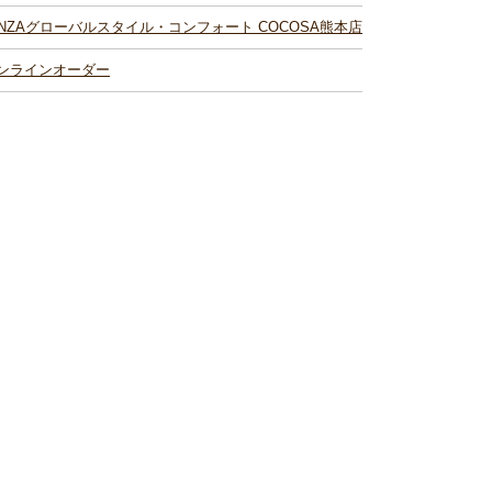
INZAグローバルスタイル・コンフォート COCOSA熊本店
ンラインオーダー