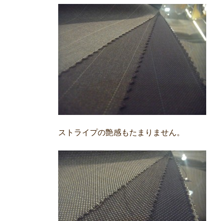
ストライプの艶感もたまりません。