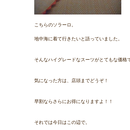
こちらのソラーロ。
地中海に着て行きたいと語っていました。
そんなハイグレードなスーツがとてもな価格
気になった方は、店頭までどうぞ！
早割ならさらにお得になりますよ！！
それでは今日はこの辺で。