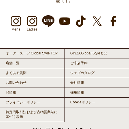
能です。
Mens
Ladies
オーダースーツ Global Style TOP
GINZA Global Styleとは
店舗一覧
ご来店予約
よくある質問
ウェブカタログ
お問い合わせ
会社情報
IR情報
採用情報
プライバシーポリシー
Cookieポリシー
特定商取引法および古物営業法に
基づく表示