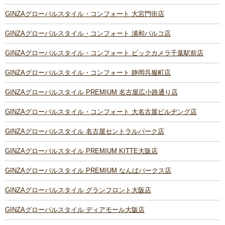
GINZAグローバルスタイル・コンフォート 大宮門街店
GINZAグローバルスタイル・コンフォート 浦和パルコ店
GINZAグローバルスタイル・コンフォート ビックカメラ千葉駅前店
GINZAグローバルスタイル・コンフォート 静岡呉服町店
GINZAグローバルスタイル PREMIUM 名古屋広小路通り店
GINZAグローバルスタイル・コンフォート 大名古屋ビルヂング店
GINZAグローバルスタイル 名古屋セントラルパーク店
GINZAグローバルスタイル PREMIUM KITTE大阪店
GINZAグローバルスタイル PREMIUM なんばパークス店
GINZAグローバルスタイル グランフロント大阪店
GINZAグローバルスタイル ディアモール大阪店