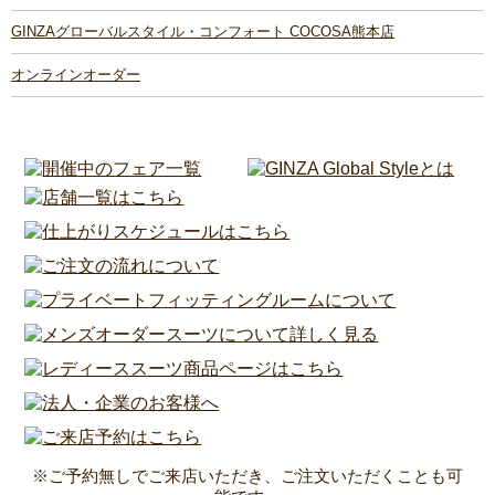
GINZAグローバルスタイル・コンフォート COCOSA熊本店
オンラインオーダー
※ご予約無しでご来店いただき、ご注文いただくことも可