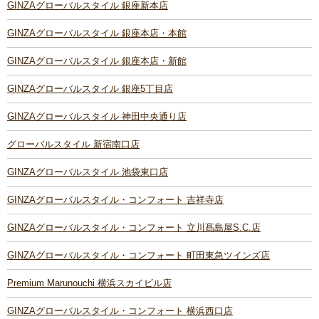
GINZAグローバルスタイル 銀座新本店
GINZAグローバルスタイル 銀座本店・本館
GINZAグローバルスタイル 銀座本店・新館
GINZAグローバルスタイル 銀座5丁目店
GINZAグローバルスタイル 神田中央通り店
グローバルスタイル 新宿南口店
GINZAグローバルスタイル 池袋東口店
GINZAグローバルスタイル・コンフォート 吉祥寺店
GINZAグローバルスタイル・コンフォート 立川髙島屋S.C.店
GINZAグローバルスタイル・コンフォート 町田東急ツインズ店
Premium Marunouchi 横浜スカイビル店
GINZAグローバルスタイル・コンフォート 横浜西口店