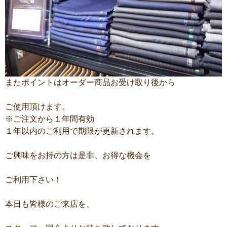
またポイントはオーダー商品お受け取り後から
ご使用頂けます。
※ご注文から１年間有効
１年以内のご利用で期限が更新されます。
ご興味をお持の方は是非、お得な機会を
ご利用下さい！
本日も皆様のご来店を、