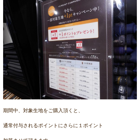
期間中、対象生地をご購入頂くと、
通常付与されるポイントにさらに１ポイント