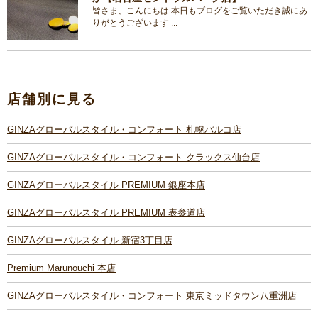
皆さま、こんにちは 本日もブログをご覧いただき誠にあ
りがとうございます ...
店舗別に見る
GINZAグローバルスタイル・コンフォート 札幌パルコ店
GINZAグローバルスタイル・コンフォート クラックス仙台店
GINZAグローバルスタイル PREMIUM 銀座本店
GINZAグローバルスタイル PREMIUM 表参道店
GINZAグローバルスタイル 新宿3丁目店
Premium Marunouchi 本店
GINZAグローバルスタイル・コンフォート 東京ミッドタウン八重洲店