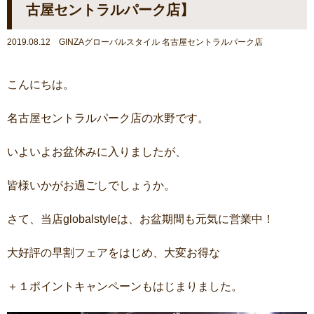
古屋セントラルパーク店】
2019.08.12 GINZAグローバルスタイル 名古屋セントラルパーク店
こんにちは。
名古屋セントラルパーク店の水野です。
いよいよお盆休みに入りましたが、
皆様いかがお過ごしでしょうか。
さて、当店globalstyleは、お盆期間も元気に営業中！
大好評の早割フェアをはじめ、大変お得な
＋１ポイントキャンペーンもはじまりました。