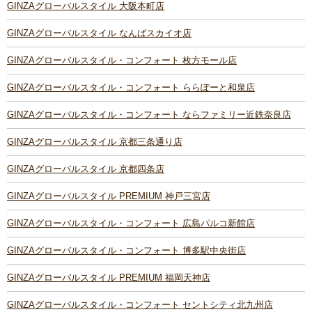
GINZAグローバルスタイル 大阪本町店
GINZAグローバルスタイル なんばスカイオ店
GINZAグローバルスタイル・コンフォート 枚方モール店
GINZAグローバルスタイル・コンフォート ららぽーと和泉店
GINZAグローバルスタイル・コンフォート ならファミリー近鉄奈良店
GINZAグローバルスタイル 京都三条通り店
GINZAグローバルスタイル 京都四条店
GINZAグローバルスタイル PREMIUM 神戸三宮店
GINZAグローバルスタイル・コンフォート 広島パルコ新館店
GINZAグローバルスタイル・コンフォート 博多駅中央街店
GINZAグローバルスタイル PREMIUM 福岡天神店
GINZAグローバルスタイル・コンフォート セントシティ北九州店