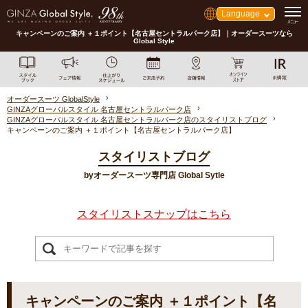
Language
キャンペーンのご案内 ＋１ポイント【名古屋セントラルパーク店】｜オーダースーツなら
Global Style
オーダースーツ GlobalStyle
GINZAグローバルスタイル 名古屋セントラルパーク店
GINZAグローバルスタイル 名古屋セントラルパーク店のスタイリストブログ
キャンペーンのご案内 ＋１ポイント【名古屋セントラルパーク店】
スタイリストブログ
byオーダースーツ専門店 Global Sytle
スタイリストスナップはこちら
キャンペーンのご案内 ＋１ポイント【名