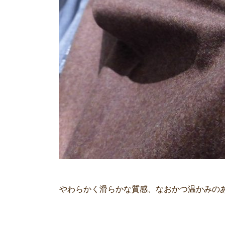
やわらかく滑らかな質感、なおかつ温かみの