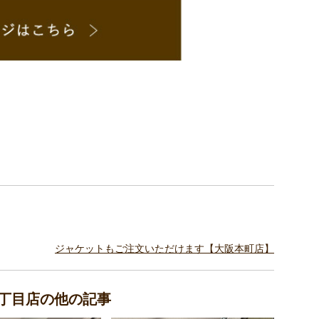
ジャケットもご注文いただけます【大阪本町店】
5丁目店の他の記事