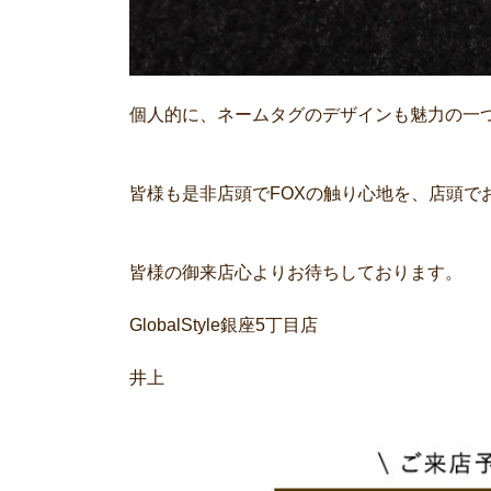
個人的に、ネームタグのデザインも魅力の一
皆様も是非店頭でFOXの触り心地を、店頭で
皆様の御来店心よりお待ちしております。
GlobalStyle銀座5丁目店
井上