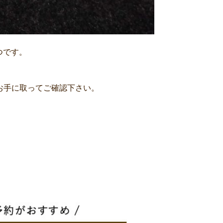
つです。
お手に取ってご確認下さい。