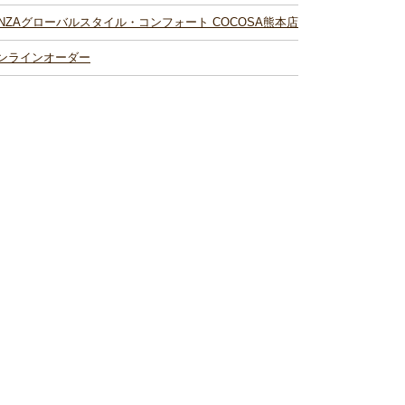
INZAグローバルスタイル・コンフォート COCOSA熊本店
ンラインオーダー