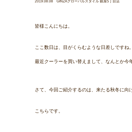
2019.08.08 GINZAグローバルスタイル 銀座5丁目店
皆様こんにちは。
ここ数日は、目がくらむような日差しですね
最近クーラーを買い替えまして、なんとか今
さて、今回ご紹介するのは、来たる秋冬に向
こちらです。