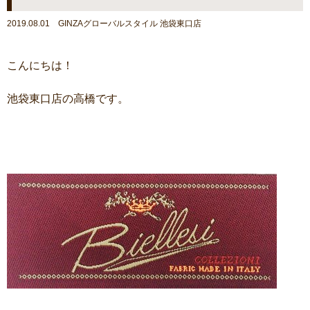
2019.08.01 GINZAグローバルスタイル 池袋東口店
こんにちは！
池袋東口店の高橋です。