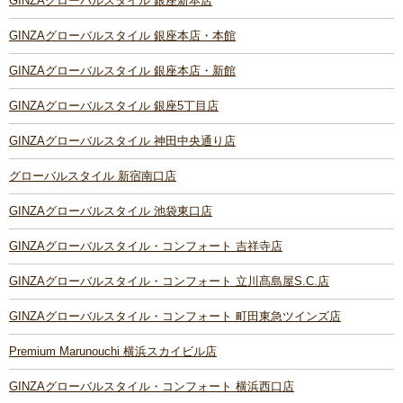
GINZAグローバルスタイル 銀座新本店
GINZAグローバルスタイル 銀座本店・本館
GINZAグローバルスタイル 銀座本店・新館
GINZAグローバルスタイル 銀座5丁目店
GINZAグローバルスタイル 神田中央通り店
グローバルスタイル 新宿南口店
GINZAグローバルスタイル 池袋東口店
GINZAグローバルスタイル・コンフォート 吉祥寺店
GINZAグローバルスタイル・コンフォート 立川髙島屋S.C.店
GINZAグローバルスタイル・コンフォート 町田東急ツインズ店
Premium Marunouchi 横浜スカイビル店
GINZAグローバルスタイル・コンフォート 横浜西口店