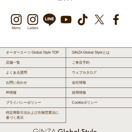
Mens
Ladies
オーダースーツ Global Style TOP
GINZA Global Styleとは
店舗一覧
ご来店予約
よくある質問
ウェブカタログ
お問い合わせ
会社情報
IR情報
採用情報
プライバシーポリシー
Cookieポリシー
特定商取引法および古物営業法に
基づく表示