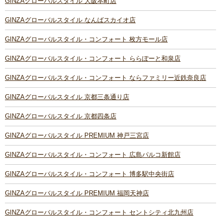
GINZAグローバルスタイル 大阪本町店
GINZAグローバルスタイル なんばスカイオ店
GINZAグローバルスタイル・コンフォート 枚方モール店
GINZAグローバルスタイル・コンフォート ららぽーと和泉店
GINZAグローバルスタイル・コンフォート ならファミリー近鉄奈良店
GINZAグローバルスタイル 京都三条通り店
GINZAグローバルスタイル 京都四条店
GINZAグローバルスタイル PREMIUM 神戸三宮店
GINZAグローバルスタイル・コンフォート 広島パルコ新館店
GINZAグローバルスタイル・コンフォート 博多駅中央街店
GINZAグローバルスタイル PREMIUM 福岡天神店
GINZAグローバルスタイル・コンフォート セントシティ北九州店