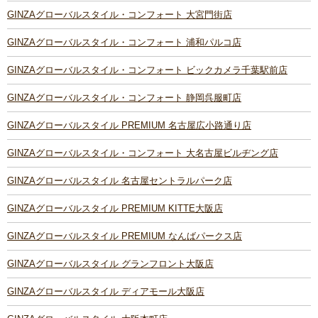
GINZAグローバルスタイル・コンフォート 大宮門街店
GINZAグローバルスタイル・コンフォート 浦和パルコ店
GINZAグローバルスタイル・コンフォート ビックカメラ千葉駅前店
GINZAグローバルスタイル・コンフォート 静岡呉服町店
GINZAグローバルスタイル PREMIUM 名古屋広小路通り店
GINZAグローバルスタイル・コンフォート 大名古屋ビルヂング店
GINZAグローバルスタイル 名古屋セントラルパーク店
GINZAグローバルスタイル PREMIUM KITTE大阪店
GINZAグローバルスタイル PREMIUM なんばパークス店
GINZAグローバルスタイル グランフロント大阪店
GINZAグローバルスタイル ディアモール大阪店