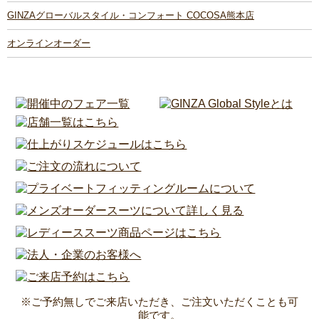
GINZAグローバルスタイル・コンフォート COCOSA熊本店
オンラインオーダー
※ご予約無しでご来店いただき、ご注文いただくことも可
能です。