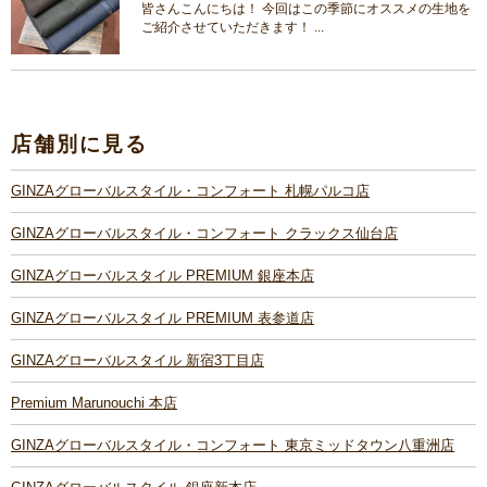
皆さんこんにちは！ 今回はこの季節にオススメの生地を
ご紹介させていただきます！ ...
店舗別に見る
GINZAグローバルスタイル・コンフォート 札幌パルコ店
GINZAグローバルスタイル・コンフォート クラックス仙台店
GINZAグローバルスタイル PREMIUM 銀座本店
GINZAグローバルスタイル PREMIUM 表参道店
GINZAグローバルスタイル 新宿3丁目店
Premium Marunouchi 本店
GINZAグローバルスタイル・コンフォート 東京ミッドタウン八重洲店