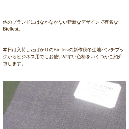
他のブランドにはなかなかない斬新なデザインで有名な
Biellesi。
本日は入荷したばかりのBiellesiの新作秋冬生地バンチブッ
クからビジネス用でもお使いやすい色柄をいくつかご紹介
致します。