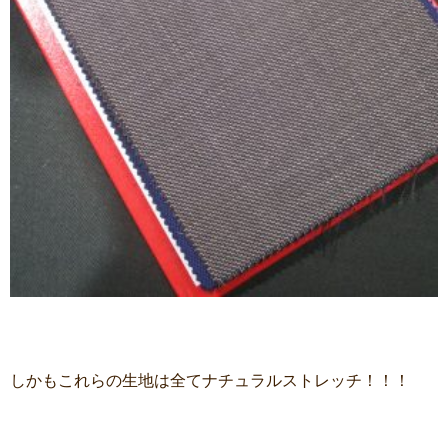
しかもこれらの生地は全てナチュラルストレッチ！！！