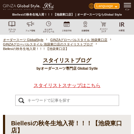
Language
Biellesiの秋冬生地入荷！！！【池袋東口店】｜オーダースーツならGlobal Style
オーダースーツ GlobalStyle
GINZAグローバルスタイル 池袋東口店
GINZAグローバルスタイル 池袋東口店のスタイリストブログ
Biellesiの秋冬生地入荷！！！【池袋東口店】
スタイリストブログ
byオーダースーツ専門店 Global Sytle
スタイリストスナップはこちら
Biellesiの秋冬生地入荷！！！【池袋東口
店】