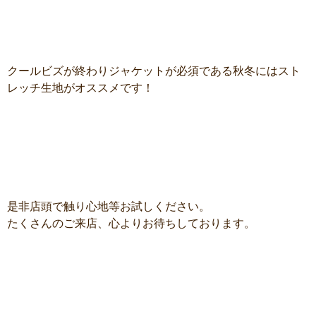
クールビズが終わりジャケットが必須である秋冬にはスト
レッチ生地がオススメです！
是非店頭で触り心地等お試しください。
たくさんのご来店、心よりお待ちしております。