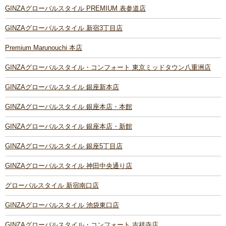
GINZAグローバルスタイル PREMIUM 表参道店
GINZAグローバルスタイル 新宿3丁目店
Premium Marunouchi 本店
GINZAグローバルスタイル・コンフォート 東京ミッドタウン八重洲店
GINZAグローバルスタイル 銀座新本店
GINZAグローバルスタイル 銀座本店・本館
GINZAグローバルスタイル 銀座本店・新館
GINZAグローバルスタイル 銀座5丁目店
GINZAグローバルスタイル 神田中央通り店
グローバルスタイル 新宿南口店
GINZAグローバルスタイル 池袋東口店
GINZAグローバルスタイル・コンフォート 吉祥寺店