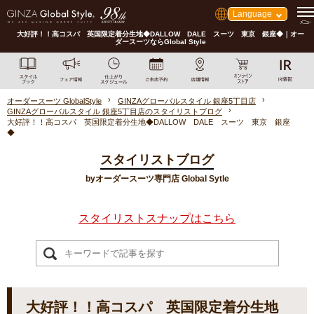
Language
大好評！！高コスパ 英国限定着分生地◆DALLOW DALE スーツ 東京 銀座◆｜オー
ダースーツならGlobal Style
オーダースーツ GlobalStyle
GINZAグローバルスタイル 銀座5丁目店
GINZAグローバルスタイル 銀座5丁目店のスタイリストブログ
大好評！！高コスパ 英国限定着分生地◆DALLOW DALE スーツ 東京 銀座
◆
スタイリストブログ
byオーダースーツ専門店 Global Sytle
スタイリストスナップはこちら
大好評！！高コスパ 英国限定着分生地