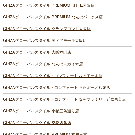
GINZAグローバルスタイル PREMIUM KITTE大阪店
GINZAグローバルスタイル PREMIUM なんばパークス店
GINZAグローバルスタイル グランフロント大阪店
GINZAグローバルスタイル ディアモール大阪店
GINZAグローバルスタイル 大阪本町店
GINZAグローバルスタイル なんばスカイオ店
GINZAグローバルスタイル・コンフォート 枚方モール店
GINZAグローバルスタイル・コンフォート ららぽーと和泉店
GINZAグローバルスタイル・コンフォート ならファミリー近鉄奈良店
GINZAグローバルスタイル 京都三条通り店
GINZAグローバルスタイル 京都四条店
GINZAグローバルスタイル PREMIUM 神戸三宮店