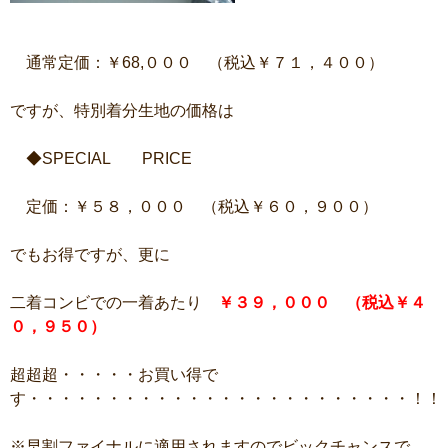
通常定価：￥68,０００ （税込￥７１，４００）
ですが、特別着分生地の価格は
◆SPECIAL PRICE
定価：￥５８，０００ （税込￥６０，９００）
でもお得ですが、更に
二着コンビでの一着あたり
￥３９，０００ （税込￥４
０，９５０）
超超超・・・・・お買い得で
す・・・・・・・・・・・・・・・・・・・・・・・・！！
※早割ファイナルに適用されますのでビックチャンスで