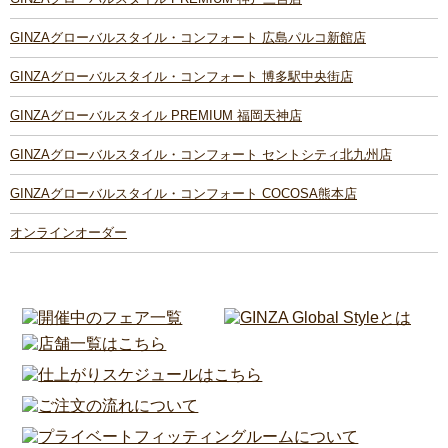
GINZAグローバルスタイル・コンフォート 広島パルコ新館店
GINZAグローバルスタイル・コンフォート 博多駅中央街店
GINZAグローバルスタイル PREMIUM 福岡天神店
GINZAグローバルスタイル・コンフォート セントシティ北九州店
GINZAグローバルスタイル・コンフォート COCOSA熊本店
オンラインオーダー