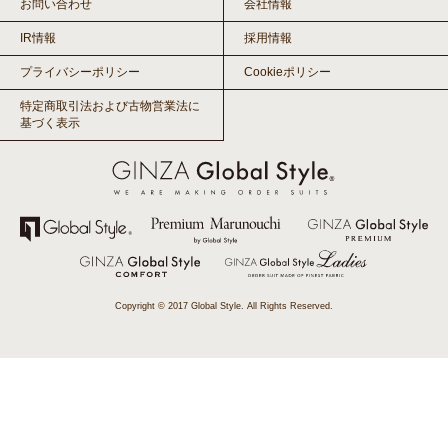
お問い合わせ
会社情報
IR情報
採用情報
プライバシーポリシー
Cookieポリシー
特定商取引法および古物営業法に
基づく表示
Copyright © 2017 Global Style. All Rights Reserved.