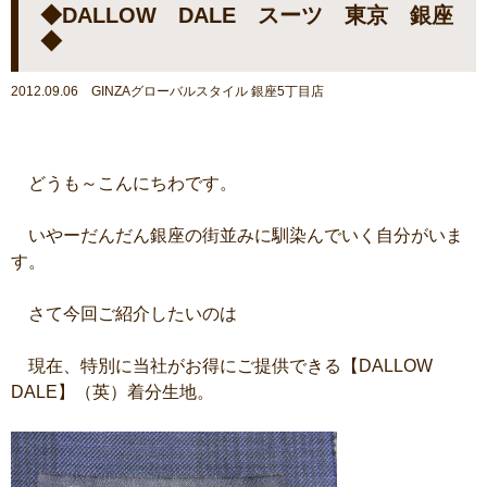
◆DALLOW DALE スーツ 東京 銀座
◆
2012.09.06 GINZAグローバルスタイル 銀座5丁目店
どうも～こんにちわです。
いやーだんだん銀座の街並みに馴染んでいく自分がいま
す。
さて今回ご紹介したいのは
現在、特別に当社がお得にご提供できる【DALLOW
DALE】（英）着分生地。