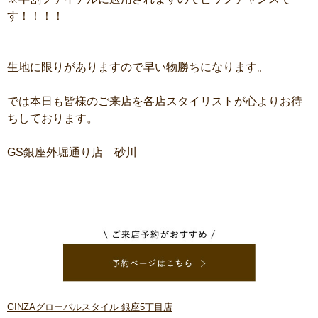
す！！！！
生地に限りがありますので早い物勝ちになります。
では本日も皆様のご来店を各店スタイリストが心よりお待
ちしております。
GS銀座外堀通り店 砂川
GINZAグローバルスタイル 銀座5丁目店