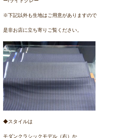
ー/ライトグレー
※下記以外も生地はご用意がありますので
是非お店に立ち寄りご覧ください。
◆スタイルは
モダンクラシックモデル（右）か