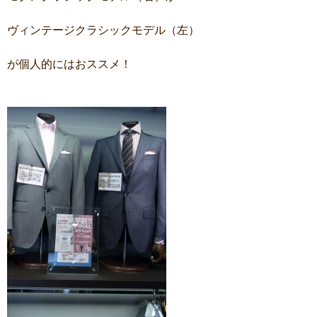
ヴィンテージクラシックモデル（左）
が個人的にはおススメ！