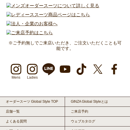
※ご予約無しでご来店いただき、ご注文いただくことも可
能です。
Mens
Ladies
オーダースーツ Global Style TOP
GINZA Global Styleとは
店舗一覧
ご来店予約
よくある質問
ウェブカタログ