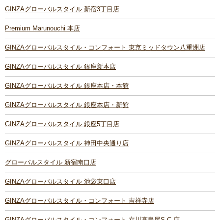
GINZAグローバルスタイル 新宿3丁目店
Premium Marunouchi 本店
GINZAグローバルスタイル・コンフォート 東京ミッドタウン八重洲店
GINZAグローバルスタイル 銀座新本店
GINZAグローバルスタイル 銀座本店・本館
GINZAグローバルスタイル 銀座本店・新館
GINZAグローバルスタイル 銀座5丁目店
GINZAグローバルスタイル 神田中央通り店
グローバルスタイル 新宿南口店
GINZAグローバルスタイル 池袋東口店
GINZAグローバルスタイル・コンフォート 吉祥寺店
GINZAグローバルスタイル・コンフォート 立川髙島屋S.C.店