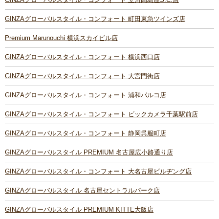
GINZAグローバルスタイル・コンフォート 町田東急ツインズ店
Premium Marunouchi 横浜スカイビル店
GINZAグローバルスタイル・コンフォート 横浜西口店
GINZAグローバルスタイル・コンフォート 大宮門街店
GINZAグローバルスタイル・コンフォート 浦和パルコ店
GINZAグローバルスタイル・コンフォート ビックカメラ千葉駅前店
GINZAグローバルスタイル・コンフォート 静岡呉服町店
GINZAグローバルスタイル PREMIUM 名古屋広小路通り店
GINZAグローバルスタイル・コンフォート 大名古屋ビルヂング店
GINZAグローバルスタイル 名古屋セントラルパーク店
GINZAグローバルスタイル PREMIUM KITTE大阪店