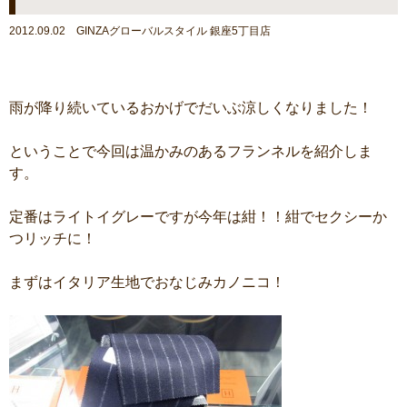
2012.09.02 GINZAグローバルスタイル 銀座5丁目店
雨が降り続いているおかげでだいぶ涼しくなりました！
ということで今回は温かみのあるフランネルを紹介しま
す。
定番はライトイグレーですが今年は紺！！紺でセクシーか
つリッチに！
まずはイタリア生地でおなじみカノニコ！