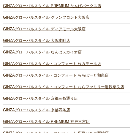
GINZAグローバルスタイル PREMIUM なんばパークス店
GINZAグローバルスタイル グランフロント大阪店
GINZAグローバルスタイル ディアモール大阪店
GINZAグローバルスタイル 大阪本町店
GINZAグローバルスタイル なんばスカイオ店
GINZAグローバルスタイル・コンフォート 枚方モール店
GINZAグローバルスタイル・コンフォート ららぽーと和泉店
GINZAグローバルスタイル・コンフォート ならファミリー近鉄奈良店
GINZAグローバルスタイル 京都三条通り店
GINZAグローバルスタイル 京都四条店
GINZAグローバルスタイル PREMIUM 神戸三宮店