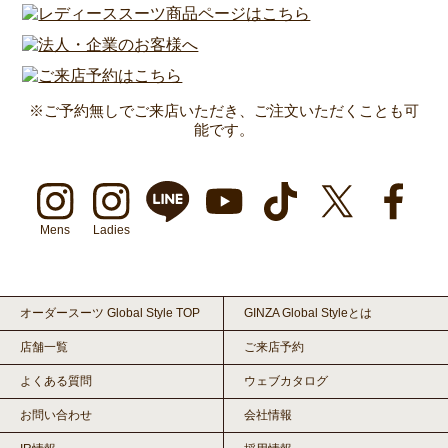
※ご予約無しでご来店いただき、ご注文いただくことも可
能です。
Mens
Ladies
オーダースーツ Global Style TOP
GINZA Global Styleとは
店舗一覧
ご来店予約
よくある質問
ウェブカタログ
お問い合わせ
会社情報