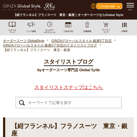
Language
【紺フランネル】フラノスーツ 東京・銀座｜オーダースーツならGlobal Style
オーダースーツ GlobalStyle
GINZAグローバルスタイル 銀座5丁目店
GINZAグローバルスタイル 銀座5丁目店のスタイリストブログ
【紺フランネル】フラノスーツ 東京・銀座
スタイリストブログ
byオーダースーツ専門店 Global Sytle
スタイリストスナップはこちら
【紺フランネル】フラノスーツ 東京・銀
座