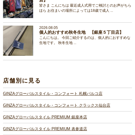
皆さま こんにちは 最近成人式用でご検討とのお声がちら
ほら お住まいの場所によっては18歳で成人 ...
2026.08.05
個人的おすすめ秋冬生地 【銀座５丁目店】
こんにちは。 今回ご紹介するのは、個人的におすすめな
生地です。 秋冬生地 ...
店舗別に見る
GINZAグローバルスタイル・コンフォート 札幌パルコ店
GINZAグローバルスタイル・コンフォート クラックス仙台店
GINZAグローバルスタイル PREMIUM 銀座本店
GINZAグローバルスタイル PREMIUM 表参道店