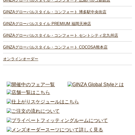
GINZAグローバルスタイル・コンフォート 広島パルコ新館店
GINZAグローバルスタイル・コンフォート 博多駅中央街店
GINZAグローバルスタイル PREMIUM 福岡天神店
GINZAグローバルスタイル・コンフォート セントシティ北九州店
GINZAグローバルスタイル・コンフォート COCOSA熊本店
オンラインオーダー