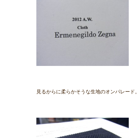
見るからに柔らかそうな生地のオンパレード