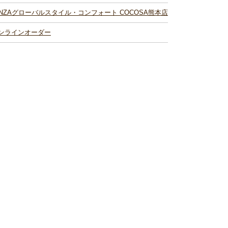
INZAグローバルスタイル・コンフォート COCOSA熊本店
ンラインオーダー