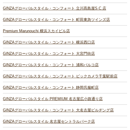
GINZAグローバルスタイル・コンフォート 立川髙島屋S.C.店
GINZAグローバルスタイル・コンフォート 町田東急ツインズ店
Premium Marunouchi 横浜スカイビル店
GINZAグローバルスタイル・コンフォート 横浜西口店
GINZAグローバルスタイル・コンフォート 大宮門街店
GINZAグローバルスタイル・コンフォート 浦和パルコ店
GINZAグローバルスタイル・コンフォート ビックカメラ千葉駅前店
GINZAグローバルスタイル・コンフォート 静岡呉服町店
GINZAグローバルスタイル PREMIUM 名古屋広小路通り店
GINZAグローバルスタイル・コンフォート 大名古屋ビルヂング店
GINZAグローバルスタイル 名古屋セントラルパーク店