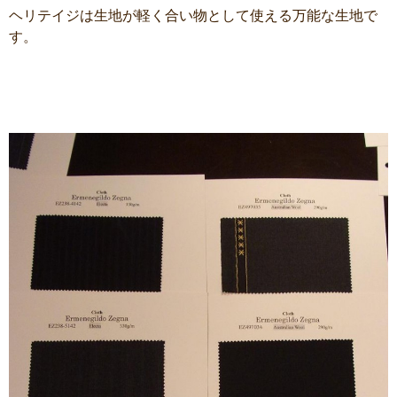
ヘリテイジは生地が軽く合い物として使える万能な生地で
す。