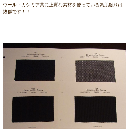
ウール・カシミア共に上質な素材を使っている為肌触りは
抜群です！！