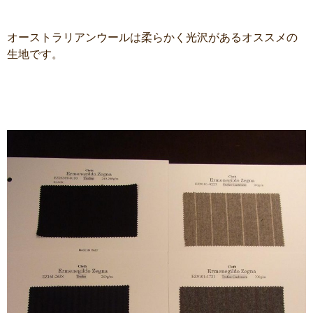
オーストラリアンウールは柔らかく光沢があるオススメの
生地です。