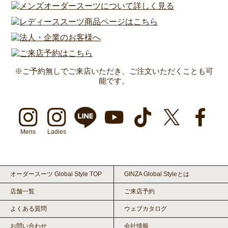
※ご予約無しでご来店いただき、ご注文いただくことも可
能です。
Mens
Ladies
オーダースーツ Global Style TOP
GINZA Global Styleとは
店舗一覧
ご来店予約
よくある質問
ウェブカタログ
お問い合わせ
会社情報