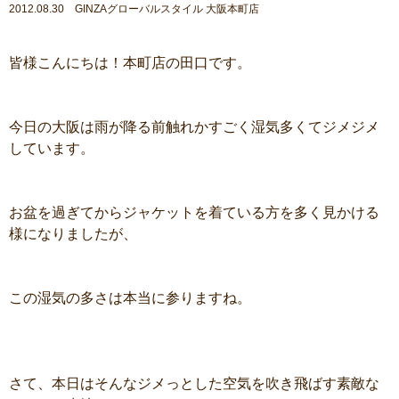
2012.08.30 GINZAグローバルスタイル 大阪本町店
皆様こんにちは！本町店の田口です。
今日の大阪は雨が降る前触れかすごく湿気多くてジメジメ
しています。
お盆を過ぎてからジャケットを着ている方を多く見かける
様になりましたが、
この湿気の多さは本当に参りますね。
さて、本日はそんなジメっとした空気を吹き飛ばす素敵な