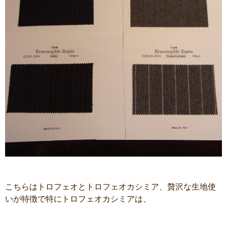
こちらはトロフェオとトロフェオカシミア、贅沢な生地使
いが特徴で特にトロフェオカシミアは、