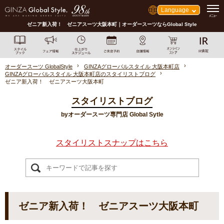
Language
ゼニア新入荷！ ゼニアスーツ大阪本町｜オーダースーツならGlobal Style
オーダースーツ GlobalStyle
GINZAグローバルスタイル 大阪本町店
GINZAグローバルスタイル 大阪本町店のスタイリストブログ
ゼニア新入荷！ ゼニアスーツ大阪本町
スタイリストブログ
byオーダースーツ専門店 Global Sytle
スタイリストスナップはこちら
ゼニア新入荷！ ゼニアスーツ大阪本町