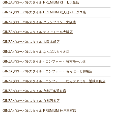
GINZAグローバルスタイル PREMIUM KITTE大阪店
GINZAグローバルスタイル PREMIUM なんばパークス店
GINZAグローバルスタイル グランフロント大阪店
GINZAグローバルスタイル ディアモール大阪店
GINZAグローバルスタイル 大阪本町店
GINZAグローバルスタイル なんばスカイオ店
GINZAグローバルスタイル・コンフォート 枚方モール店
GINZAグローバルスタイル・コンフォート ららぽーと和泉店
GINZAグローバルスタイル・コンフォート ならファミリー近鉄奈良店
GINZAグローバルスタイル 京都三条通り店
GINZAグローバルスタイル 京都四条店
GINZAグローバルスタイル PREMIUM 神戸三宮店