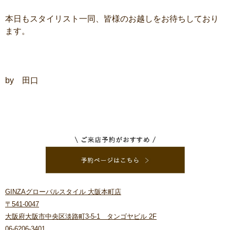
本日もスタイリスト一同、皆様のお越しをお待ちしており
ます。
by 田口
GINZAグローバルスタイル 大阪本町店
〒541-0047
大阪府大阪市中央区淡路町3-5-1 タンゴヤビル 2F
06-6206-3401