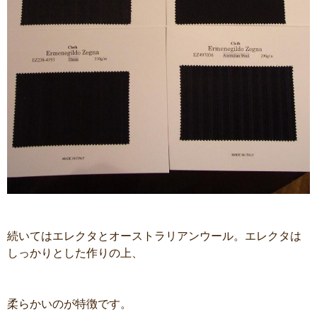
続いてはエレクタとオーストラリアンウール。エレクタは
しっかりとした作りの上、
柔らかいのが特徴です。