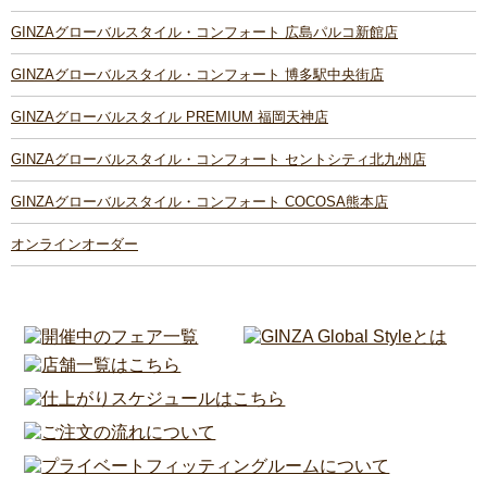
GINZAグローバルスタイル・コンフォート 広島パルコ新館店
GINZAグローバルスタイル・コンフォート 博多駅中央街店
GINZAグローバルスタイル PREMIUM 福岡天神店
GINZAグローバルスタイル・コンフォート セントシティ北九州店
GINZAグローバルスタイル・コンフォート COCOSA熊本店
オンラインオーダー