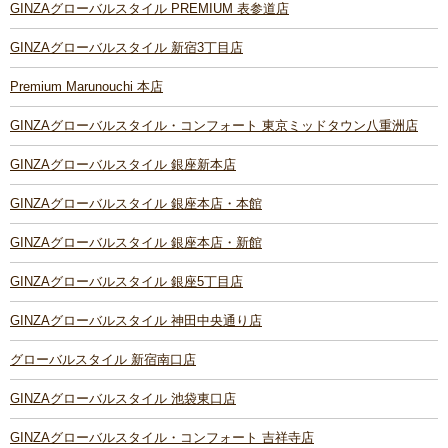
GINZAグローバルスタイル PREMIUM 表参道店
GINZAグローバルスタイル 新宿3丁目店
Premium Marunouchi 本店
GINZAグローバルスタイル・コンフォート 東京ミッドタウン八重洲店
GINZAグローバルスタイル 銀座新本店
GINZAグローバルスタイル 銀座本店・本館
GINZAグローバルスタイル 銀座本店・新館
GINZAグローバルスタイル 銀座5丁目店
GINZAグローバルスタイル 神田中央通り店
グローバルスタイル 新宿南口店
GINZAグローバルスタイル 池袋東口店
GINZAグローバルスタイル・コンフォート 吉祥寺店