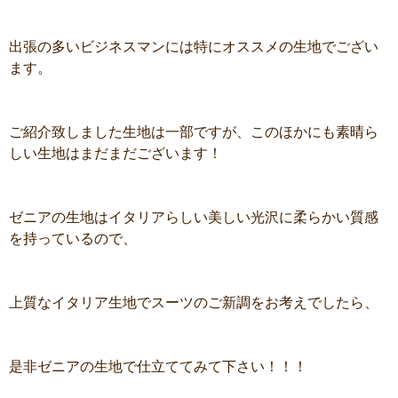
出張の多いビジネスマンには特にオススメの生地でござい
ます。
ご紹介致しました生地は一部ですが、このほかにも素晴ら
しい生地はまだまだございます！
ゼニアの生地はイタリアらしい美しい光沢に柔らかい質感
を持っているので、
上質なイタリア生地でスーツのご新調をお考えでしたら、
是非ゼニアの生地で仕立ててみて下さい！！！