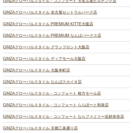
GINZAグローバルスタイル・コンフォート 大名古屋ビルヂング店
GINZAグローバルスタイル 名古屋セントラルパーク店
GINZAグローバルスタイル PREMIUM KITTE大阪店
GINZAグローバルスタイル PREMIUM なんばパークス店
GINZAグローバルスタイル グランフロント大阪店
GINZAグローバルスタイル ディアモール大阪店
GINZAグローバルスタイル 大阪本町店
GINZAグローバルスタイル なんばスカイオ店
GINZAグローバルスタイル・コンフォート 枚方モール店
GINZAグローバルスタイル・コンフォート ららぽーと和泉店
GINZAグローバルスタイル・コンフォート ならファミリー近鉄奈良店
GINZAグローバルスタイル 京都三条通り店