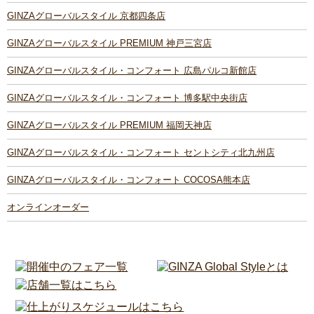
GINZAグローバルスタイル 京都四条店
GINZAグローバルスタイル PREMIUM 神戸三宮店
GINZAグローバルスタイル・コンフォート 広島パルコ新館店
GINZAグローバルスタイル・コンフォート 博多駅中央街店
GINZAグローバルスタイル PREMIUM 福岡天神店
GINZAグローバルスタイル・コンフォート セントシティ北九州店
GINZAグローバルスタイル・コンフォート COCOSA熊本店
オンラインオーダー