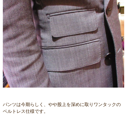
パンツは今期らしく、やや股上を深めに取りワンタックの
ベルトレス仕様です。