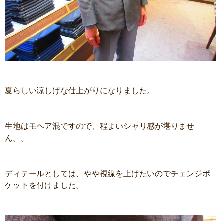
夏らしい涼しげな仕上がりになりました。
生地はモヘア混ですので、程よいシャリ感が堪りませ
ん。。
ディテールとしては、やや視線を上げたいのでチェンジポ
ケットを付けました。