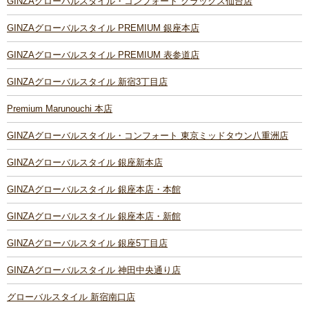
GINZAグローバルスタイル・コンフォート クラックス仙台店
GINZAグローバルスタイル PREMIUM 銀座本店
GINZAグローバルスタイル PREMIUM 表参道店
GINZAグローバルスタイル 新宿3丁目店
Premium Marunouchi 本店
GINZAグローバルスタイル・コンフォート 東京ミッドタウン八重洲店
GINZAグローバルスタイル 銀座新本店
GINZAグローバルスタイル 銀座本店・本館
GINZAグローバルスタイル 銀座本店・新館
GINZAグローバルスタイル 銀座5丁目店
GINZAグローバルスタイル 神田中央通り店
グローバルスタイル 新宿南口店