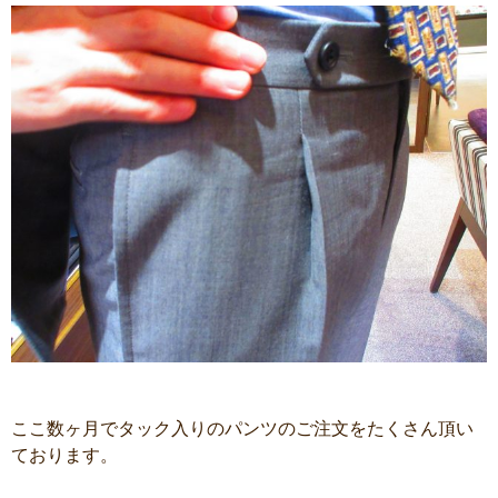
ここ数ヶ月でタック入りのパンツのご注文をたくさん頂い
ております。