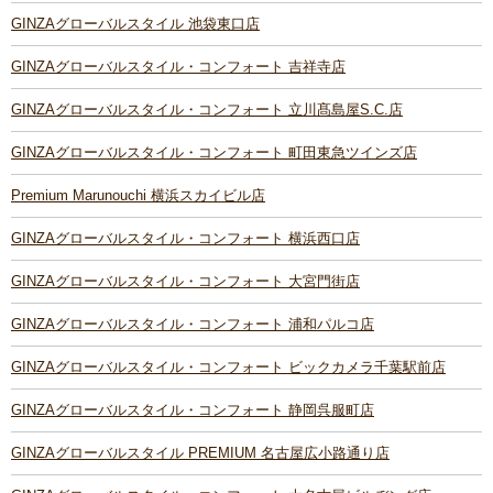
GINZAグローバルスタイル 池袋東口店
GINZAグローバルスタイル・コンフォート 吉祥寺店
GINZAグローバルスタイル・コンフォート 立川髙島屋S.C.店
GINZAグローバルスタイル・コンフォート 町田東急ツインズ店
Premium Marunouchi 横浜スカイビル店
GINZAグローバルスタイル・コンフォート 横浜西口店
GINZAグローバルスタイル・コンフォート 大宮門街店
GINZAグローバルスタイル・コンフォート 浦和パルコ店
GINZAグローバルスタイル・コンフォート ビックカメラ千葉駅前店
GINZAグローバルスタイル・コンフォート 静岡呉服町店
GINZAグローバルスタイル PREMIUM 名古屋広小路通り店