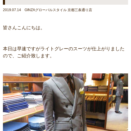
2019.07.14 GINZAグローバルスタイル 京都三条通り店
皆さんこんにちは。
本日は早速ですがライトグレーのスーツが仕上がりました
ので、ご紹介致します。