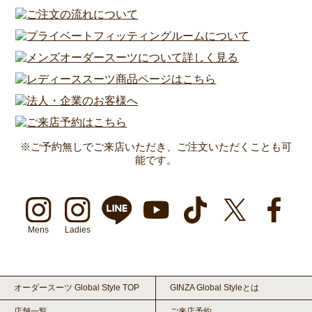
※ご予約無しでご来店いただき、ご注文いただくことも可
能です。
Mens
Ladies
オーダースーツ Global Style TOP
GINZA Global Styleとは
店舗一覧
ご来店予約