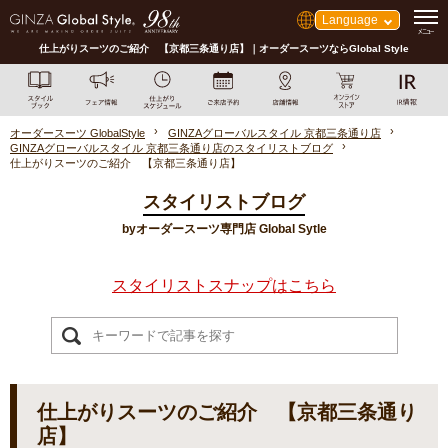
Language
仕上がりスーツのご紹介 【京都三条通り店】｜オーダースーツならGlobal Style
オーダースーツ GlobalStyle
GINZAグローバルスタイル 京都三条通り店
GINZAグローバルスタイル 京都三条通り店のスタイリストブログ
仕上がりスーツのご紹介 【京都三条通り店】
スタイリストブログ
byオーダースーツ専門店 Global Sytle
スタイリストスナップはこちら
仕上がりスーツのご紹介 【京都三条通り
店】