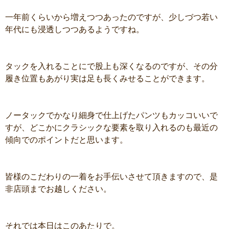
一年前くらいから増えつつあったのですが、少しづつ若い
年代にも浸透しつつあるようですね。
タックを入れることにで股上も深くなるのですが、その分
履き位置もあがり実は足も長くみせることができます。
ノータックでかなり細身で仕上げたパンツもカッコいいで
すが、どこかにクラシックな要素を取り入れるのも最近の
傾向でのポイントだと思います。
皆様のこだわりの一着をお手伝いさせて頂きますので、是
非店頭までお越しください。
それでは本日はこのあたりで。