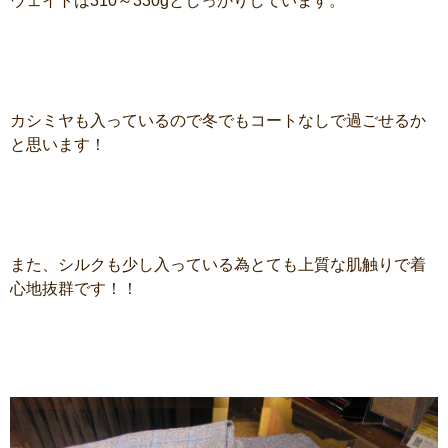
ウェイトは310～330gとしっかりしています。
カシミヤも入っているので冬でもコートなしで過ごせるか
と思います！
また、シルクも少し入っている為とても上質な肌触りで着
心地抜群です！！