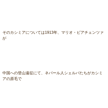
そのカシミアについては1913年、マリオ・ピアチェンツァ
が
中国への登山遠征にて、ネパール人シェルパたちがカシミ
アの原毛で