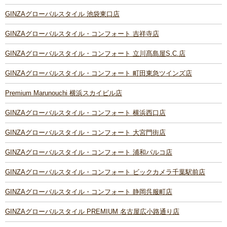
GINZAグローバルスタイル 池袋東口店
GINZAグローバルスタイル・コンフォート 吉祥寺店
GINZAグローバルスタイル・コンフォート 立川髙島屋S.C.店
GINZAグローバルスタイル・コンフォート 町田東急ツインズ店
Premium Marunouchi 横浜スカイビル店
GINZAグローバルスタイル・コンフォート 横浜西口店
GINZAグローバルスタイル・コンフォート 大宮門街店
GINZAグローバルスタイル・コンフォート 浦和パルコ店
GINZAグローバルスタイル・コンフォート ビックカメラ千葉駅前店
GINZAグローバルスタイル・コンフォート 静岡呉服町店
GINZAグローバルスタイル PREMIUM 名古屋広小路通り店