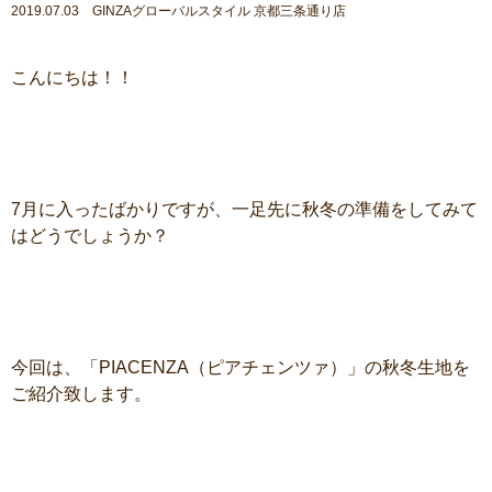
2019.07.03 GINZAグローバルスタイル 京都三条通り店
こんにちは！！
7月に入ったばかりですが、一足先に秋冬の準備をしてみて
はどうでしょうか？
今回は、「PIACENZA（ピアチェンツァ）」の秋冬生地を
ご紹介致します。