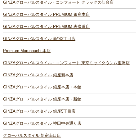
GINZAグローバルスタイル・コンフォート クラックス仙台店
GINZAグローバルスタイル PREMIUM 銀座本店
GINZAグローバルスタイル PREMIUM 表参道店
GINZAグローバルスタイル 新宿3丁目店
Premium Marunouchi 本店
GINZAグローバルスタイル・コンフォート 東京ミッドタウン八重洲店
GINZAグローバルスタイル 銀座新本店
GINZAグローバルスタイル 銀座本店・本館
GINZAグローバルスタイル 銀座本店・新館
GINZAグローバルスタイル 銀座5丁目店
GINZAグローバルスタイル 神田中央通り店
グローバルスタイル 新宿南口店