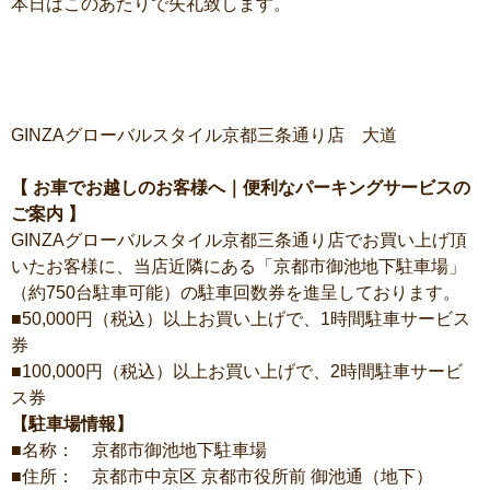
本日はこのあたりで失礼致します。
GINZAグローバルスタイル京都三条通り店 大道
【 お車でお越しのお客様へ｜便利なパーキングサービスの
ご案内 】
GINZAグローバルスタイル京都三条通り店でお買い上げ頂
いたお客様に、当店近隣にある「京都市御池地下駐車場」
（約750台駐車可能）の駐車回数券を進呈しております。
■50,000円（税込）以上お買い上げで、1時間駐車サービス
券
■100,000円（税込）以上お買い上げで、2時間駐車サービ
ス券
【駐車場情報】
■名称： 京都市御池地下駐車場
■住所： 京都市中京区 京都市役所前 御池通（地下）