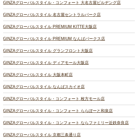
GINZAグローバルスタイル・コンフォート 大名古屋ビルヂング店
GINZAグローバルスタイル 名古屋セントラルパーク店
GINZAグローバルスタイル PREMIUM KITTE大阪店
GINZAグローバルスタイル PREMIUM なんばパークス店
GINZAグローバルスタイル グランフロント大阪店
GINZAグローバルスタイル ディアモール大阪店
GINZAグローバルスタイル 大阪本町店
GINZAグローバルスタイル なんばスカイオ店
GINZAグローバルスタイル・コンフォート 枚方モール店
GINZAグローバルスタイル・コンフォート ららぽーと和泉店
GINZAグローバルスタイル・コンフォート ならファミリー近鉄奈良店
GINZAグローバルスタイル 京都三条通り店