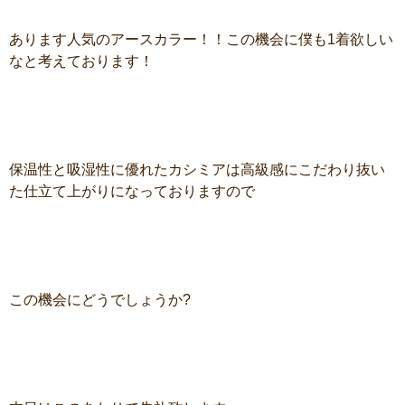
あります人気のアースカラー！！この機会に僕も1着欲しい
なと考えております！
保温性と吸湿性に優れたカシミアは高級感にこだわり抜い
た仕立て上がりになっておりますので
この機会にどうでしょうか?