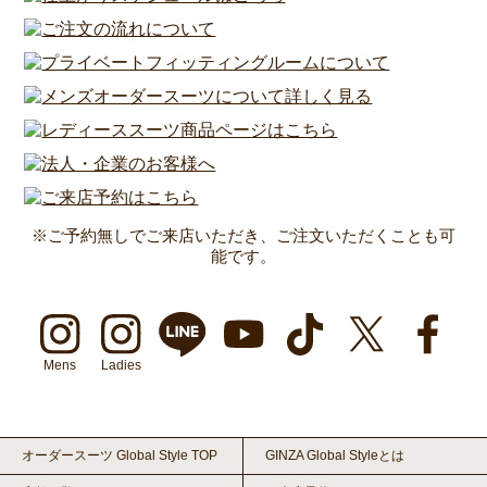
※ご予約無しでご来店いただき、ご注文いただくことも可
能です。
Mens
Ladies
オーダースーツ Global Style TOP
GINZA Global Styleとは