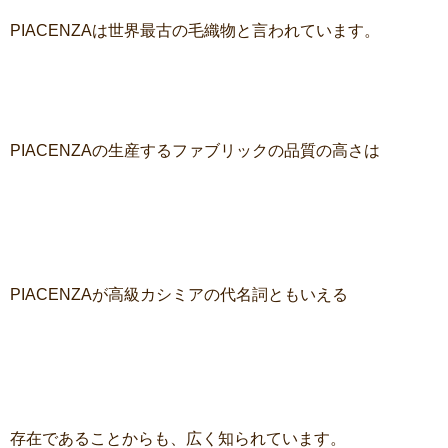
PIACENZAは世界最古の毛織物と言われています。
PIACENZAの生産するファブリックの品質の高さは
PIACENZAが高級カシミアの代名詞ともいえる
存在であることからも、広く知られています。