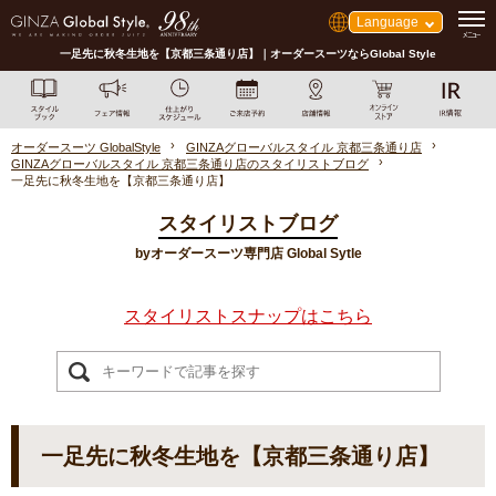
Language
一足先に秋冬生地を【京都三条通り店】｜オーダースーツならGlobal Style
オーダースーツ GlobalStyle
GINZAグローバルスタイル 京都三条通り店
GINZAグローバルスタイル 京都三条通り店のスタイリストブログ
一足先に秋冬生地を【京都三条通り店】
スタイリストブログ
byオーダースーツ専門店 Global Sytle
スタイリストスナップはこちら
一足先に秋冬生地を【京都三条通り店】