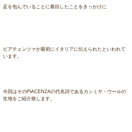
足を包んでいることに着目したことをきっかけに
ピアチェンツァが最初にイタリアに伝えられたといわれて
います。
今回はそのPIACENZAの代名詞であるカシミヤ・ウールの
生地をご紹介致します。