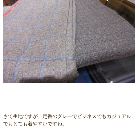
さて生地ですが、定番のグレーでビジネスでもカジュアル
でもとても着やすいですね。