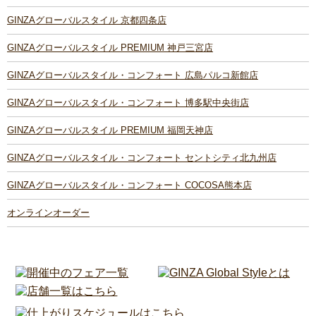
GINZAグローバルスタイル 京都四条店
GINZAグローバルスタイル PREMIUM 神戸三宮店
GINZAグローバルスタイル・コンフォート 広島パルコ新館店
GINZAグローバルスタイル・コンフォート 博多駅中央街店
GINZAグローバルスタイル PREMIUM 福岡天神店
GINZAグローバルスタイル・コンフォート セントシティ北九州店
GINZAグローバルスタイル・コンフォート COCOSA熊本店
オンラインオーダー