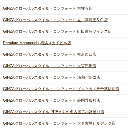
GINZAグローバルスタイル・コンフォート 吉祥寺店
GINZAグローバルスタイル・コンフォート 立川髙島屋S.C.店
GINZAグローバルスタイル・コンフォート 町田東急ツインズ店
Premium Marunouchi 横浜スカイビル店
GINZAグローバルスタイル・コンフォート 横浜西口店
GINZAグローバルスタイル・コンフォート 大宮門街店
GINZAグローバルスタイル・コンフォート 浦和パルコ店
GINZAグローバルスタイル・コンフォート ビックカメラ千葉駅前店
GINZAグローバルスタイル・コンフォート 静岡呉服町店
GINZAグローバルスタイル PREMIUM 名古屋広小路通り店
GINZAグローバルスタイル・コンフォート 大名古屋ビルヂング店