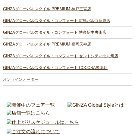
GINZAグローバルスタイル PREMIUM 神戸三宮店
GINZAグローバルスタイル・コンフォート 広島パルコ新館店
GINZAグローバルスタイル・コンフォート 博多駅中央街店
GINZAグローバルスタイル PREMIUM 福岡天神店
GINZAグローバルスタイル・コンフォート セントシティ北九州店
GINZAグローバルスタイル・コンフォート COCOSA熊本店
オンラインオーダー