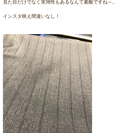
見た目だけでなく実用性もあるなんて素敵ですね～。
インスタ映え間違いなし！