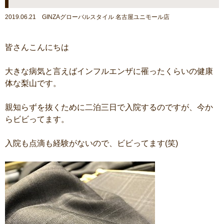
2019.06.21 GINZAグローバルスタイル 名古屋ユニモール店
皆さんこんにちは
大きな病気と言えばインフルエンザに罹ったくらいの健康
体な梨山です。
親知らずを抜くために二泊三日で入院するのですが、今か
らビビってます。
入院も点滴も経験がないので、ビビってます(笑)