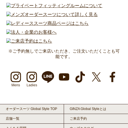
※ご予約無しでご来店いただき、ご注文いただくことも可
能です。
Mens
Ladies
オーダースーツ Global Style TOP
GINZA Global Styleとは
店舗一覧
ご来店予約