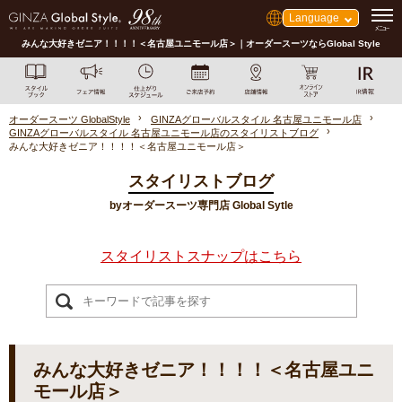
Language
みんな大好きゼニア！！！！＜名古屋ユニモール店＞｜オーダースーツならGlobal Style
オーダースーツ GlobalStyle
GINZAグローバルスタイル 名古屋ユニモール店
GINZAグローバルスタイル 名古屋ユニモール店のスタイリストブログ
みんな大好きゼニア！！！！＜名古屋ユニモール店＞
スタイリストブログ
byオーダースーツ専門店 Global Sytle
スタイリストスナップはこちら
みんな大好きゼニア！！！！＜名古屋ユニ
モール店＞