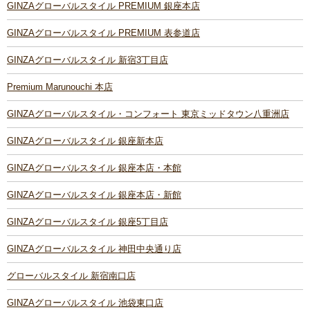
GINZAグローバルスタイル PREMIUM 銀座本店
GINZAグローバルスタイル PREMIUM 表参道店
GINZAグローバルスタイル 新宿3丁目店
Premium Marunouchi 本店
GINZAグローバルスタイル・コンフォート 東京ミッドタウン八重洲店
GINZAグローバルスタイル 銀座新本店
GINZAグローバルスタイル 銀座本店・本館
GINZAグローバルスタイル 銀座本店・新館
GINZAグローバルスタイル 銀座5丁目店
GINZAグローバルスタイル 神田中央通り店
グローバルスタイル 新宿南口店
GINZAグローバルスタイル 池袋東口店