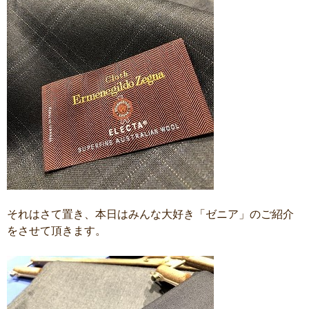
それはさて置き、本日はみんな大好き「ゼニア」のご紹介
をさせて頂きます。