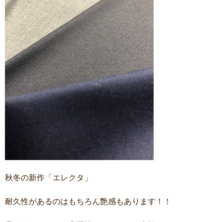
秋冬の新作「エレクタ」
耐久性があるのはもちろん艶感もあります！！