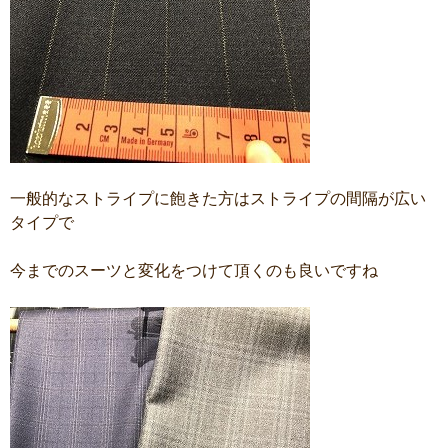
一般的なストライプに飽きた方はストライプの間隔が広い
タイプで
今までのスーツと変化をつけて頂くのも良いですね