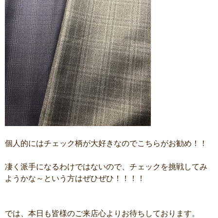
個人的にはチェック柄が大好きなのでこちらがお勧め！！
凄く派手になるわけではないので、チェックを挑戦してみ
ようかな～という方はぜひぜひ！！！！
では、本日も皆様のご来店心よりお待ちしております。