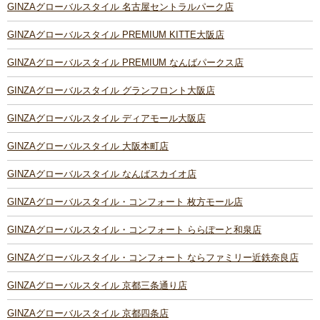
GINZAグローバルスタイル 名古屋セントラルパーク店
GINZAグローバルスタイル PREMIUM KITTE大阪店
GINZAグローバルスタイル PREMIUM なんばパークス店
GINZAグローバルスタイル グランフロント大阪店
GINZAグローバルスタイル ディアモール大阪店
GINZAグローバルスタイル 大阪本町店
GINZAグローバルスタイル なんばスカイオ店
GINZAグローバルスタイル・コンフォート 枚方モール店
GINZAグローバルスタイル・コンフォート ららぽーと和泉店
GINZAグローバルスタイル・コンフォート ならファミリー近鉄奈良店
GINZAグローバルスタイル 京都三条通り店
GINZAグローバルスタイル 京都四条店