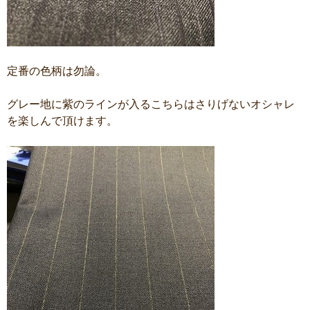
定番の色柄は勿論。
グレー地に紫のラインが入るこちらはさりげないオシャレ
を楽しんで頂けます。