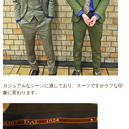
カジュアルなシーンに適しており、スーツですがラフな印
象に変わります。