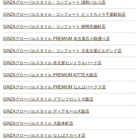
GINZAグローバルスタイル・コンフォート 浦和パルコ店
GINZAグローバルスタイル・コンフォート ビックカメラ千葉駅前店
GINZAグローバルスタイル・コンフォート 静岡呉服町店
GINZAグローバルスタイル PREMIUM 名古屋広小路通り店
GINZAグローバルスタイル・コンフォート 大名古屋ビルヂング店
GINZAグローバルスタイル 名古屋セントラルパーク店
GINZAグローバルスタイル PREMIUM KITTE大阪店
GINZAグローバルスタイル PREMIUM なんばパークス店
GINZAグローバルスタイル グランフロント大阪店
GINZAグローバルスタイル ディアモール大阪店
GINZAグローバルスタイル 大阪本町店
GINZAグローバルスタイル なんばスカイオ店