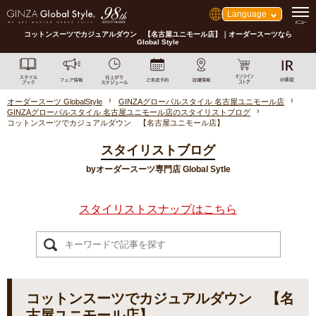
Language
コットンスーツでカジュアルダウン 【名古屋ユニモール店】｜オーダースーツなら
Global Style
オーダースーツ GlobalStyle
GINZAグローバルスタイル 名古屋ユニモール店
GINZAグローバルスタイル 名古屋ユニモール店のスタイリストブログ
コットンスーツでカジュアルダウン 【名古屋ユニモール店】
スタイリストブログ
byオーダースーツ専門店 Global Sytle
スタイリストスナップはこちら
コットンスーツでカジュアルダウン 【名
古屋ユニモール店】