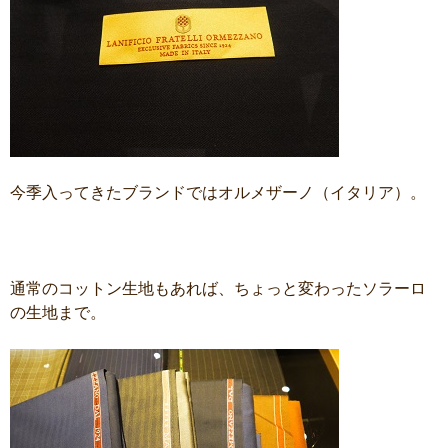
今季入ってきたブランドではオルメザーノ（イタリア）。
通常のコットン生地もあれば、ちょっと変わったソラーロ
の生地まで。