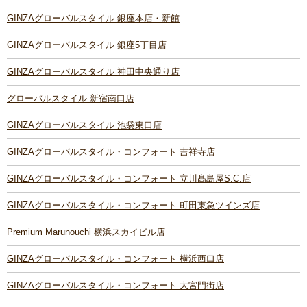
GINZAグローバルスタイル 銀座本店・新館
GINZAグローバルスタイル 銀座5丁目店
GINZAグローバルスタイル 神田中央通り店
グローバルスタイル 新宿南口店
GINZAグローバルスタイル 池袋東口店
GINZAグローバルスタイル・コンフォート 吉祥寺店
GINZAグローバルスタイル・コンフォート 立川髙島屋S.C.店
GINZAグローバルスタイル・コンフォート 町田東急ツインズ店
Premium Marunouchi 横浜スカイビル店
GINZAグローバルスタイル・コンフォート 横浜西口店
GINZAグローバルスタイル・コンフォート 大宮門街店