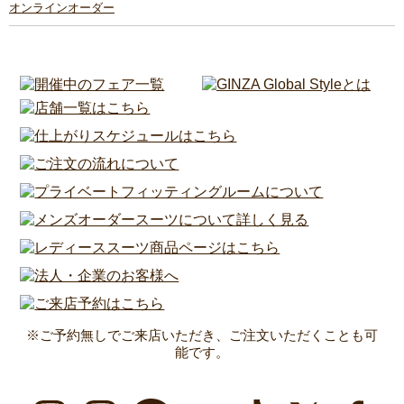
オンラインオーダー
※ご予約無しでご来店いただき、ご注文いただくことも可
能です。