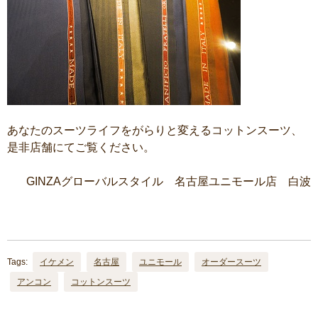
あなたのスーツライフをがらりと変えるコットンスーツ、
是非店舗にてご覧ください。
GINZAグローバルスタイル 名古屋ユニモール店 白波
Tags:
イケメン
名古屋
ユニモール
オーダースーツ
アンコン
コットンスーツ