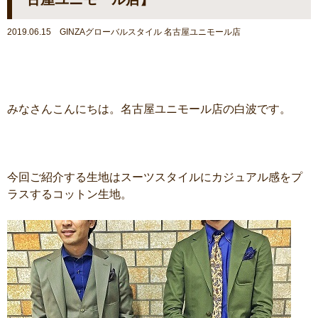
2019.06.15 GINZAグローバルスタイル 名古屋ユニモール店
みなさんこんにちは。名古屋ユニモール店の白波です。
今回ご紹介する生地はスーツスタイルにカジュアル感をプ
ラスするコットン生地。