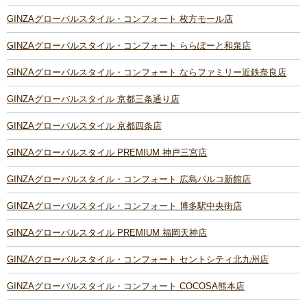
GINZAグローバルスタイル・コンフォート 枚方モール店
GINZAグローバルスタイル・コンフォート ららぽーと和泉店
GINZAグローバルスタイル・コンフォート ならファミリー近鉄奈良店
GINZAグローバルスタイル 京都三条通り店
GINZAグローバルスタイル 京都四条店
GINZAグローバルスタイル PREMIUM 神戸三宮店
GINZAグローバルスタイル・コンフォート 広島パルコ新館店
GINZAグローバルスタイル・コンフォート 博多駅中央街店
GINZAグローバルスタイル PREMIUM 福岡天神店
GINZAグローバルスタイル・コンフォート セントシティ北九州店
GINZAグローバルスタイル・コンフォート COCOSA熊本店