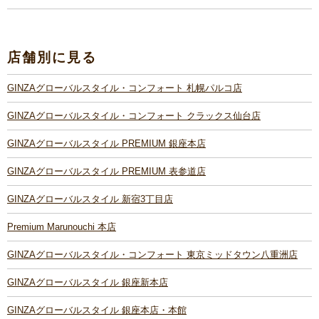
店舗別に見る
GINZAグローバルスタイル・コンフォート 札幌パルコ店
GINZAグローバルスタイル・コンフォート クラックス仙台店
GINZAグローバルスタイル PREMIUM 銀座本店
GINZAグローバルスタイル PREMIUM 表参道店
GINZAグローバルスタイル 新宿3丁目店
Premium Marunouchi 本店
GINZAグローバルスタイル・コンフォート 東京ミッドタウン八重洲店
GINZAグローバルスタイル 銀座新本店
GINZAグローバルスタイル 銀座本店・本館