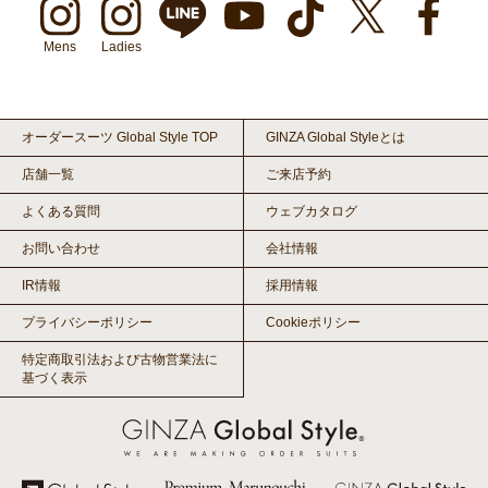
Mens
Ladies
オーダースーツ Global Style TOP
GINZA Global Styleとは
店舗一覧
ご来店予約
よくある質問
ウェブカタログ
お問い合わせ
会社情報
IR情報
採用情報
プライバシーポリシー
Cookieポリシー
特定商取引法および古物営業法に
基づく表示