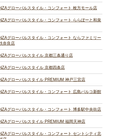
INZAグローバルスタイル・コンフォート 枚方モール店
INZAグローバルスタイル・コンフォート ららぽーと和泉
INZAグローバルスタイル・コンフォート ならファミリー
鉄奈良店
INZAグローバルスタイル 京都三条通り店
INZAグローバルスタイル 京都四条店
INZAグローバルスタイル PREMIUM 神戸三宮店
INZAグローバルスタイル・コンフォート 広島パルコ新館
INZAグローバルスタイル・コンフォート 博多駅中央街店
INZAグローバルスタイル PREMIUM 福岡天神店
INZAグローバルスタイル・コンフォート セントシティ北