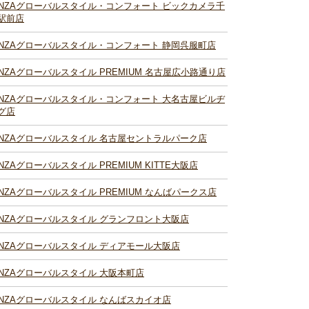
INZAグローバルスタイル・コンフォート ビックカメラ千
駅前店
INZAグローバルスタイル・コンフォート 静岡呉服町店
INZAグローバルスタイル PREMIUM 名古屋広小路通り店
INZAグローバルスタイル・コンフォート 大名古屋ビルヂ
グ店
INZAグローバルスタイル 名古屋セントラルパーク店
INZAグローバルスタイル PREMIUM KITTE大阪店
INZAグローバルスタイル PREMIUM なんばパークス店
INZAグローバルスタイル グランフロント大阪店
INZAグローバルスタイル ディアモール大阪店
INZAグローバルスタイル 大阪本町店
INZAグローバルスタイル なんばスカイオ店