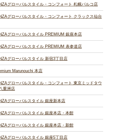
INZAグローバルスタイル・コンフォート 札幌パルコ店
INZAグローバルスタイル・コンフォート クラックス仙台
INZAグローバルスタイル PREMIUM 銀座本店
INZAグローバルスタイル PREMIUM 表参道店
INZAグローバルスタイル 新宿3丁目店
emium Marunouchi 本店
INZAグローバルスタイル・コンフォート 東京ミッドタウ
八重洲店
INZAグローバルスタイル 銀座新本店
INZAグローバルスタイル 銀座本店・本館
INZAグローバルスタイル 銀座本店・新館
INZAグローバルスタイル 銀座5丁目店