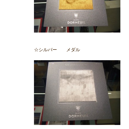
☆シルバー メダル