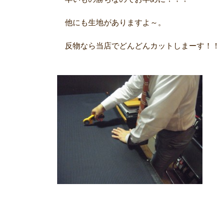
他にも生地がありますよ～。
反物なら当店でどんどんカットしまーす！