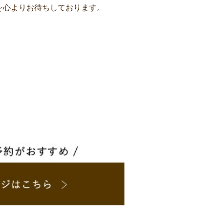
心よりお待ちしております。