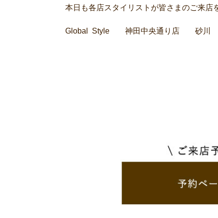
本日も各店スタイリストが皆さまのご来店を
Global Style 神田中央通り店 砂川