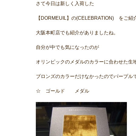
さて今日は新しく入荷した
【DORMEUIL】の(CELEBRATION) をご紹
大阪本町店でも紹介がありましたね。
自分が中でも気になったのが
オリンピックのメダルのカラーに合わせた生
ブロンズのカラーだけなかったのでパープル
☆ ゴールド メダル