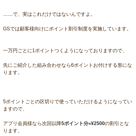
……で、実はこれだけではないんですよ。
GSでは顧客様向けにポイント割引制度を実施しています。
一万円ごとに1ポイントつくようになっておりますので、
先にご紹介した組み合わせなら6ポイントお付けする形にな
ります。
5ポイントごとの区切りで使っていただけるようになってい
ますので、
アプリ会員様なら次回以降
5ポイント分=¥2500
の割引とな
ります。