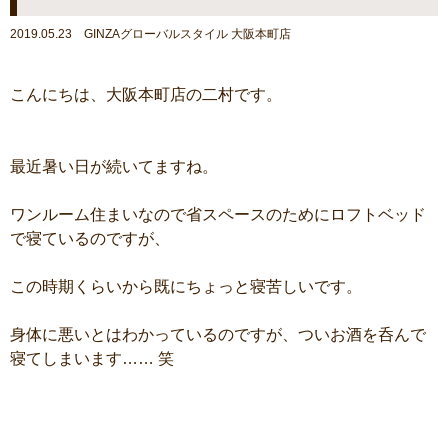
2019.05.23 GINZAグローバルスタイル 大阪本町店
こんにちは、大阪本町店の二村です。
最近暑い日が続いてますね。
ワンルーム住まいなので省スペースのためにロフトベッド
で寝ているのですが、
この時期くらいから既にちょっと寝苦しいです。
身体に悪いとはわかっているのですが、ついお酒を呑んで
寝てしまいます…… 笑