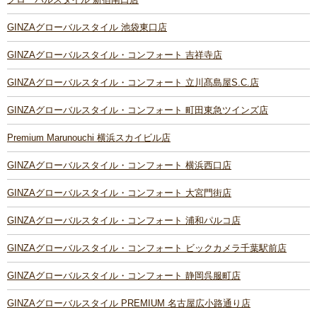
GINZAグローバルスタイル 池袋東口店
GINZAグローバルスタイル・コンフォート 吉祥寺店
GINZAグローバルスタイル・コンフォート 立川髙島屋S.C.店
GINZAグローバルスタイル・コンフォート 町田東急ツインズ店
Premium Marunouchi 横浜スカイビル店
GINZAグローバルスタイル・コンフォート 横浜西口店
GINZAグローバルスタイル・コンフォート 大宮門街店
GINZAグローバルスタイル・コンフォート 浦和パルコ店
GINZAグローバルスタイル・コンフォート ビックカメラ千葉駅前店
GINZAグローバルスタイル・コンフォート 静岡呉服町店
GINZAグローバルスタイル PREMIUM 名古屋広小路通り店