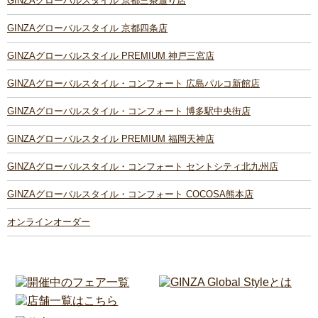
GINZAグローバルスタイル 京都三条通り店
GINZAグローバルスタイル 京都四条店
GINZAグローバルスタイル PREMIUM 神戸三宮店
GINZAグローバルスタイル・コンフォート 広島パルコ新館店
GINZAグローバルスタイル・コンフォート 博多駅中央街店
GINZAグローバルスタイル PREMIUM 福岡天神店
GINZAグローバルスタイル・コンフォート セントシティ北九州店
GINZAグローバルスタイル・コンフォート COCOSA熊本店
オンラインオーダー