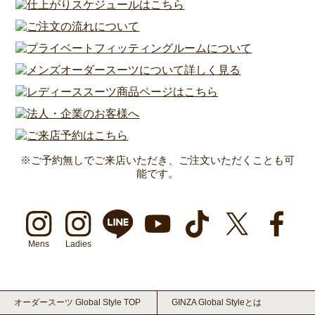
※ご予約無しでご来店いただき、ご注文いただくことも可
能です。
Mens
Ladies
オーダースーツ Global Style TOP
GINZA Global Styleとは