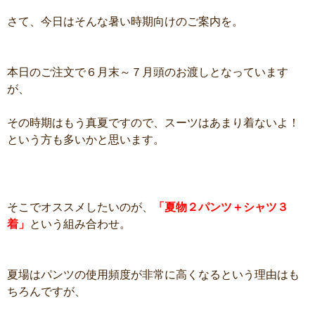
さて、今日はそんな暑い時期向けのご案内を。
本日のご注文で６月末～７月頭のお渡しとなっています
が、
その時期はもう真夏ですので、スーツはあまり着ないよ！
という方も多いかと思います。
そこでオススメしたいのが、
「夏物２パンツ＋シャツ３
着」
という組み合わせ。
夏場はパンツの使用頻度が非常に高くなるという理由はも
ちろんですが、