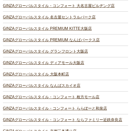
GINZAグローバルスタイル・コンフォート 大名古屋ビルヂング店
GINZAグローバルスタイル 名古屋セントラルパーク店
GINZAグローバルスタイル PREMIUM KITTE大阪店
GINZAグローバルスタイル PREMIUM なんばパークス店
GINZAグローバルスタイル グランフロント大阪店
GINZAグローバルスタイル ディアモール大阪店
GINZAグローバルスタイル 大阪本町店
GINZAグローバルスタイル なんばスカイオ店
GINZAグローバルスタイル・コンフォート 枚方モール店
GINZAグローバルスタイル・コンフォート ららぽーと和泉店
GINZAグローバルスタイル・コンフォート ならファミリー近鉄奈良店