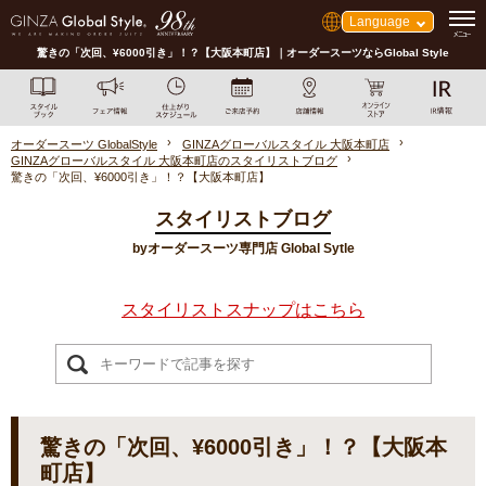
Language
驚きの「次回、¥6000引き」！？【大阪本町店】｜オーダースーツならGlobal Style
オーダースーツ GlobalStyle
GINZAグローバルスタイル 大阪本町店
GINZAグローバルスタイル 大阪本町店のスタイリストブログ
驚きの「次回、¥6000引き」！？【大阪本町店】
スタイリストブログ
byオーダースーツ専門店 Global Sytle
スタイリストスナップはこちら
驚きの「次回、¥6000引き」！？【大阪本
町店】