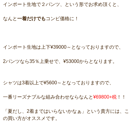
インポート生地で２パンツ、という形でお求め頂くと、
なんと
一着だけでも
コンビ価格に！
インポート生地は上下¥39000～となっておりますので、
2パンツなら35％上乗せで、¥53000からとなります。
シャツは3着以上で¥5600～となっておりますので、
一番リーズナブルな組み合わせならなんと
¥69800+税
！！
「夏だし、2着まではいらないかなぁ」という貴方には、こ
の買い方がオススメです。