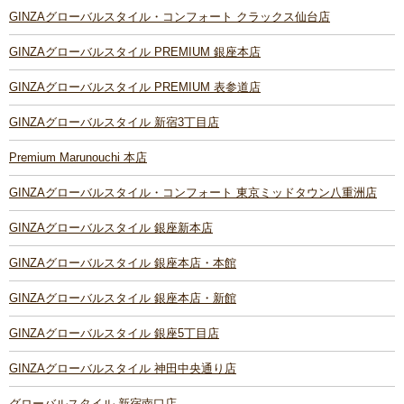
GINZAグローバルスタイル・コンフォート クラックス仙台店
GINZAグローバルスタイル PREMIUM 銀座本店
GINZAグローバルスタイル PREMIUM 表参道店
GINZAグローバルスタイル 新宿3丁目店
Premium Marunouchi 本店
GINZAグローバルスタイル・コンフォート 東京ミッドタウン八重洲店
GINZAグローバルスタイル 銀座新本店
GINZAグローバルスタイル 銀座本店・本館
GINZAグローバルスタイル 銀座本店・新館
GINZAグローバルスタイル 銀座5丁目店
GINZAグローバルスタイル 神田中央通り店
グローバルスタイル 新宿南口店