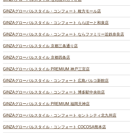
GINZAグローバルスタイル・コンフォート 枚方モール店
GINZAグローバルスタイル・コンフォート ららぽーと和泉店
GINZAグローバルスタイル・コンフォート ならファミリー近鉄奈良店
GINZAグローバルスタイル 京都三条通り店
GINZAグローバルスタイル 京都四条店
GINZAグローバルスタイル PREMIUM 神戸三宮店
GINZAグローバルスタイル・コンフォート 広島パルコ新館店
GINZAグローバルスタイル・コンフォート 博多駅中央街店
GINZAグローバルスタイル PREMIUM 福岡天神店
GINZAグローバルスタイル・コンフォート セントシティ北九州店
GINZAグローバルスタイル・コンフォート COCOSA熊本店