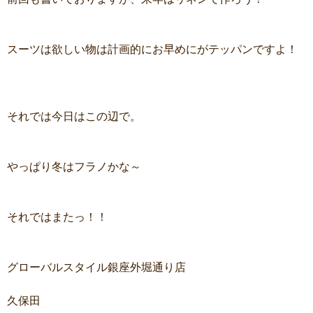
スーツは欲しい物は計画的にお早めにがテッパンですよ！
それでは今日はこの辺で。
やっぱり冬はフラノかな～
それではまたっ！！
グローバルスタイル銀座外堀通り店
久保田