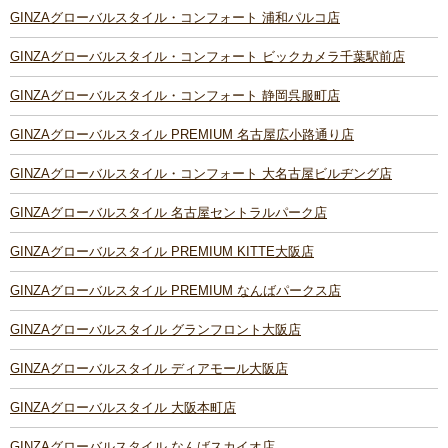
GINZAグローバルスタイル・コンフォート 浦和パルコ店
GINZAグローバルスタイル・コンフォート ビックカメラ千葉駅前店
GINZAグローバルスタイル・コンフォート 静岡呉服町店
GINZAグローバルスタイル PREMIUM 名古屋広小路通り店
GINZAグローバルスタイル・コンフォート 大名古屋ビルヂング店
GINZAグローバルスタイル 名古屋セントラルパーク店
GINZAグローバルスタイル PREMIUM KITTE大阪店
GINZAグローバルスタイル PREMIUM なんばパークス店
GINZAグローバルスタイル グランフロント大阪店
GINZAグローバルスタイル ディアモール大阪店
GINZAグローバルスタイル 大阪本町店
GINZAグローバルスタイル なんばスカイオ店