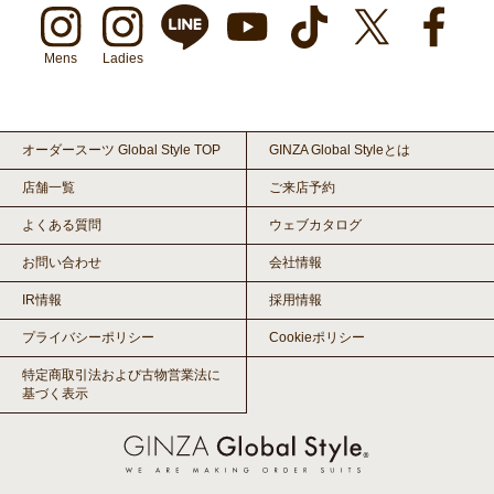
Mens
Ladies
オーダースーツ Global Style TOP
GINZA Global Styleとは
店舗一覧
ご来店予約
よくある質問
ウェブカタログ
お問い合わせ
会社情報
IR情報
採用情報
プライバシーポリシー
Cookieポリシー
特定商取引法および古物営業法に
基づく表示