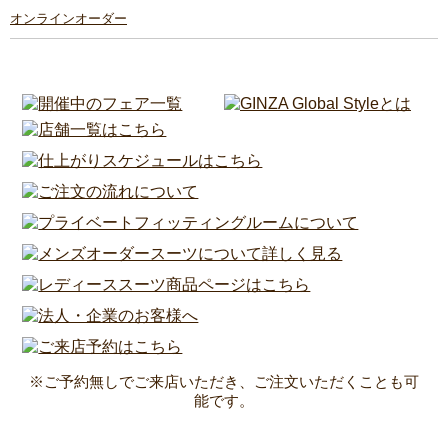
オンラインオーダー
※ご予約無しでご来店いただき、ご注文いただくことも可
能です。