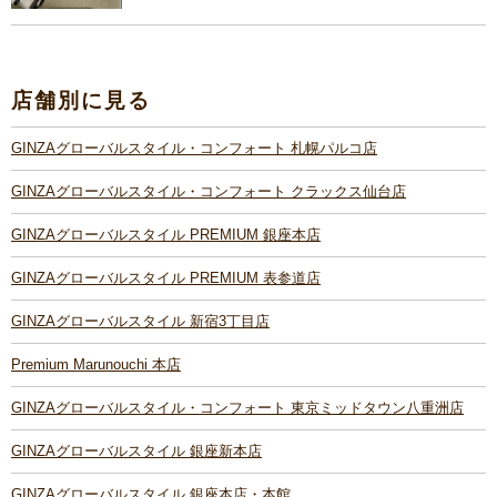
店舗別に見る
GINZAグローバルスタイル・コンフォート 札幌パルコ店
GINZAグローバルスタイル・コンフォート クラックス仙台店
GINZAグローバルスタイル PREMIUM 銀座本店
GINZAグローバルスタイル PREMIUM 表参道店
GINZAグローバルスタイル 新宿3丁目店
Premium Marunouchi 本店
GINZAグローバルスタイル・コンフォート 東京ミッドタウン八重洲店
GINZAグローバルスタイル 銀座新本店
GINZAグローバルスタイル 銀座本店・本館