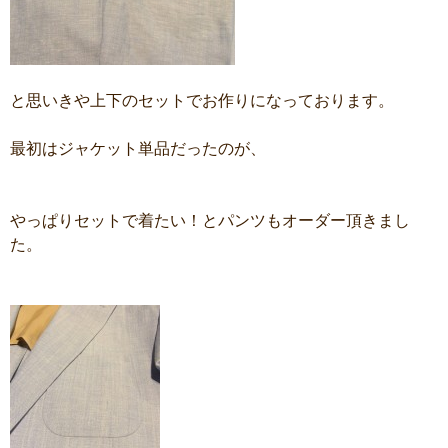
と思いきや上下のセットでお作りになっております。
最初はジャケット単品だったのが、
やっぱりセットで着たい！とパンツもオーダー頂きまし
た。