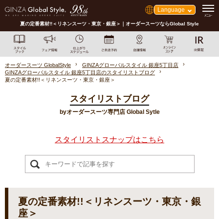
Language
夏の定番素材!!＜リネンスーツ・東京・銀座＞｜オーダースーツならGlobal Style
オーダースーツ GlobalStyle
GINZAグローバルスタイル 銀座5丁目店
GINZAグローバルスタイル 銀座5丁目店のスタイリストブログ
夏の定番素材!!＜リネンスーツ・東京・銀座＞
スタイリストブログ
byオーダースーツ専門店 Global Sytle
スタイリストスナップはこちら
夏の定番素材!!＜リネンスーツ・東京・銀
座＞