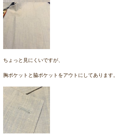
ちょっと見にくいですが、
胸ポケットと脇ポケットをアウトにしてあります。