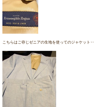
こちらはご存じゼニアの生地を使ってのジャケット‥