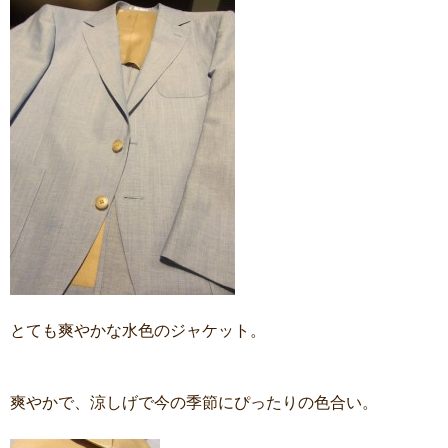
とても爽やかな水色のジャケット。
爽やかで、涼しげで今の季節にぴったりの色合い。