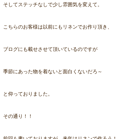
そしてステッチなしで少し雰囲気を変えて。
こちらのお客様は以前にもリネンでお作り頂き、
ブログにも載せさせて頂いているのですが
季節にあった物を着ないと面白くないだろ～
と仰っておりました。
その通り！！
前回も書いておりますが、来年はリネンで作ろう！