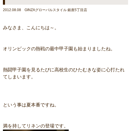
2012.08.08 GINZAグローバルスタイル 銀座5丁目店
みなさま、こんにちは～。
オリンピックの熱戦の最中甲子園も始まりましたね。
熱闘甲子園を見るたびに高校生のひたむきな姿に心打たれ
てしまいます。
という事は夏本番ですね。
満を持してリネンの登場です。