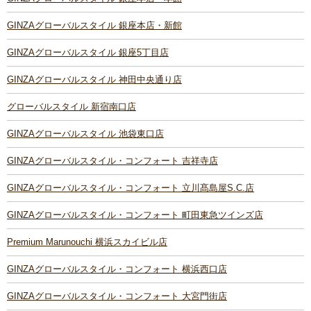
GINZAグローバルスタイル 銀座本店・新館
GINZAグローバルスタイル 銀座5丁目店
GINZAグローバルスタイル 神田中央通り店
グローバルスタイル 新宿南口店
GINZAグローバルスタイル 池袋東口店
GINZAグローバルスタイル・コンフォート 吉祥寺店
GINZAグローバルスタイル・コンフォート 立川髙島屋S.C.店
GINZAグローバルスタイル・コンフォート 町田東急ツインズ店
Premium Marunouchi 横浜スカイビル店
GINZAグローバルスタイル・コンフォート 横浜西口店
GINZAグローバルスタイル・コンフォート 大宮門街店