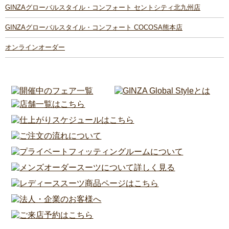
GINZAグローバルスタイル・コンフォート セントシティ北九州店
GINZAグローバルスタイル・コンフォート COCOSA熊本店
オンラインオーダー