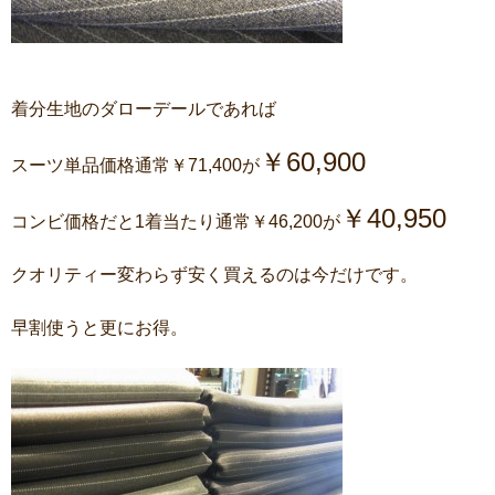
着分生地のダローデールであれば
￥60,900
スーツ単品価格通常￥71,400が
￥40,950
コンビ価格だと1着当たり通常￥46,200が
クオリティー変わらず安く買えるのは今だけです。
早割使うと更にお得。