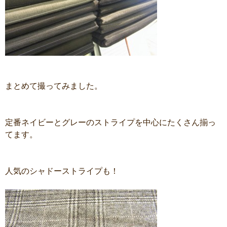
まとめて撮ってみました。
定番ネイビーとグレーのストライプを中心にたくさん揃っ
てます。
人気のシャドーストライプも！