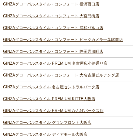
GINZAグローバルスタイル・コンフォート 横浜西口店
GINZAグローバルスタイル・コンフォート 大宮門街店
GINZAグローバルスタイル・コンフォート 浦和パルコ店
GINZAグローバルスタイル・コンフォート ビックカメラ千葉駅前店
GINZAグローバルスタイル・コンフォート 静岡呉服町店
GINZAグローバルスタイル PREMIUM 名古屋広小路通り店
GINZAグローバルスタイル・コンフォート 大名古屋ビルヂング店
GINZAグローバルスタイル 名古屋セントラルパーク店
GINZAグローバルスタイル PREMIUM KITTE大阪店
GINZAグローバルスタイル PREMIUM なんばパークス店
GINZAグローバルスタイル グランフロント大阪店
GINZAグローバルスタイル ディアモール大阪店