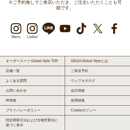
※ご予約無しでご来店いただき、ご注文いただくことも可
能です。
Mens
Ladies
オーダースーツ Global Style TOP
GINZA Global Styleとは
店舗一覧
ご来店予約
よくある質問
ウェブカタログ
お問い合わせ
会社情報
IR情報
採用情報
プライバシーポリシー
Cookieポリシー
特定商取引法および古物営業法に
基づく表示