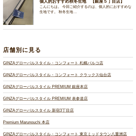
個人的おすすめ秋冬生地 【銀座５丁目店】
こんにちは。 今回ご紹介するのは、個人的におすすめな
生地です。 秋冬生地 ...
店舗別に見る
GINZAグローバルスタイル・コンフォート 札幌パルコ店
GINZAグローバルスタイル・コンフォート クラックス仙台店
GINZAグローバルスタイル PREMIUM 銀座本店
GINZAグローバルスタイル PREMIUM 表参道店
GINZAグローバルスタイル 新宿3丁目店
Premium Marunouchi 本店
GINZAグローバルスタイル・コンフォート 東京ミッドタウン八重洲店