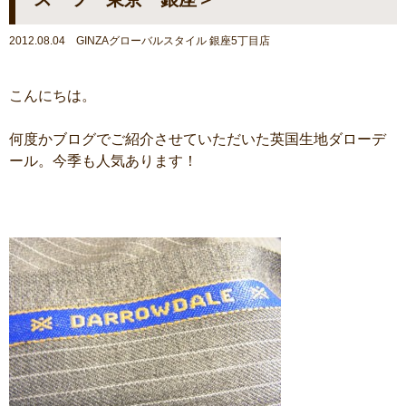
2012.08.04 GINZAグローバルスタイル 銀座5丁目店
こんにちは。
何度かブログでご紹介させていただいた英国生地ダローデ
ール。今季も人気あります！