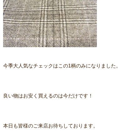
今季大人気なチェックはこの1柄のみになりました。
良い物はお安く買えるのは今だけです！
本日も皆様のご来店お待ちしております。