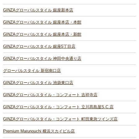
GINZAグローバルスタイル 銀座新本店
GINZAグローバルスタイル 銀座本店・本館
GINZAグローバルスタイル 銀座本店・新館
GINZAグローバルスタイル 銀座5丁目店
GINZAグローバルスタイル 神田中央通り店
グローバルスタイル 新宿南口店
GINZAグローバルスタイル 池袋東口店
GINZAグローバルスタイル・コンフォート 吉祥寺店
GINZAグローバルスタイル・コンフォート 立川髙島屋S.C.店
GINZAグローバルスタイル・コンフォート 町田東急ツインズ店
Premium Marunouchi 横浜スカイビル店