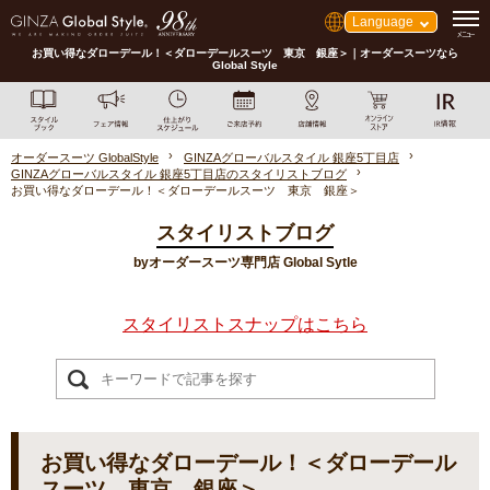
Language
お買い得なダローデール！＜ダローデールスーツ 東京 銀座＞｜オーダースーツなら
Global Style
オーダースーツ GlobalStyle
GINZAグローバルスタイル 銀座5丁目店
GINZAグローバルスタイル 銀座5丁目店のスタイリストブログ
お買い得なダローデール！＜ダローデールスーツ 東京 銀座＞
スタイリストブログ
byオーダースーツ専門店 Global Sytle
スタイリストスナップはこちら
お買い得なダローデール！＜ダローデール
スーツ 東京 銀座＞