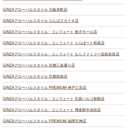
GINZAグローバルスタイル 大阪本町店
GINZAグローバルスタイル なんばスカイオ店
GINZAグローバルスタイル・コンフォート 枚方モール店
GINZAグローバルスタイル・コンフォート ららぽーと和泉店
GINZAグローバルスタイル・コンフォート ならファミリー近鉄奈良店
GINZAグローバルスタイル 京都三条通り店
GINZAグローバルスタイル 京都四条店
GINZAグローバルスタイル PREMIUM 神戸三宮店
GINZAグローバルスタイル・コンフォート 広島パルコ新館店
GINZAグローバルスタイル・コンフォート 博多駅中央街店
GINZAグローバルスタイル PREMIUM 福岡天神店