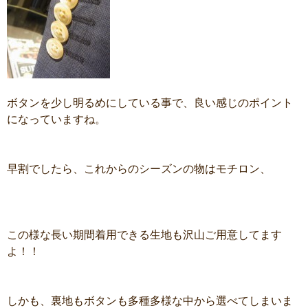
ボタンを少し明るめにしている事で、良い感じのポイント
になっていますね。
早割でしたら、これからのシーズンの物はモチロン、
この様な長い期間着用できる生地も沢山ご用意してます
よ！！
しかも、裏地もボタンも多種多様な中から選べてしまいま