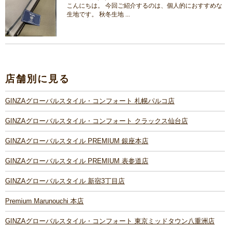
こんにちは。 今回ご紹介するのは、個人的におすすめな
生地です。 秋冬生地 ...
店舗別に見る
GINZAグローバルスタイル・コンフォート 札幌パルコ店
GINZAグローバルスタイル・コンフォート クラックス仙台店
GINZAグローバルスタイル PREMIUM 銀座本店
GINZAグローバルスタイル PREMIUM 表参道店
GINZAグローバルスタイル 新宿3丁目店
Premium Marunouchi 本店
GINZAグローバルスタイル・コンフォート 東京ミッドタウン八重洲店