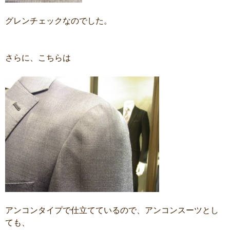
グレンチェックなのでした。
さらに、こちらは
アンコンタイプで仕立てているので、アンコンスーツとし
ても、