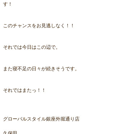
す！
このチャンスをお見逃しなく！！
それでは今日はこの辺で。
また寝不足の日々が続きそうです。
それではまたっ！！
グローバルスタイル銀座外堀通り店
久保田