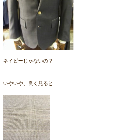
ネイビーじゃないの？
いやいや、良く見ると