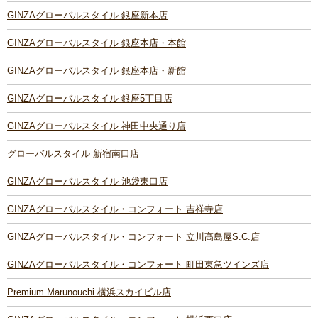
GINZAグローバルスタイル 銀座新本店
GINZAグローバルスタイル 銀座本店・本館
GINZAグローバルスタイル 銀座本店・新館
GINZAグローバルスタイル 銀座5丁目店
GINZAグローバルスタイル 神田中央通り店
グローバルスタイル 新宿南口店
GINZAグローバルスタイル 池袋東口店
GINZAグローバルスタイル・コンフォート 吉祥寺店
GINZAグローバルスタイル・コンフォート 立川髙島屋S.C.店
GINZAグローバルスタイル・コンフォート 町田東急ツインズ店
Premium Marunouchi 横浜スカイビル店