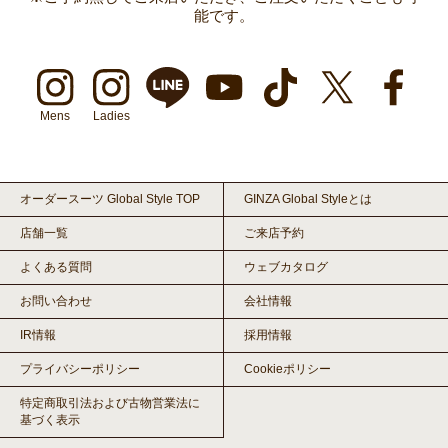
能です。
Mens
Ladies
オーダースーツ Global Style TOP
GINZA Global Styleとは
店舗一覧
ご来店予約
よくある質問
ウェブカタログ
お問い合わせ
会社情報
IR情報
採用情報
プライバシーポリシー
Cookieポリシー
特定商取引法および古物営業法に
基づく表示