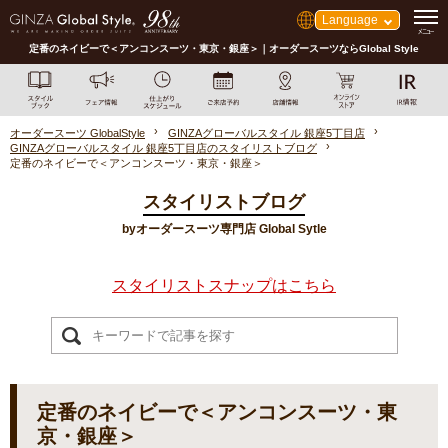
Language
定番のネイビーで＜アンコンスーツ・東京・銀座＞｜オーダースーツならGlobal Style
オーダースーツ GlobalStyle
GINZAグローバルスタイル 銀座5丁目店
GINZAグローバルスタイル 銀座5丁目店のスタイリストブログ
定番のネイビーで＜アンコンスーツ・東京・銀座＞
スタイリストブログ
byオーダースーツ専門店 Global Sytle
スタイリストスナップはこちら
定番のネイビーで＜アンコンスーツ・東
京・銀座＞