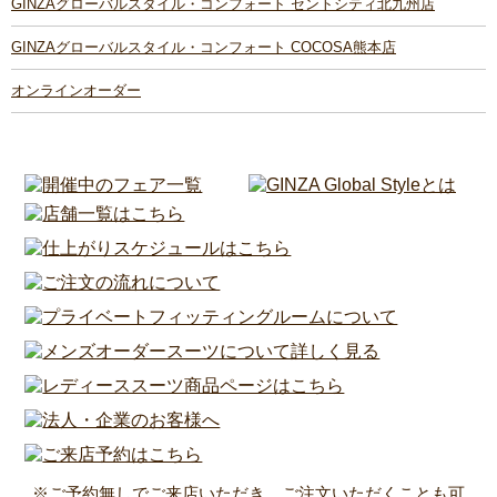
GINZAグローバルスタイル・コンフォート セントシティ北九州店
GINZAグローバルスタイル・コンフォート COCOSA熊本店
オンラインオーダー
※ご予約無しでご来店いただき、ご注文いただくことも可