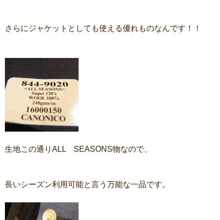
さらにジャケットとしても使える優れものなんです！！
生地この通りALL SEASONS物なので、
長いシーズン利用可能と言う万能な一品です。