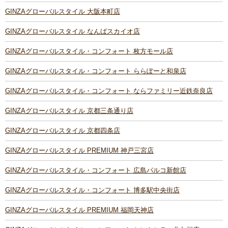
GINZAグローバルスタイル 大阪本町店
GINZAグローバルスタイル なんばスカイオ店
GINZAグローバルスタイル・コンフォート 枚方モール店
GINZAグローバルスタイル・コンフォート ららぽーと和泉店
GINZAグローバルスタイル・コンフォート ならファミリー近鉄奈良店
GINZAグローバルスタイル 京都三条通り店
GINZAグローバルスタイル 京都四条店
GINZAグローバルスタイル PREMIUM 神戸三宮店
GINZAグローバルスタイル・コンフォート 広島パルコ新館店
GINZAグローバルスタイル・コンフォート 博多駅中央街店
GINZAグローバルスタイル PREMIUM 福岡天神店