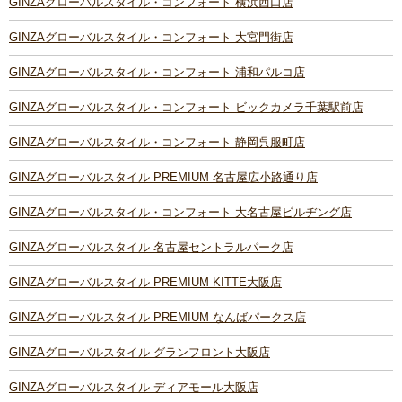
GINZAグローバルスタイル・コンフォート 横浜西口店
GINZAグローバルスタイル・コンフォート 大宮門街店
GINZAグローバルスタイル・コンフォート 浦和パルコ店
GINZAグローバルスタイル・コンフォート ビックカメラ千葉駅前店
GINZAグローバルスタイル・コンフォート 静岡呉服町店
GINZAグローバルスタイル PREMIUM 名古屋広小路通り店
GINZAグローバルスタイル・コンフォート 大名古屋ビルヂング店
GINZAグローバルスタイル 名古屋セントラルパーク店
GINZAグローバルスタイル PREMIUM KITTE大阪店
GINZAグローバルスタイル PREMIUM なんばパークス店
GINZAグローバルスタイル グランフロント大阪店
GINZAグローバルスタイル ディアモール大阪店