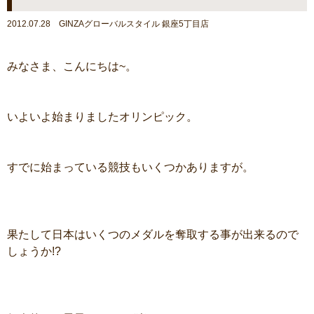
2012.07.28 GINZAグローバルスタイル 銀座5丁目店
みなさま、こんにちは~。
いよいよ始まりましたオリンピック。
すでに始まっている競技もいくつかありますが。
果たして日本はいくつのメダルを奪取する事が出来るので
しょうか!?