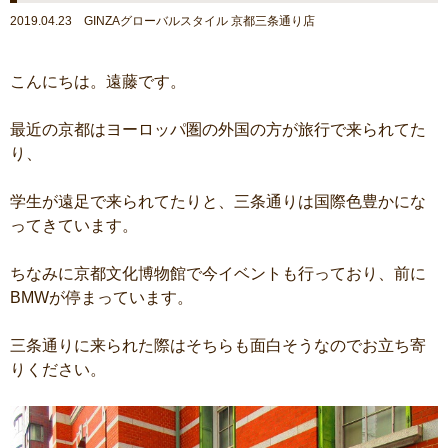
2019.04.23 GINZAグローバルスタイル 京都三条通り店
こんにちは。遠藤です。
最近の京都はヨーロッパ圏の外国の方が旅行で来られてた
り、
学生が遠足で来られてたりと、三条通りは国際色豊かにな
ってきています。
ちなみに京都文化博物館で今イベントも行っており、前に
BMWが停まっています。
三条通りに来られた際はそちらも面白そうなのでお立ち寄
りください。