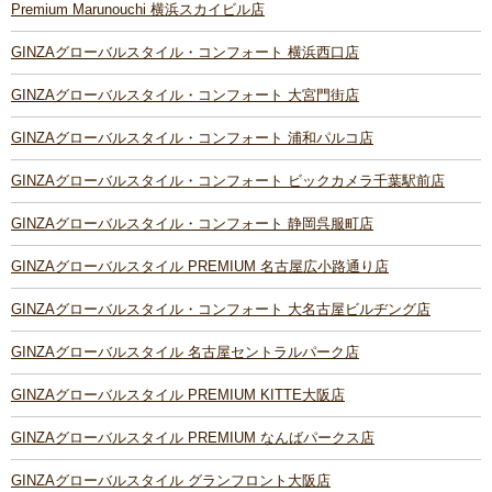
Premium Marunouchi 横浜スカイビル店
GINZAグローバルスタイル・コンフォート 横浜西口店
GINZAグローバルスタイル・コンフォート 大宮門街店
GINZAグローバルスタイル・コンフォート 浦和パルコ店
GINZAグローバルスタイル・コンフォート ビックカメラ千葉駅前店
GINZAグローバルスタイル・コンフォート 静岡呉服町店
GINZAグローバルスタイル PREMIUM 名古屋広小路通り店
GINZAグローバルスタイル・コンフォート 大名古屋ビルヂング店
GINZAグローバルスタイル 名古屋セントラルパーク店
GINZAグローバルスタイル PREMIUM KITTE大阪店
GINZAグローバルスタイル PREMIUM なんばパークス店
GINZAグローバルスタイル グランフロント大阪店