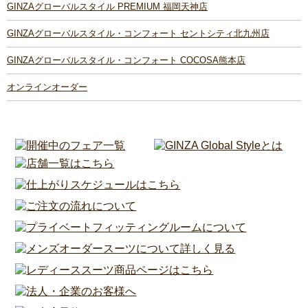
GINZAグローバルスタイル PREMIUM 福岡天神店
GINZAグローバルスタイル・コンフォート セントシティ北九州店
GINZAグローバルスタイル・コンフォート COCOSA熊本店
オンラインオーダー