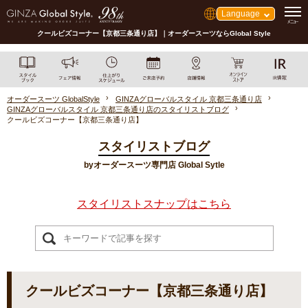
Language
クールビズコーナー【京都三条通り店】｜オーダースーツならGlobal Style
オーダースーツ GlobalStyle
GINZAグローバルスタイル 京都三条通り店
GINZAグローバルスタイル 京都三条通り店のスタイリストブログ
クールビズコーナー【京都三条通り店】
スタイリストブログ
byオーダースーツ専門店 Global Sytle
スタイリストスナップはこちら
クールビズコーナー【京都三条通り店】