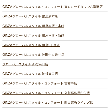
GINZAグローバルスタイル・コンフォート 東京ミッドタウン八重洲店
GINZAグローバルスタイル 銀座新本店
GINZAグローバルスタイル 銀座本店・本館
GINZAグローバルスタイル 銀座本店・新館
GINZAグローバルスタイル 銀座5丁目店
GINZAグローバルスタイル 神田中央通り店
グローバルスタイル 新宿南口店
GINZAグローバルスタイル 池袋東口店
GINZAグローバルスタイル・コンフォート 吉祥寺店
GINZAグローバルスタイル・コンフォート 立川髙島屋S.C.店
GINZAグローバルスタイル・コンフォート 町田東急ツインズ店