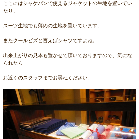
ここにはジャケパンで使えるジャケットの生地を置いてい
たり、
スーツ生地でも薄めの生地を置いています。
またクールビズと言えばシャツですよね。
出来上がりの見本も置かせて頂いておりますので、気にな
られたら
お近くのスタッフまでお尋ねください。