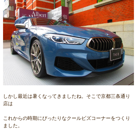
しかし最近は暑くなってきましたね。そこで京都三条通り
店は
これからの時期にぴったりなクールビズコーナーをつくり
ました。