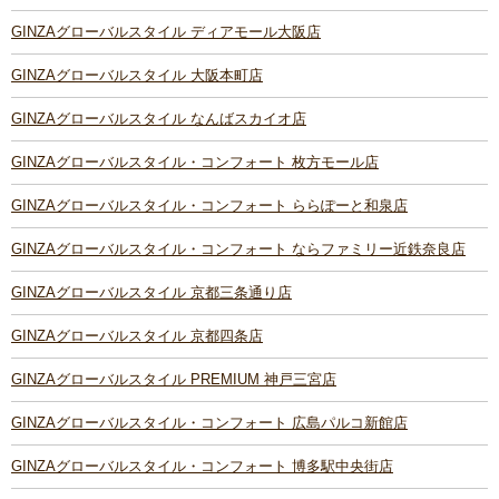
GINZAグローバルスタイル ディアモール大阪店
GINZAグローバルスタイル 大阪本町店
GINZAグローバルスタイル なんばスカイオ店
GINZAグローバルスタイル・コンフォート 枚方モール店
GINZAグローバルスタイル・コンフォート ららぽーと和泉店
GINZAグローバルスタイル・コンフォート ならファミリー近鉄奈良店
GINZAグローバルスタイル 京都三条通り店
GINZAグローバルスタイル 京都四条店
GINZAグローバルスタイル PREMIUM 神戸三宮店
GINZAグローバルスタイル・コンフォート 広島パルコ新館店
GINZAグローバルスタイル・コンフォート 博多駅中央街店