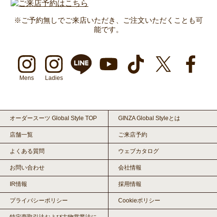
※ご予約無しでご来店いただき、ご注文いただくことも可
能です。
Mens
Ladies
オーダースーツ Global Style TOP
GINZA Global Styleとは
店舗一覧
ご来店予約
よくある質問
ウェブカタログ
お問い合わせ
会社情報
IR情報
採用情報
プライバシーポリシー
Cookieポリシー
特定商取引法および古物営業法に