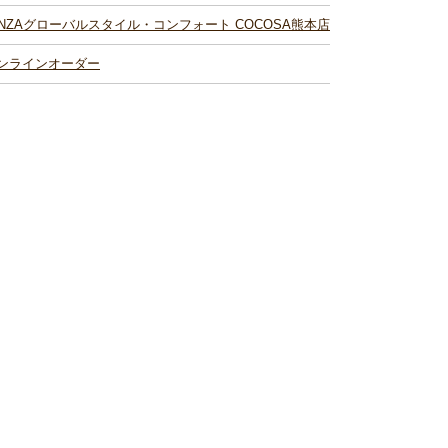
INZAグローバルスタイル・コンフォート COCOSA熊本店
ンラインオーダー