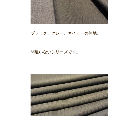
ブラック、グレー、ネイビーの無地。
間違いないシリーズです。