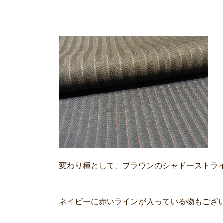
変わり種として、ブラウンのシャドーストラ
ネイビーに赤いラインが入っている物もござ