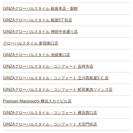
GINZAグローバルスタイル 銀座本店・新館
GINZAグローバルスタイル 銀座5丁目店
GINZAグローバルスタイル 神田中央通り店
グローバルスタイル 新宿南口店
GINZAグローバルスタイル 池袋東口店
GINZAグローバルスタイル・コンフォート 吉祥寺店
GINZAグローバルスタイル・コンフォート 立川髙島屋S.C.店
GINZAグローバルスタイル・コンフォート 町田東急ツインズ店
Premium Marunouchi 横浜スカイビル店
GINZAグローバルスタイル・コンフォート 横浜西口店
GINZAグローバルスタイル・コンフォート 大宮門街店