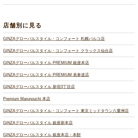
店舗別に見る
GINZAグローバルスタイル・コンフォート 札幌パルコ店
GINZAグローバルスタイル・コンフォート クラックス仙台店
GINZAグローバルスタイル PREMIUM 銀座本店
GINZAグローバルスタイル PREMIUM 表参道店
GINZAグローバルスタイル 新宿3丁目店
Premium Marunouchi 本店
GINZAグローバルスタイル・コンフォート 東京ミッドタウン八重洲店
GINZAグローバルスタイル 銀座新本店
GINZAグローバルスタイル 銀座本店・本館