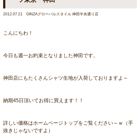
2012.07.21 GINZAグローバルスタイル 神田中央通り店
こんにちわ！
今日も週一お約束となりました神田です。
神田店にもたくさんシャツ生地が入荷しておりますよ～
納期45日頂いてお得に買えます！！
詳しい価格はホームページトップをご覧ください～ｗ（手
抜きじゃないですよ）