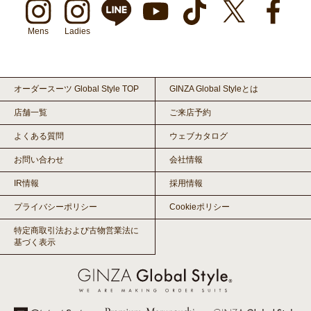
Mens
Ladies
オーダースーツ Global Style TOP
GINZA Global Styleとは
店舗一覧
ご来店予約
よくある質問
ウェブカタログ
お問い合わせ
会社情報
IR情報
採用情報
プライバシーポリシー
Cookieポリシー
特定商取引法および古物営業法に
基づく表示