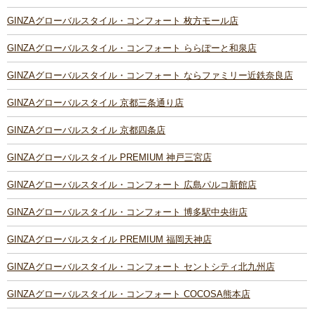
GINZAグローバルスタイル・コンフォート 枚方モール店
GINZAグローバルスタイル・コンフォート ららぽーと和泉店
GINZAグローバルスタイル・コンフォート ならファミリー近鉄奈良店
GINZAグローバルスタイル 京都三条通り店
GINZAグローバルスタイル 京都四条店
GINZAグローバルスタイル PREMIUM 神戸三宮店
GINZAグローバルスタイル・コンフォート 広島パルコ新館店
GINZAグローバルスタイル・コンフォート 博多駅中央街店
GINZAグローバルスタイル PREMIUM 福岡天神店
GINZAグローバルスタイル・コンフォート セントシティ北九州店
GINZAグローバルスタイル・コンフォート COCOSA熊本店