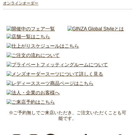
オンラインオーダー
※ご予約無しでご来店いただき、ご注文いただくことも可
能です。