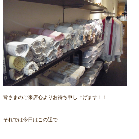
皆さまのご来店心よりお待ち申し上げます！！
それでは今日はこの辺で…