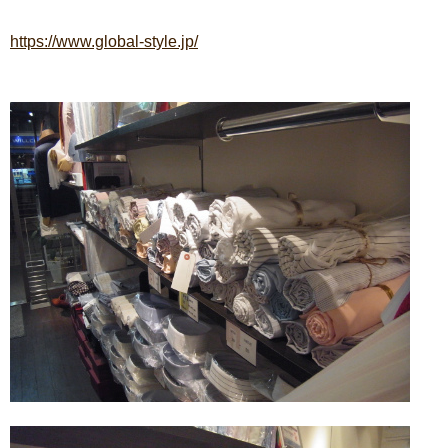
https://www.global-style.jp/