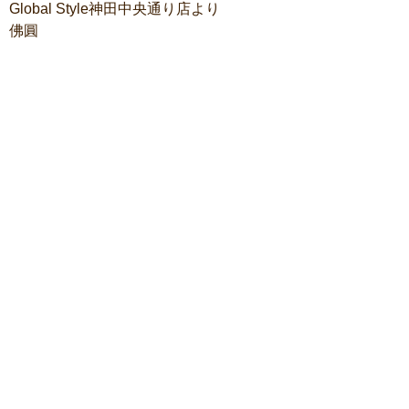
Global Style神田中央通り店より
佛圓