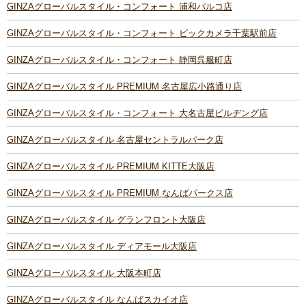
GINZAグローバルスタイル・コンフォート 浦和パルコ店
GINZAグローバルスタイル・コンフォート ビックカメラ千葉駅前店
GINZAグローバルスタイル・コンフォート 静岡呉服町店
GINZAグローバルスタイル PREMIUM 名古屋広小路通り店
GINZAグローバルスタイル・コンフォート 大名古屋ビルヂング店
GINZAグローバルスタイル 名古屋セントラルパーク店
GINZAグローバルスタイル PREMIUM KITTE大阪店
GINZAグローバルスタイル PREMIUM なんばパークス店
GINZAグローバルスタイル グランフロント大阪店
GINZAグローバルスタイル ディアモール大阪店
GINZAグローバルスタイル 大阪本町店
GINZAグローバルスタイル なんばスカイオ店