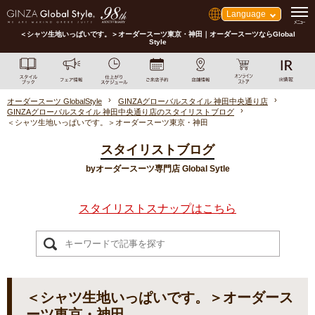
Language
＜シャツ生地いっぱいです。＞オーダースーツ東京・神田｜オーダースーツならGlobal
Style
オーダースーツ GlobalStyle
GINZAグローバルスタイル 神田中央通り店
GINZAグローバルスタイル 神田中央通り店のスタイリストブログ
＜シャツ生地いっぱいです。＞オーダースーツ東京・神田
スタイリストブログ
byオーダースーツ専門店 Global Sytle
スタイリストスナップはこちら
＜シャツ生地いっぱいです。＞オーダース
ーツ東京・神田