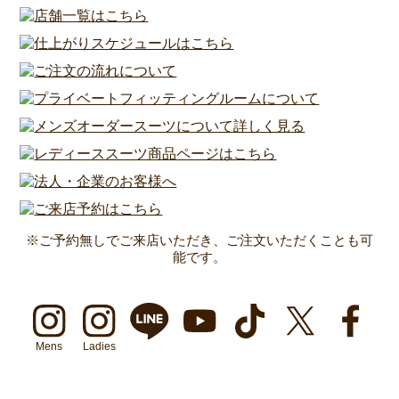
※ご予約無しでご来店いただき、ご注文いただくことも可
能です。
Mens
Ladies