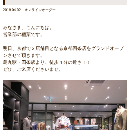
2019.04.02 オンラインオーダー
みなさま、こんにちは。
営業部の稲葉です。
明日、京都で２店舗目となる京都四条店をグランドオープ
ンさせて頂きます。
烏丸駅・四条駅より、徒歩４分の近さ！！
ぜひ、ご来店くださいませ。