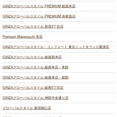
GINZAグローバルスタイル PREMIUM 銀座本店
GINZAグローバルスタイル PREMIUM 表参道店
GINZAグローバルスタイル 新宿3丁目店
Premium Marunouchi 本店
GINZAグローバルスタイル・コンフォート 東京ミッドタウン八重洲店
GINZAグローバルスタイル 銀座新本店
GINZAグローバルスタイル 銀座本店・本館
GINZAグローバルスタイル 銀座本店・新館
GINZAグローバルスタイル 銀座5丁目店
GINZAグローバルスタイル 神田中央通り店
グローバルスタイル 新宿南口店