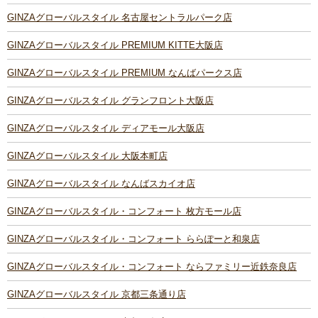
GINZAグローバルスタイル 名古屋セントラルパーク店
GINZAグローバルスタイル PREMIUM KITTE大阪店
GINZAグローバルスタイル PREMIUM なんばパークス店
GINZAグローバルスタイル グランフロント大阪店
GINZAグローバルスタイル ディアモール大阪店
GINZAグローバルスタイル 大阪本町店
GINZAグローバルスタイル なんばスカイオ店
GINZAグローバルスタイル・コンフォート 枚方モール店
GINZAグローバルスタイル・コンフォート ららぽーと和泉店
GINZAグローバルスタイル・コンフォート ならファミリー近鉄奈良店
GINZAグローバルスタイル 京都三条通り店