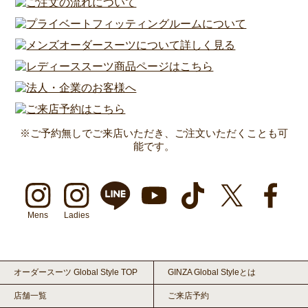
※ご予約無しでご来店いただき、ご注文いただくことも可
能です。
Mens
Ladies
オーダースーツ Global Style TOP
GINZA Global Styleとは
店舗一覧
ご来店予約