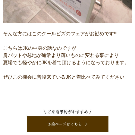
そんな方にはこのクールビズのフェアがお勧めです!!!
こちらはJKの中身の話なのですが
肩パットや芯地が通常より薄いものに変わる事により
夏場でも軽やかにJKを着て頂けるようになっております。
ぜひこの機会に普段来ているJKと着比べてみてください。