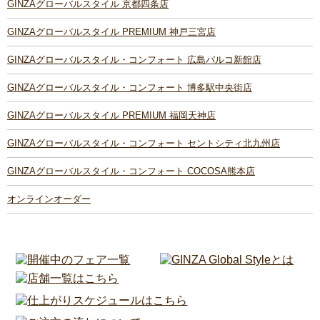
GINZAグローバルスタイル 京都四条店
GINZAグローバルスタイル PREMIUM 神戸三宮店
GINZAグローバルスタイル・コンフォート 広島パルコ新館店
GINZAグローバルスタイル・コンフォート 博多駅中央街店
GINZAグローバルスタイル PREMIUM 福岡天神店
GINZAグローバルスタイル・コンフォート セントシティ北九州店
GINZAグローバルスタイル・コンフォート COCOSA熊本店
オンラインオーダー