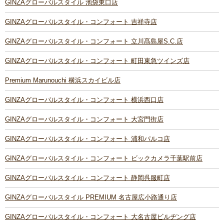
GINZAグローバルスタイル 池袋東口店
GINZAグローバルスタイル・コンフォート 吉祥寺店
GINZAグローバルスタイル・コンフォート 立川髙島屋S.C.店
GINZAグローバルスタイル・コンフォート 町田東急ツインズ店
Premium Marunouchi 横浜スカイビル店
GINZAグローバルスタイル・コンフォート 横浜西口店
GINZAグローバルスタイル・コンフォート 大宮門街店
GINZAグローバルスタイル・コンフォート 浦和パルコ店
GINZAグローバルスタイル・コンフォート ビックカメラ千葉駅前店
GINZAグローバルスタイル・コンフォート 静岡呉服町店
GINZAグローバルスタイル PREMIUM 名古屋広小路通り店
GINZAグローバルスタイル・コンフォート 大名古屋ビルヂング店