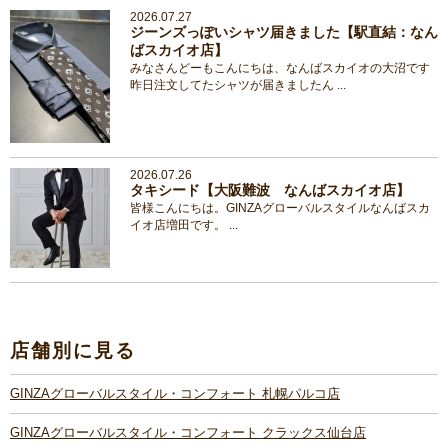
2026.07.27
ジーンズっぽいシャツ届きました【駅直結：なん
ばスカイオ店】
みなさんどーもこんにちは、なんばスカイオの大沼です
昨日注文してたシャツが届きましたん ...
2026.07.26
タキシード【大阪難波 なんばスカイオ店】
皆様こんにちは。GINZAグローバルスタイルなんばスカ
イオ店増田です。 ...
店舗別に見る
GINZAグローバルスタイル・コンフォート 札幌パルコ店
GINZAグローバルスタイル・コンフォート クラックス仙台店