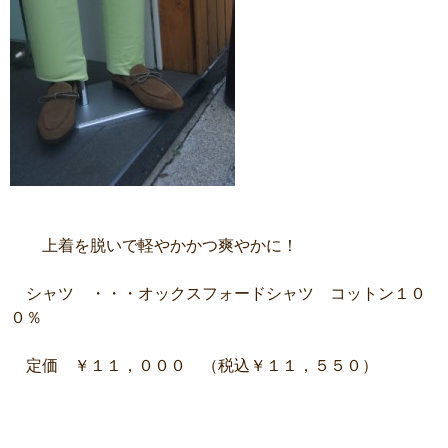
上着を脱いで軽やかかつ爽やかに！
シャツ ・・・オックスフォードシャツ コットン１０
０％
定価 ￥１１，０００ （税込￥１１，５５０）