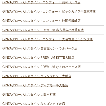
GINZAグローバルスタイル・コンフォート 浦和パルコ店
GINZAグローバルスタイル・コンフォート ビックカメラ千葉駅前店
GINZAグローバルスタイル・コンフォート 静岡呉服町店
GINZAグローバルスタイル PREMIUM 名古屋広小路通り店
GINZAグローバルスタイル・コンフォート 大名古屋ビルヂング店
GINZAグローバルスタイル 名古屋セントラルパーク店
GINZAグローバルスタイル PREMIUM KITTE大阪店
GINZAグローバルスタイル PREMIUM なんばパークス店
GINZAグローバルスタイル グランフロント大阪店
GINZAグローバルスタイル ディアモール大阪店
GINZAグローバルスタイル 大阪本町店
GINZAグローバルスタイル なんばスカイオ店