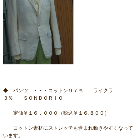
◆ パンツ ・・・コットン９７％ ライクラ
３％ ＳＯＮＤＯＲＩＯ
定価￥１６，０００（税込￥１６,８００）
コットン素材にストレッチも含まれ動きやすくなって
います。