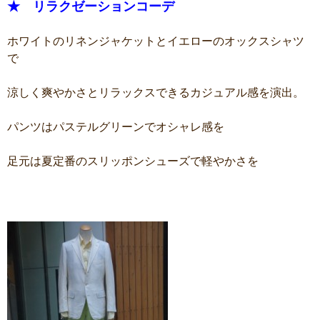
★ リラクゼーションコーデ
ホワイトのリネンジャケットとイエローのオックスシャツ
で
涼しく爽やかさとリラックスできるカジュアル感を演出。
パンツはパステルグリーンでオシャレ感を
足元は夏定番のスリッポンシューズで軽やかさを