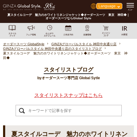
Language
夏スタイルコーデ 魅力のホワイトリネンジャケット◆オーダースーツ 東京 神田◆｜
オーダースーツならGlobal Style
オーダースーツ GlobalStyle
GINZAグローバルスタイル 神田中央通り店
GINZAグローバルスタイル 神田中央通り店のスタイリストブログ
夏スタイルコーデ 魅力のホワイトリネンジャケット◆オーダースーツ 東京 神
田◆
スタイリストブログ
byオーダースーツ専門店 Global Sytle
スタイリストスナップはこちら
夏スタイルコーデ 魅力のホワイトリネン