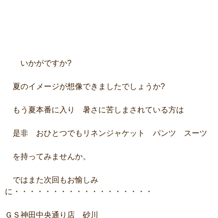
いかがですか?
夏のイメージが想像できましたでしょうか?
もう夏本番に入り 暑さに苦しまされている方は
是非 おひとつでもリネンジャケット パンツ スーツ
を持ってみませんか。
ではまた次回もお愉しみ
に・・・・・・・・・・・・・・・・・・
ＧＳ神田中央通り店 砂川