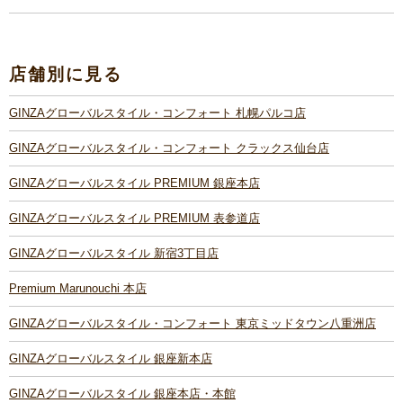
店舗別に見る
GINZAグローバルスタイル・コンフォート 札幌パルコ店
GINZAグローバルスタイル・コンフォート クラックス仙台店
GINZAグローバルスタイル PREMIUM 銀座本店
GINZAグローバルスタイル PREMIUM 表参道店
GINZAグローバルスタイル 新宿3丁目店
Premium Marunouchi 本店
GINZAグローバルスタイル・コンフォート 東京ミッドタウン八重洲店
GINZAグローバルスタイル 銀座新本店
GINZAグローバルスタイル 銀座本店・本館