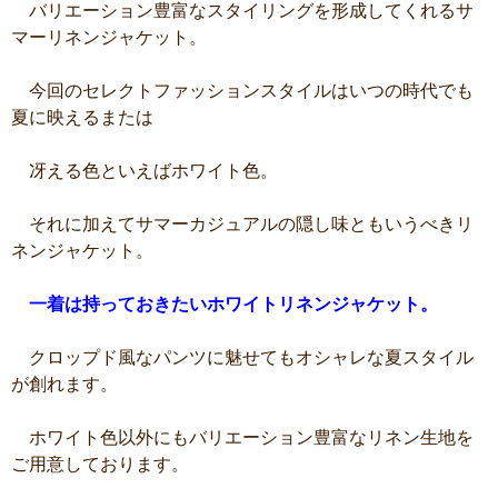
バリエーション豊富なスタイリングを形成してくれるサ
マーリネンジャケット。
今回のセレクトファッションスタイルはいつの時代でも
夏に映えるまたは
冴える色といえばホワイト色。
それに加えてサマーカジュアルの隠し味ともいうべきリ
ネンジャケット。
一着は持っておきたいホワイトリネンジャケット。
クロップド風なパンツに魅せてもオシャレな夏スタイル
が創れます。
ホワイト色以外にもバリエーション豊富なリネン生地を
ご用意しております。