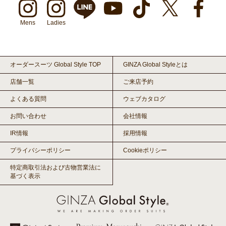
Mens
Ladies
オーダースーツ Global Style TOP
GINZA Global Styleとは
店舗一覧
ご来店予約
よくある質問
ウェブカタログ
お問い合わせ
会社情報
IR情報
採用情報
プライバシーポリシー
Cookieポリシー
特定商取引法および古物営業法に
基づく表示