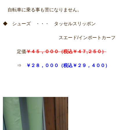
自転車に乗る事も苦になりません。
◆ シューズ ・・・ タッセルスリッポン
スエード/インポートカーフ
定価
￥４５，０００（税込￥４７,２５０）
⇒
￥２８，０００（税込￥２９，４００）