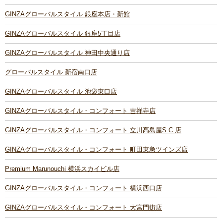
GINZAグローバルスタイル 銀座本店・新館
GINZAグローバルスタイル 銀座5丁目店
GINZAグローバルスタイル 神田中央通り店
グローバルスタイル 新宿南口店
GINZAグローバルスタイル 池袋東口店
GINZAグローバルスタイル・コンフォート 吉祥寺店
GINZAグローバルスタイル・コンフォート 立川髙島屋S.C.店
GINZAグローバルスタイル・コンフォート 町田東急ツインズ店
Premium Marunouchi 横浜スカイビル店
GINZAグローバルスタイル・コンフォート 横浜西口店
GINZAグローバルスタイル・コンフォート 大宮門街店