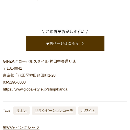
GINZAグローバルスタイル 神田中央通り店
〒101-0041
東京都千代田区神田須田町1-28
03-5296-8300
https://www.global-style.jp/shop/kanda
Tags:
リネン
リラクゼーションコーデ
ホワイト
鮮やかピンクシャツ