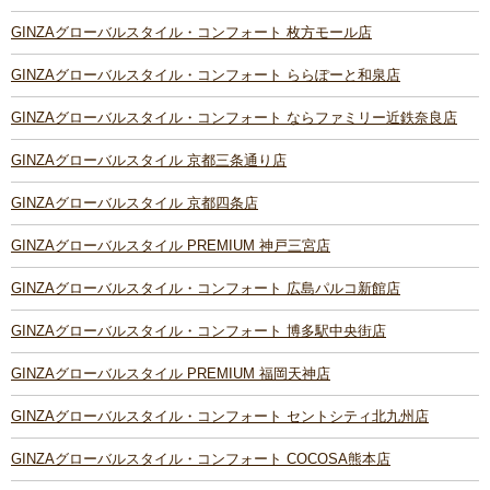
GINZAグローバルスタイル・コンフォート 枚方モール店
GINZAグローバルスタイル・コンフォート ららぽーと和泉店
GINZAグローバルスタイル・コンフォート ならファミリー近鉄奈良店
GINZAグローバルスタイル 京都三条通り店
GINZAグローバルスタイル 京都四条店
GINZAグローバルスタイル PREMIUM 神戸三宮店
GINZAグローバルスタイル・コンフォート 広島パルコ新館店
GINZAグローバルスタイル・コンフォート 博多駅中央街店
GINZAグローバルスタイル PREMIUM 福岡天神店
GINZAグローバルスタイル・コンフォート セントシティ北九州店
GINZAグローバルスタイル・コンフォート COCOSA熊本店