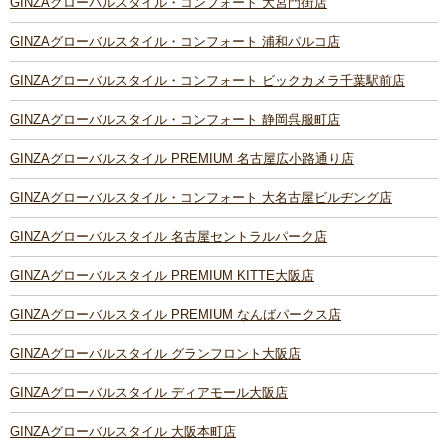
GINZAグローバルスタイル・コンフォート 大宮門街店
GINZAグローバルスタイル・コンフォート 浦和パルコ店
GINZAグローバルスタイル・コンフォート ビックカメラ千葉駅前店
GINZAグローバルスタイル・コンフォート 静岡呉服町店
GINZAグローバルスタイル PREMIUM 名古屋広小路通り店
GINZAグローバルスタイル・コンフォート 大名古屋ビルヂング店
GINZAグローバルスタイル 名古屋セントラルパーク店
GINZAグローバルスタイル PREMIUM KITTE大阪店
GINZAグローバルスタイル PREMIUM なんばパークス店
GINZAグローバルスタイル グランフロント大阪店
GINZAグローバルスタイル ディアモール大阪店
GINZAグローバルスタイル 大阪本町店