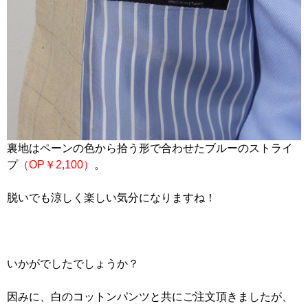
裏地はペーンの色から拾う形で合わせたブルーのストライ
プ
（OP￥2,100）
。
脱いでも涼しく楽しい気分になりますね！
いかがでしたでしょうか？
因みに、白のコットンパンツと共にご注文頂きましたが、