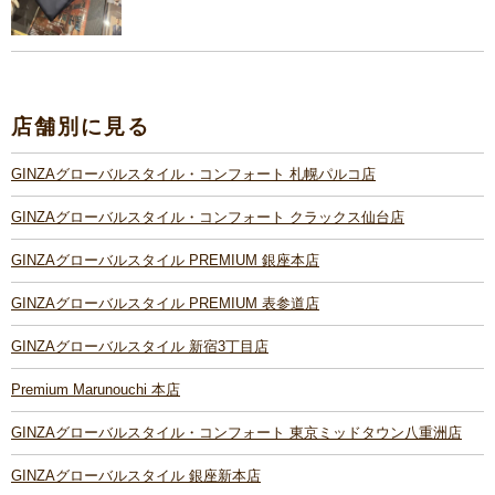
店舗別に見る
GINZAグローバルスタイル・コンフォート 札幌パルコ店
GINZAグローバルスタイル・コンフォート クラックス仙台店
GINZAグローバルスタイル PREMIUM 銀座本店
GINZAグローバルスタイル PREMIUM 表参道店
GINZAグローバルスタイル 新宿3丁目店
Premium Marunouchi 本店
GINZAグローバルスタイル・コンフォート 東京ミッドタウン八重洲店
GINZAグローバルスタイル 銀座新本店