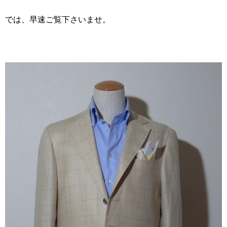
では、早速ご覧下さいませ。