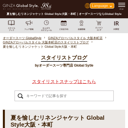
Language
夏を愉しむリネンジャケット Global Style大阪・本町｜オーダースーツならGlobal Style
オーダースーツ GlobalStyle
GINZAグローバルスタイル 大阪本町店
GINZAグローバルスタイル 大阪本町店のスタイリストブログ
夏を愉しむリネンジャケット Global Style大阪・本町
スタイリストブログ
byオーダースーツ専門店 Global Sytle
スタイリストスナップはこちら
夏を愉しむリネンジャケット Global
Style大阪・本町