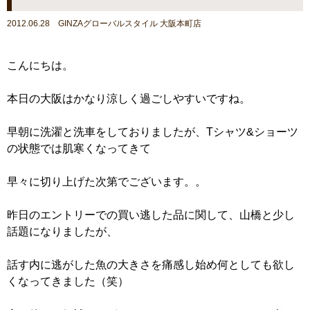
2012.06.28 GINZAグローバルスタイル 大阪本町店
こんにちは。
本日の大阪はかなり涼しく過ごしやすいですね。
早朝に洗濯と洗車をしておりましたが、Tシャツ&ショーツ
の状態では肌寒くなってきて
早々に切り上げた次第でございます。。
昨日のエントリーでの買い逃した品に関して、山橋と少し
話題になりましたが、
話す内に逃がした魚の大きさを痛感し始め何としても欲し
くなってきました（笑）