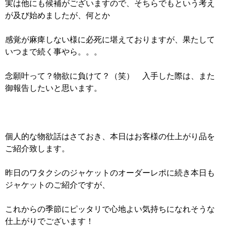
実は他にも候補がございますので、そちらでもという考え
が及び始めましたが、何とか
感覚が麻痺しない様に必死に堪えておりますが、果たして
いつまで続く事やら。。。
念願叶って？物欲に負けて？（笑） 入手した際は、また
御報告したいと思います。
個人的な物欲話はさておき、本日はお客様の仕上がり品を
ご紹介致します。
昨日のワタクシのジャケットのオーダーレポに続き本日も
ジャケットのご紹介ですが、
これからの季節にピッタリで心地よい気持ちになれそうな
仕上がりでございます！