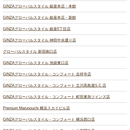
GINZAグローバルスタイル 銀座本店・本館
GINZAグローバルスタイル 銀座本店・新館
GINZAグローバルスタイル 銀座5丁目店
GINZAグローバルスタイル 神田中央通り店
グローバルスタイル 新宿南口店
GINZAグローバルスタイル 池袋東口店
GINZAグローバルスタイル・コンフォート 吉祥寺店
GINZAグローバルスタイル・コンフォート 立川髙島屋S.C.店
GINZAグローバルスタイル・コンフォート 町田東急ツインズ店
Premium Marunouchi 横浜スカイビル店
GINZAグローバルスタイル・コンフォート 横浜西口店