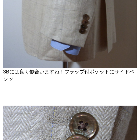
3Bには良く似合いますね！フラップ付ポケットにサイドベ
ンツ