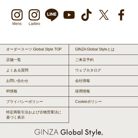
Mens
Ladies
オーダースーツ Global Style TOP
GINZA Global Styleとは
店舗一覧
ご来店予約
よくある質問
ウェブカタログ
お問い合わせ
会社情報
IR情報
採用情報
プライバシーポリシー
Cookieポリシー
特定商取引法および古物営業法に
基づく表示