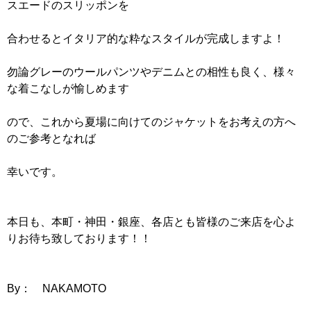
スエードのスリッポンを
合わせるとイタリア的な粋なスタイルが完成しますよ！
勿論グレーのウールパンツやデニムとの相性も良く、様々
な着こなしが愉しめます
ので、これから夏場に向けてのジャケットをお考えの方へ
のご参考となれば
幸いです。
本日も、本町・神田・銀座、各店とも皆様のご来店を心よ
りお待ち致しております！！
By： NAKAMOTO