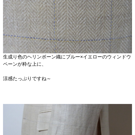
生成り色のヘリンボーン織にブルー×イエローのウィンドウ
ペーンが粋な上に、
涼感たっぷりですね～