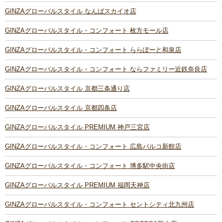
GINZAグローバルスタイル なんばスカイオ店
GINZAグローバルスタイル・コンフォート 枚方モール店
GINZAグローバルスタイル・コンフォート ららぽーと和泉店
GINZAグローバルスタイル・コンフォート ならファミリー近鉄奈良店
GINZAグローバルスタイル 京都三条通り店
GINZAグローバルスタイル 京都四条店
GINZAグローバルスタイル PREMIUM 神戸三宮店
GINZAグローバルスタイル・コンフォート 広島パルコ新館店
GINZAグローバルスタイル・コンフォート 博多駅中央街店
GINZAグローバルスタイル PREMIUM 福岡天神店
GINZAグローバルスタイル・コンフォート セントシティ北九州店