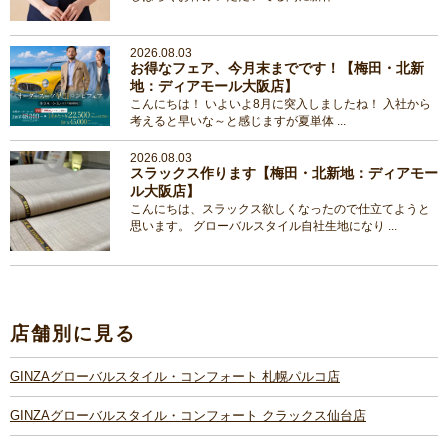
2026.08.03
お得なフェア、今月末までです！【梅田・北新
地：ディアモール大阪店】
こんにちは！ いよいよ8月に突入しましたね！ 入社から
考えると早いな～と感じますが夏単体 ...
2026.08.03
スラックス作ります【梅田・北新地：ディアモー
ル大阪店】
こんにちは、スラックス欲しくなったので仕立てようと
思います。 グローバルスタイル自社生地になり ...
店舗別に見る
GINZAグローバルスタイル・コンフォート 札幌パルコ店
GINZAグローバルスタイル・コンフォート クラックス仙台店