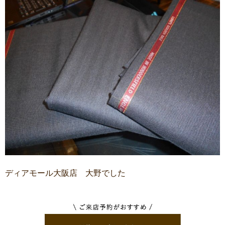
ディアモール大阪店 大野でした