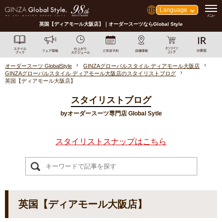
Language
英国【ディアモール大阪店】｜オーダースーツならGlobal Style
オーダースーツ GlobalStyle
GINZAグローバルスタイル ディアモール大阪店
GINZAグローバルスタイル ディアモール大阪店のスタイリストブログ
英国【ディアモール大阪店】
スタイリストブログ
byオーダースーツ専門店 Global Sytle
スタイリストスナップはこちら
英国【ディアモール大阪店】