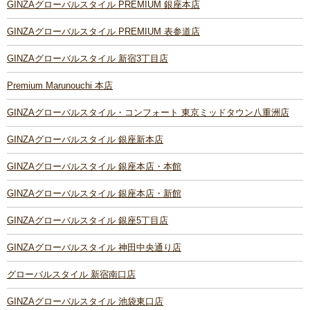
GINZAグローバルスタイル PREMIUM 銀座本店
GINZAグローバルスタイル PREMIUM 表参道店
GINZAグローバルスタイル 新宿3丁目店
Premium Marunouchi 本店
GINZAグローバルスタイル・コンフォート 東京ミッドタウン八重洲店
GINZAグローバルスタイル 銀座新本店
GINZAグローバルスタイル 銀座本店・本館
GINZAグローバルスタイル 銀座本店・新館
GINZAグローバルスタイル 銀座5丁目店
GINZAグローバルスタイル 神田中央通り店
グローバルスタイル 新宿南口店
GINZAグローバルスタイル 池袋東口店