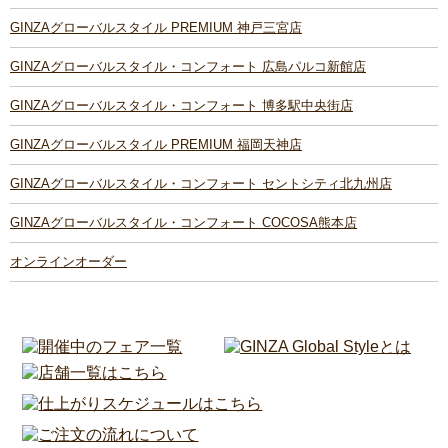
GINZAグローバルスタイル PREMIUM 神戸三宮店
GINZAグローバルスタイル・コンフォート 広島パルコ新館店
GINZAグローバルスタイル・コンフォート 博多駅中央街店
GINZAグローバルスタイル PREMIUM 福岡天神店
GINZAグローバルスタイル・コンフォート セントシティ北九州店
GINZAグローバルスタイル・コンフォート COCOSA熊本店
オンラインオーダー