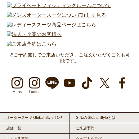
※ご予約無しでご来店いただき、ご注文いただくことも可
能です。
Mens
Ladies
オーダースーツ Global Style TOP
GINZA Global Styleとは
店舗一覧
ご来店予約
よくある質問
ウェブカタログ