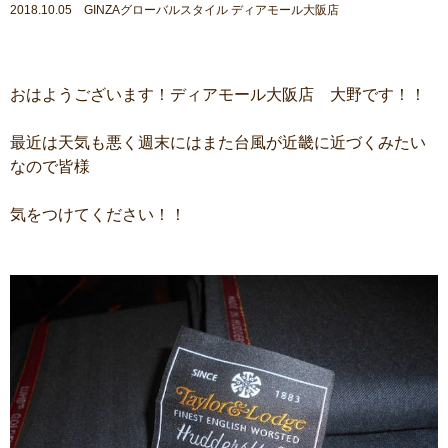
2018.10.05 GINZAグローバルスタイル ディアモール大阪店
おはようございます！ディアモール大阪店 大野です！！
最近は天気も悪く週末にはまた台風が近畿に近づくみたい
なので皆様
気をつけてください！！