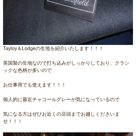
Tayloy＆Lodgeの生地を紹介いたします！！！
英国製の生地なので打ち込みがしっかりしており、クラシ
ックな色柄が多いので
お仕事用でも使えます！！！
個人的に最近チャコールグレーが気になっているので
気になる方はぜひお近くの店頭までお越しくださいま
せ！！！