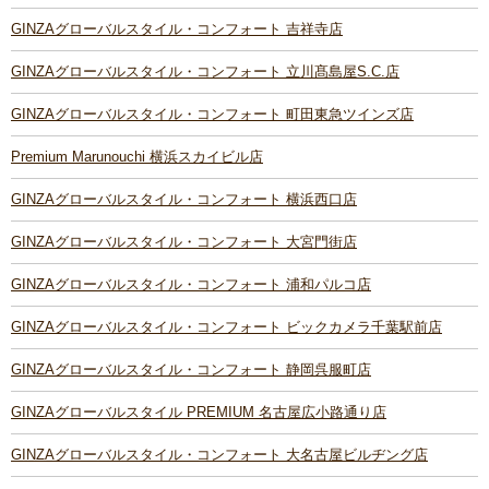
GINZAグローバルスタイル・コンフォート 吉祥寺店
GINZAグローバルスタイル・コンフォート 立川髙島屋S.C.店
GINZAグローバルスタイル・コンフォート 町田東急ツインズ店
Premium Marunouchi 横浜スカイビル店
GINZAグローバルスタイル・コンフォート 横浜西口店
GINZAグローバルスタイル・コンフォート 大宮門街店
GINZAグローバルスタイル・コンフォート 浦和パルコ店
GINZAグローバルスタイル・コンフォート ビックカメラ千葉駅前店
GINZAグローバルスタイル・コンフォート 静岡呉服町店
GINZAグローバルスタイル PREMIUM 名古屋広小路通り店
GINZAグローバルスタイル・コンフォート 大名古屋ビルヂング店