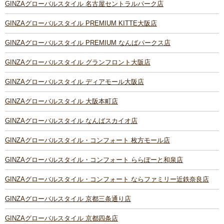
GINZAグローバルスタイル 名古屋セントラルパーク店
GINZAグローバルスタイル PREMIUM KITTE大阪店
GINZAグローバルスタイル PREMIUM なんばパークス店
GINZAグローバルスタイル グランフロント大阪店
GINZAグローバルスタイル ディアモール大阪店
GINZAグローバルスタイル 大阪本町店
GINZAグローバルスタイル なんばスカイオ店
GINZAグローバルスタイル・コンフォート 枚方モール店
GINZAグローバルスタイル・コンフォート ららぽーと和泉店
GINZAグローバルスタイル・コンフォート ならファミリー近鉄奈良店
GINZAグローバルスタイル 京都三条通り店
GINZAグローバルスタイル 京都四条店