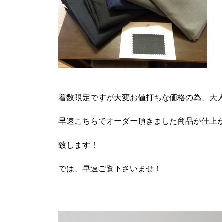
着数限定ですが大変お値打ちな価格の為、大
早速こちらでオーダー頂きました商品が仕上
致します！
では、早速ご覧下さいませ！