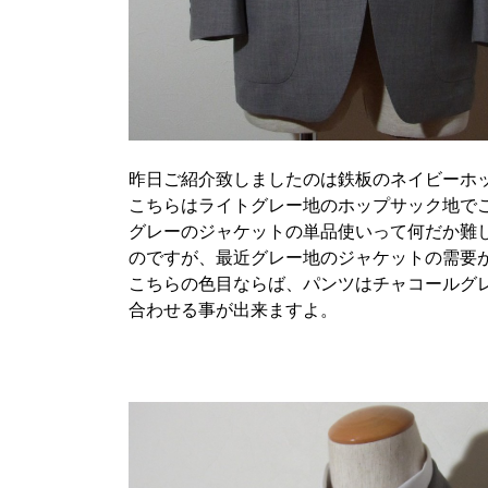
昨日ご紹介致しましたのは鉄板のネイビーホ
こちらはライトグレー地のホップサック地で
グレーのジャケットの単品使いって何だか難
のですが、最近グレー地のジャケットの需要
こちらの色目ならば、パンツはチャコールグ
合わせる事が出来ますよ。