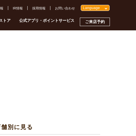
Language
報
IR情報
採用情報
お問い合わせ
ストア
公式アプリ・ポイントサービス
ご来店予約
店舗別に見る