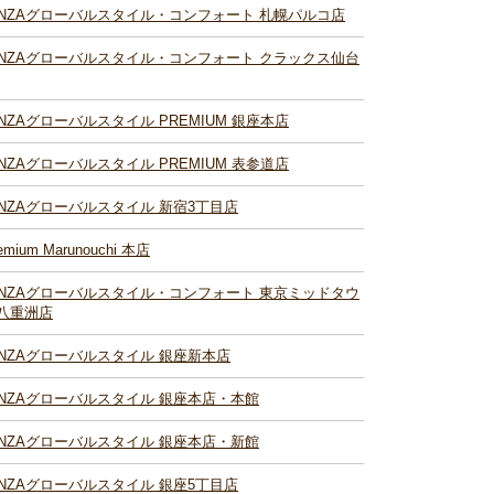
INZAグローバルスタイル・コンフォート 札幌パルコ店
INZAグローバルスタイル・コンフォート クラックス仙台
INZAグローバルスタイル PREMIUM 銀座本店
INZAグローバルスタイル PREMIUM 表参道店
INZAグローバルスタイル 新宿3丁目店
emium Marunouchi 本店
INZAグローバルスタイル・コンフォート 東京ミッドタウ
八重洲店
INZAグローバルスタイル 銀座新本店
INZAグローバルスタイル 銀座本店・本館
INZAグローバルスタイル 銀座本店・新館
INZAグローバルスタイル 銀座5丁目店