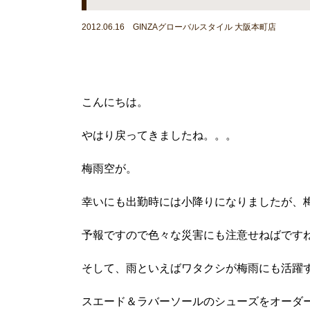
2012.06.16 GINZAグローバルスタイル 大阪本町店
こんにちは。
やはり戻ってきましたね。。。
梅雨空が。
幸いにも出勤時には小降りになりましたが、
予報ですので色々な災害にも注意せねばです
そして、雨といえばワタクシが梅雨にも活躍
スエード＆ラバーソールのシューズをオーダ