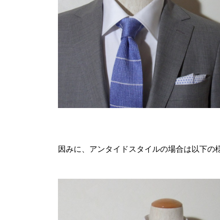
因みに、アンタイドスタイルの場合は以下の