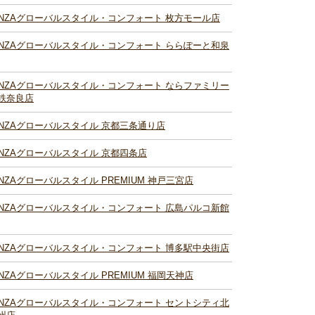
INZAグローバルスタイル・コンフォート 枚方モール店
INZAグローバルスタイル・コンフォート ららぽーと和泉
INZAグローバルスタイル・コンフォート ならファミリー
鉄奈良店
INZAグローバルスタイル 京都三条通り店
INZAグローバルスタイル 京都四条店
INZAグローバルスタイル PREMIUM 神戸三宮店
INZAグローバルスタイル・コンフォート 広島パルコ新館
INZAグローバルスタイル・コンフォート 博多駅中央街店
INZAグローバルスタイル PREMIUM 福岡天神店
INZAグローバルスタイル・コンフォート セントシティ北