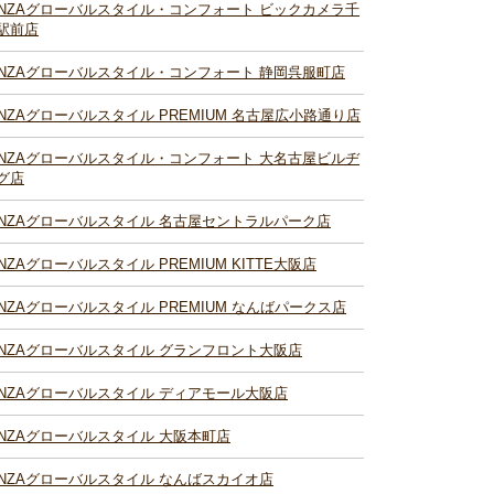
INZAグローバルスタイル・コンフォート ビックカメラ千
駅前店
INZAグローバルスタイル・コンフォート 静岡呉服町店
INZAグローバルスタイル PREMIUM 名古屋広小路通り店
INZAグローバルスタイル・コンフォート 大名古屋ビルヂ
グ店
INZAグローバルスタイル 名古屋セントラルパーク店
INZAグローバルスタイル PREMIUM KITTE大阪店
INZAグローバルスタイル PREMIUM なんばパークス店
INZAグローバルスタイル グランフロント大阪店
INZAグローバルスタイル ディアモール大阪店
INZAグローバルスタイル 大阪本町店
INZAグローバルスタイル なんばスカイオ店