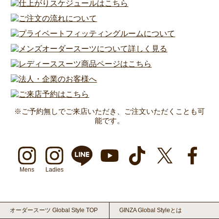
※ご予約無しでご来店いただき、ご注文いただくことも可
能です。
Mens
Ladies
オーダースーツ Global Style TOP
GINZA Global Styleとは