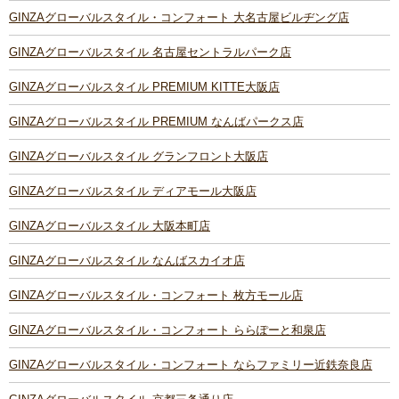
GINZAグローバルスタイル・コンフォート 大名古屋ビルヂング店
GINZAグローバルスタイル 名古屋セントラルパーク店
GINZAグローバルスタイル PREMIUM KITTE大阪店
GINZAグローバルスタイル PREMIUM なんばパークス店
GINZAグローバルスタイル グランフロント大阪店
GINZAグローバルスタイル ディアモール大阪店
GINZAグローバルスタイル 大阪本町店
GINZAグローバルスタイル なんばスカイオ店
GINZAグローバルスタイル・コンフォート 枚方モール店
GINZAグローバルスタイル・コンフォート ららぽーと和泉店
GINZAグローバルスタイル・コンフォート ならファミリー近鉄奈良店