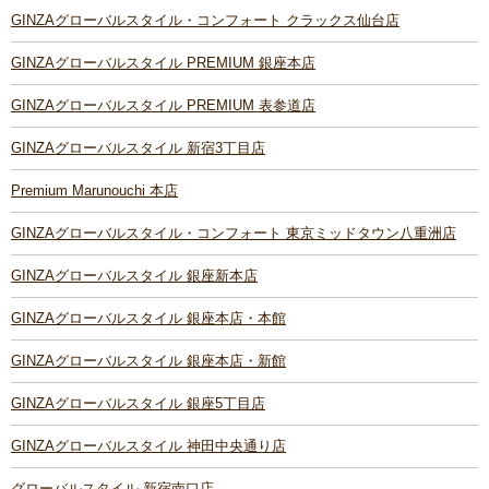
GINZAグローバルスタイル・コンフォート クラックス仙台店
GINZAグローバルスタイル PREMIUM 銀座本店
GINZAグローバルスタイル PREMIUM 表参道店
GINZAグローバルスタイル 新宿3丁目店
Premium Marunouchi 本店
GINZAグローバルスタイル・コンフォート 東京ミッドタウン八重洲店
GINZAグローバルスタイル 銀座新本店
GINZAグローバルスタイル 銀座本店・本館
GINZAグローバルスタイル 銀座本店・新館
GINZAグローバルスタイル 銀座5丁目店
GINZAグローバルスタイル 神田中央通り店
グローバルスタイル 新宿南口店