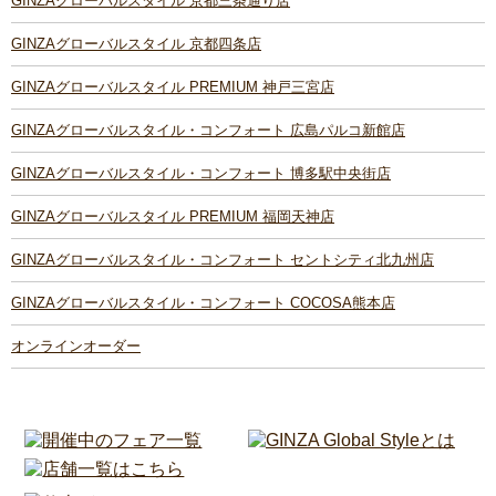
GINZAグローバルスタイル 京都三条通り店
GINZAグローバルスタイル 京都四条店
GINZAグローバルスタイル PREMIUM 神戸三宮店
GINZAグローバルスタイル・コンフォート 広島パルコ新館店
GINZAグローバルスタイル・コンフォート 博多駅中央街店
GINZAグローバルスタイル PREMIUM 福岡天神店
GINZAグローバルスタイル・コンフォート セントシティ北九州店
GINZAグローバルスタイル・コンフォート COCOSA熊本店
オンラインオーダー