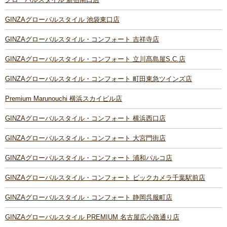
GINZAグローバルスタイル 池袋東口店
GINZAグローバルスタイル・コンフォート 吉祥寺店
GINZAグローバルスタイル・コンフォート 立川髙島屋S.C.店
GINZAグローバルスタイル・コンフォート 町田東急ツインズ店
Premium Marunouchi 横浜スカイビル店
GINZAグローバルスタイル・コンフォート 横浜西口店
GINZAグローバルスタイル・コンフォート 大宮門街店
GINZAグローバルスタイル・コンフォート 浦和パルコ店
GINZAグローバルスタイル・コンフォート ビックカメラ千葉駅前店
GINZAグローバルスタイル・コンフォート 静岡呉服町店
GINZAグローバルスタイル PREMIUM 名古屋広小路通り店