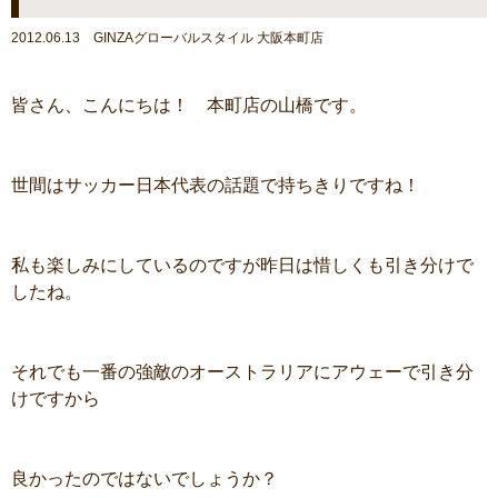
2012.06.13 GINZAグローバルスタイル 大阪本町店
皆さん、こんにちは！ 本町店の山橋です。
世間はサッカー日本代表の話題で持ちきりですね！
私も楽しみにしているのですが昨日は惜しくも引き分けで
したね。
それでも一番の強敵のオーストラリアにアウェーで引き分
けですから
良かったのではないでしょうか？