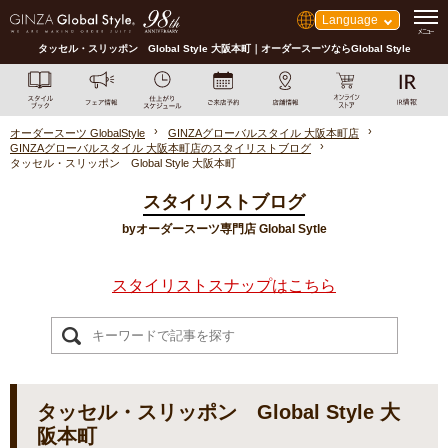
Language
タッセル・スリッポン Global Style 大阪本町｜オーダースーツならGlobal Style
オーダースーツ GlobalStyle
GINZAグローバルスタイル 大阪本町店
GINZAグローバルスタイル 大阪本町店のスタイリストブログ
タッセル・スリッポン Global Style 大阪本町
スタイリストブログ
byオーダースーツ専門店 Global Sytle
スタイリストスナップはこちら
タッセル・スリッポン Global Style 大
阪本町