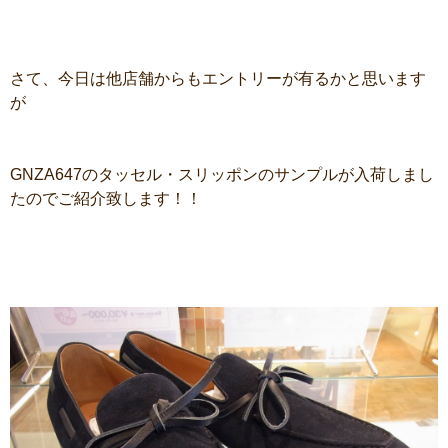
さて、今日は他店舗からもエントリーが有るかと思います
が
GNZA647のタッセル・スリッポンのサンプルが入荷しまし
たのでご紹介致します！！