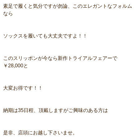
素足で履くと気分ですが勿論、このエレガントなフォルム
なら
ソックスを履いても大丈夫ですよ！！
このスリッポンが今なら新作トライアルフェアーで
￥28,000と
大変お得です！！
納期は35日程、頂戴しますがご興味のある方は
是非、店頭にお越し下さいませ。