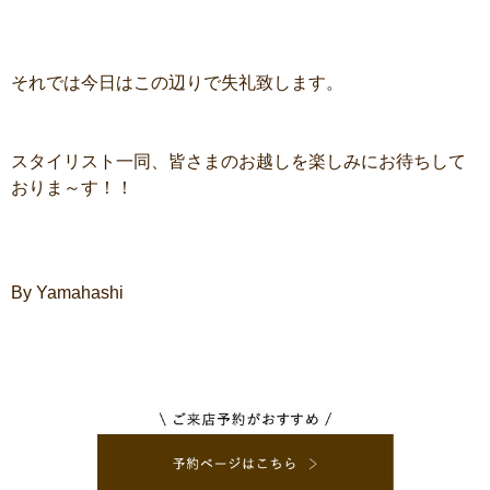
それでは今日はこの辺りで失礼致します。
スタイリスト一同、皆さまのお越しを楽しみにお待ちして
おりま～す！！
By Yamahashi