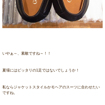
いやぁ～、素敵ですね～！！
夏場にはピッタリの1足ではないでしょうか！
私ならジャケットスタイルかモヘアのスーツに合わせたい
ですね。