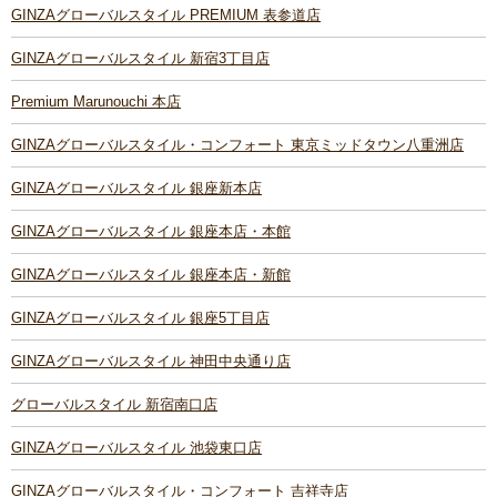
GINZAグローバルスタイル PREMIUM 表参道店
GINZAグローバルスタイル 新宿3丁目店
Premium Marunouchi 本店
GINZAグローバルスタイル・コンフォート 東京ミッドタウン八重洲店
GINZAグローバルスタイル 銀座新本店
GINZAグローバルスタイル 銀座本店・本館
GINZAグローバルスタイル 銀座本店・新館
GINZAグローバルスタイル 銀座5丁目店
GINZAグローバルスタイル 神田中央通り店
グローバルスタイル 新宿南口店
GINZAグローバルスタイル 池袋東口店
GINZAグローバルスタイル・コンフォート 吉祥寺店