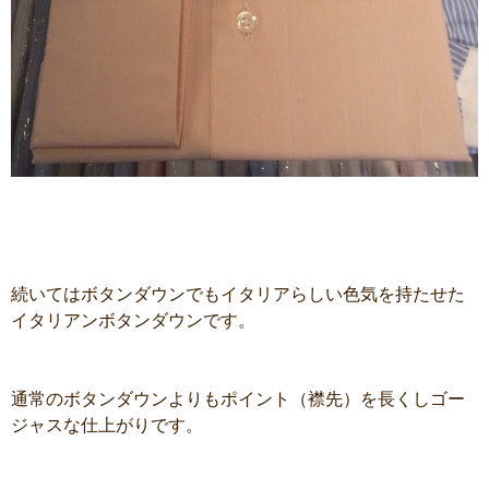
続いてはボタンダウンでもイタリアらしい色気を持たせた
イタリアンボタンダウンです。
通常のボタンダウンよりもポイント（襟先）を長くしゴー
ジャスな仕上がりです。