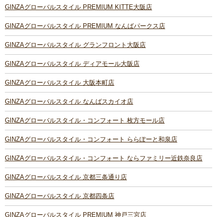
GINZAグローバルスタイル PREMIUM KITTE大阪店
GINZAグローバルスタイル PREMIUM なんばパークス店
GINZAグローバルスタイル グランフロント大阪店
GINZAグローバルスタイル ディアモール大阪店
GINZAグローバルスタイル 大阪本町店
GINZAグローバルスタイル なんばスカイオ店
GINZAグローバルスタイル・コンフォート 枚方モール店
GINZAグローバルスタイル・コンフォート ららぽーと和泉店
GINZAグローバルスタイル・コンフォート ならファミリー近鉄奈良店
GINZAグローバルスタイル 京都三条通り店
GINZAグローバルスタイル 京都四条店
GINZAグローバルスタイル PREMIUM 神戸三宮店