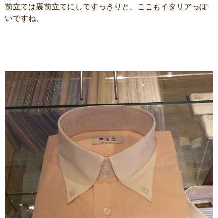
前立ては裏前立てにしてすっきりと、ここもイタリアっぽ
いですね。