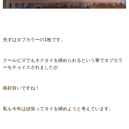
先ずはタブカラーの1枚です。
クールビズでもネクタイを締められるという事でタブカラ
ーをチョイスされましたが
格好良いですね！
私も今年は頑張ってタイを締めようと考えています。