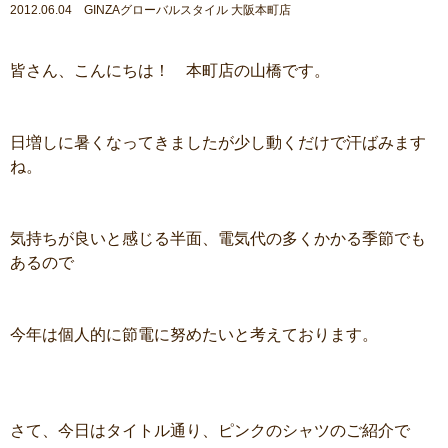
2012.06.04 GINZAグローバルスタイル 大阪本町店
皆さん、こんにちは！ 本町店の山橋です。
日増しに暑くなってきましたが少し動くだけで汗ばみます
ね。
気持ちが良いと感じる半面、電気代の多くかかる季節でも
あるので
今年は個人的に節電に努めたいと考えております。
さて、今日はタイトル通り、ピンクのシャツのご紹介で