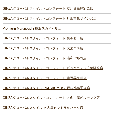
GINZAグローバルスタイル・コンフォート 立川髙島屋S.C.店
GINZAグローバルスタイル・コンフォート 町田東急ツインズ店
Premium Marunouchi 横浜スカイビル店
GINZAグローバルスタイル・コンフォート 横浜西口店
GINZAグローバルスタイル・コンフォート 大宮門街店
GINZAグローバルスタイル・コンフォート 浦和パルコ店
GINZAグローバルスタイル・コンフォート ビックカメラ千葉駅前店
GINZAグローバルスタイル・コンフォート 静岡呉服町店
GINZAグローバルスタイル PREMIUM 名古屋広小路通り店
GINZAグローバルスタイル・コンフォート 大名古屋ビルヂング店
GINZAグローバルスタイル 名古屋セントラルパーク店