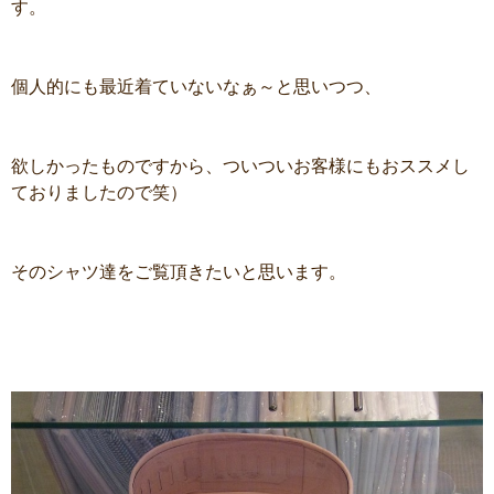
す。
個人的にも最近着ていないなぁ～と思いつつ、
欲しかったものですから、ついついお客様にもおススメし
ておりましたので笑）
そのシャツ達をご覧頂きたいと思います。