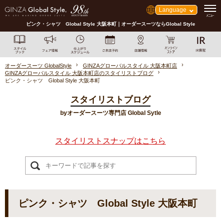
Language
ピンク・シャツ Global Style 大阪本町｜オーダースーツならGlobal Style
オーダースーツ GlobalStyle
GINZAグローバルスタイル 大阪本町店
GINZAグローバルスタイル 大阪本町店のスタイリストブログ
ピンク・シャツ Global Style 大阪本町
スタイリストブログ
byオーダースーツ専門店 Global Sytle
スタイリストスナップはこちら
ピンク・シャツ Global Style 大阪本町