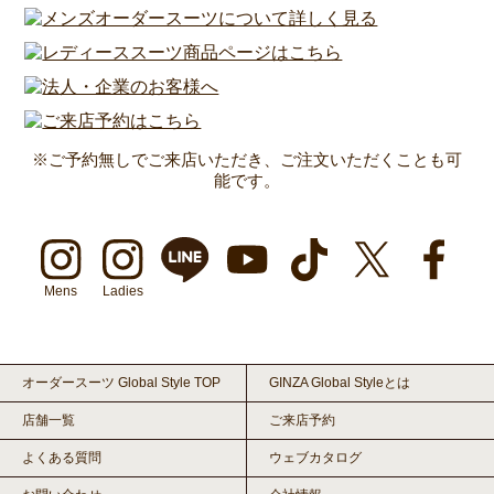
※ご予約無しでご来店いただき、ご注文いただくことも可
能です。
Mens
Ladies
オーダースーツ Global Style TOP
GINZA Global Styleとは
店舗一覧
ご来店予約
よくある質問
ウェブカタログ