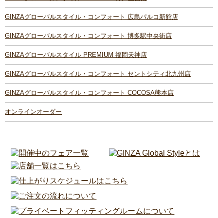
GINZAグローバルスタイル・コンフォート 広島パルコ新館店
GINZAグローバルスタイル・コンフォート 博多駅中央街店
GINZAグローバルスタイル PREMIUM 福岡天神店
GINZAグローバルスタイル・コンフォート セントシティ北九州店
GINZAグローバルスタイル・コンフォート COCOSA熊本店
オンラインオーダー