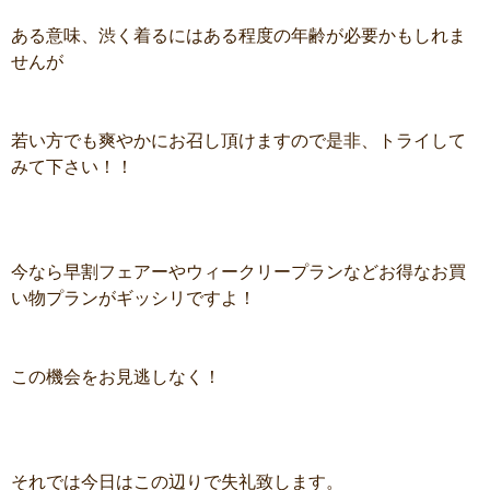
ある意味、渋く着るにはある程度の年齢が必要かもしれま
せんが
若い方でも爽やかにお召し頂けますので是非、トライして
みて下さい！！
今なら早割フェアーやウィークリープランなどお得なお買
い物プランがギッシリですよ！
この機会をお見逃しなく！
それでは今日はこの辺りで失礼致します。