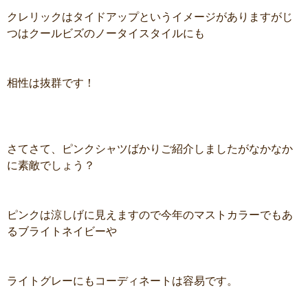
クレリックはタイドアップというイメージがありますがじ
つはクールビズのノータイスタイルにも
相性は抜群です！
さてさて、ピンクシャツばかりご紹介しましたがなかなか
に素敵でしょう？
ピンクは涼しげに見えますので今年のマストカラーでもあ
るブライトネイビーや
ライトグレーにもコーディネートは容易です。