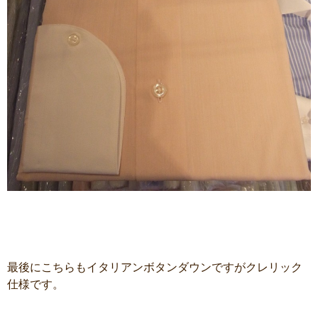
最後にこちらもイタリアンボタンダウンですがクレリック
仕様です。