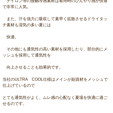
ナイロン等の接触冷感素材は着用時のひんやり感が快適
で非常に人気。
また、汗を強力に吸収して素早く拡散させるドライタッ
チ素材も湿気の多い夏には
快適。
その他にも通気性の高い素材を採用したり、部分的にメ
ッシュを採用して通気性を
向上させることも効果的です。
当社のULTRA COOL仕様はメインが副資材をメッシュで
仕上げているので
とても通気性がよく、ムレ感の心配なく夏場を快適に過ご
せるのです。