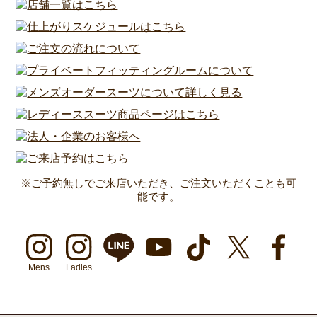
※ご予約無しでご来店いただき、ご注文いただくことも可
能です。
Mens
Ladies