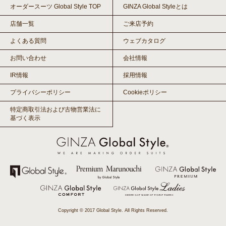
オーダースーツ Global Style TOP
GINZA Global Styleとは
店舗一覧
ご来店予約
よくある質問
ウェブカタログ
お問い合わせ
会社情報
IR情報
採用情報
プライバシーポリシー
Cookieポリシー
特定商取引法および古物営業法に
基づく表示
Copyright © 2017 Global Style. All Rights Reserved.