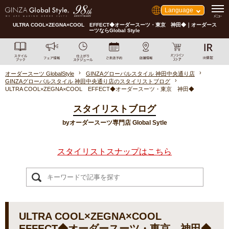
Language
ULTRA COOL×ZEGNA×COOL EFFECT◆オーダースーツ・東京 神田◆｜オーダース
ーツならGlobal Style
オーダースーツ GlobalStyle
GINZAグローバルスタイル 神田中央通り店
GINZAグローバルスタイル 神田中央通り店のスタイリストブログ
ULTRA COOL×ZEGNA×COOL EFFECT◆オーダースーツ・東京 神田◆
スタイリストブログ
byオーダースーツ専門店 Global Sytle
スタイリストスナップはこちら
ULTRA COOL×ZEGNA×COOL
EFFECT◆オーダースーツ・東京 神田◆