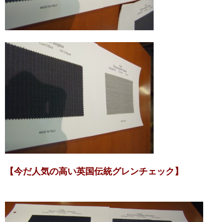
【今だ人気の高い英国伝統グレンチェック】