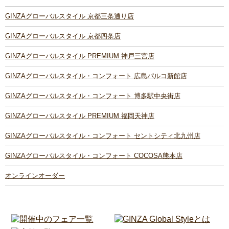
GINZAグローバルスタイル 京都三条通り店
GINZAグローバルスタイル 京都四条店
GINZAグローバルスタイル PREMIUM 神戸三宮店
GINZAグローバルスタイル・コンフォート 広島パルコ新館店
GINZAグローバルスタイル・コンフォート 博多駅中央街店
GINZAグローバルスタイル PREMIUM 福岡天神店
GINZAグローバルスタイル・コンフォート セントシティ北九州店
GINZAグローバルスタイル・コンフォート COCOSA熊本店
オンラインオーダー