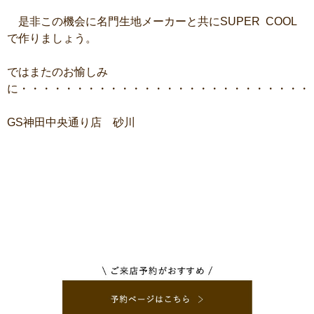
是非この機会に名門生地メーカーと共にSUPER COOL
で作りましょう。
ではまたのお愉しみ
に・・・・・・・・・・・・・・・・・・・・・・・・・・
GS神田中央通り店 砂川