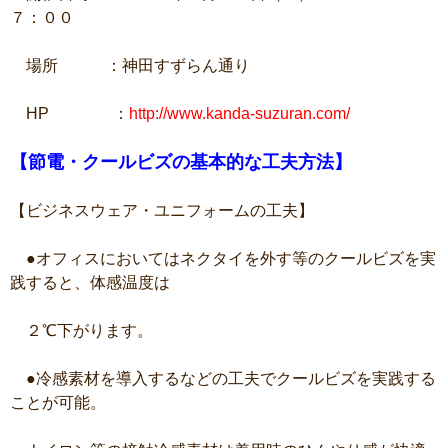
７：００
場所 ：神田すずらん通り
HP ：
http://www.kanda-suzuran.com/
【節電・クールビズの基本的な工夫方法】
【ビジネスウェア・ユニフォームの工夫】
●オフィスにおいてはネクタイを外す等のクールビズを実
践すると、体感温度は
２℃下がります。
●冷感素材を導入するなどの工夫でクールビズを実践する
ことが可能。