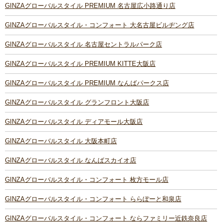
GINZAグローバルスタイル PREMIUM 名古屋広小路通り店
GINZAグローバルスタイル・コンフォート 大名古屋ビルヂング店
GINZAグローバルスタイル 名古屋セントラルパーク店
GINZAグローバルスタイル PREMIUM KITTE大阪店
GINZAグローバルスタイル PREMIUM なんばパークス店
GINZAグローバルスタイル グランフロント大阪店
GINZAグローバルスタイル ディアモール大阪店
GINZAグローバルスタイル 大阪本町店
GINZAグローバルスタイル なんばスカイオ店
GINZAグローバルスタイル・コンフォート 枚方モール店
GINZAグローバルスタイル・コンフォート ららぽーと和泉店
GINZAグローバルスタイル・コンフォート ならファミリー近鉄奈良店