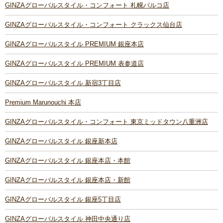
GINZAグローバルスタイル・コンフォート 札幌パルコ店
GINZAグローバルスタイル・コンフォート クラックス仙台店
GINZAグローバルスタイル PREMIUM 銀座本店
GINZAグローバルスタイル PREMIUM 表参道店
GINZAグローバルスタイル 新宿3丁目店
Premium Marunouchi 本店
GINZAグローバルスタイル・コンフォート 東京ミッドタウン八重洲店
GINZAグローバルスタイル 銀座新本店
GINZAグローバルスタイル 銀座本店・本館
GINZAグローバルスタイル 銀座本店・新館
GINZAグローバルスタイル 銀座5丁目店
GINZAグローバルスタイル 神田中央通り店