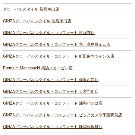
グローバルスタイル 新宿南口店
GINZAグローバルスタイル 池袋東口店
GINZAグローバルスタイル・コンフォート 吉祥寺店
GINZAグローバルスタイル・コンフォート 立川髙島屋S.C.店
GINZAグローバルスタイル・コンフォート 町田東急ツインズ店
Premium Marunouchi 横浜スカイビル店
GINZAグローバルスタイル・コンフォート 横浜西口店
GINZAグローバルスタイル・コンフォート 大宮門街店
GINZAグローバルスタイル・コンフォート 浦和パルコ店
GINZAグローバルスタイル・コンフォート ビックカメラ千葉駅前店
GINZAグローバルスタイル・コンフォート 静岡呉服町店