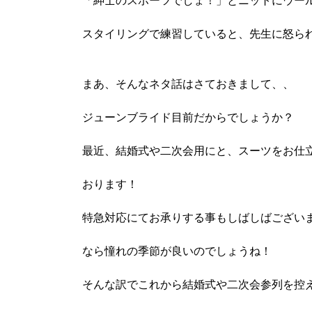
「紳士のスポーツでしょ！」とニットにウー
スタイリングで練習していると、先生に怒ら
まあ、そんなネタ話はさておきまして、、
ジューンブライド目前だからでしょうか？
最近、結婚式や二次会用にと、スーツをお仕
おります！
特急対応にてお承りする事もしばしばござい
なら憧れの季節が良いのでしょうね！
そんな訳でこれから結婚式や二次会参列を控