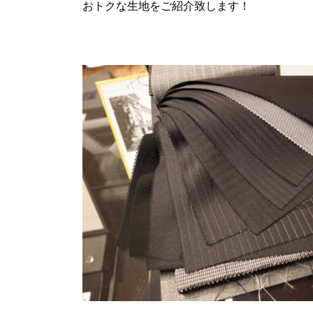
おトクな生地をご紹介致します！