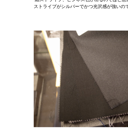
ストライプがシルバーでかつ光沢感が強いの