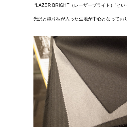
“LAZER BRIGHT（レーザーブライト）
光沢と織り柄が入った生地が中心となってお