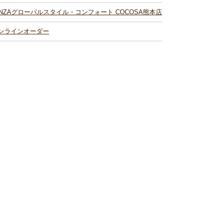
INZAグローバルスタイル・コンフォート COCOSA熊本店
ンラインオーダー