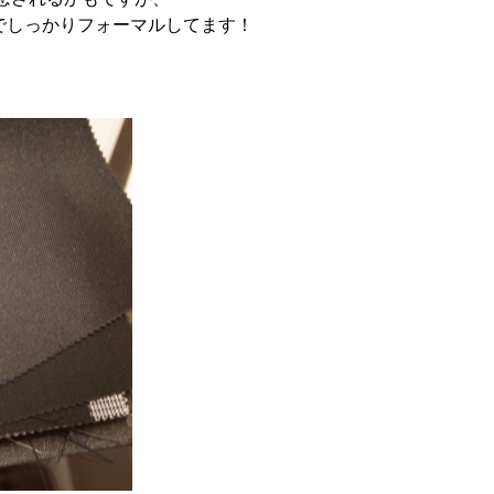
でしっかりフォーマルしてます！