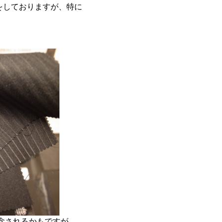
紹介をしておりますが、特に
念されるかもですが、