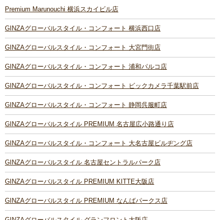
Premium Marunouchi 横浜スカイビル店
GINZAグローバルスタイル・コンフォート 横浜西口店
GINZAグローバルスタイル・コンフォート 大宮門街店
GINZAグローバルスタイル・コンフォート 浦和パルコ店
GINZAグローバルスタイル・コンフォート ビックカメラ千葉駅前店
GINZAグローバルスタイル・コンフォート 静岡呉服町店
GINZAグローバルスタイル PREMIUM 名古屋広小路通り店
GINZAグローバルスタイル・コンフォート 大名古屋ビルヂング店
GINZAグローバルスタイル 名古屋セントラルパーク店
GINZAグローバルスタイル PREMIUM KITTE大阪店
GINZAグローバルスタイル PREMIUM なんばパークス店
GINZAグローバルスタイル グランフロント大阪店