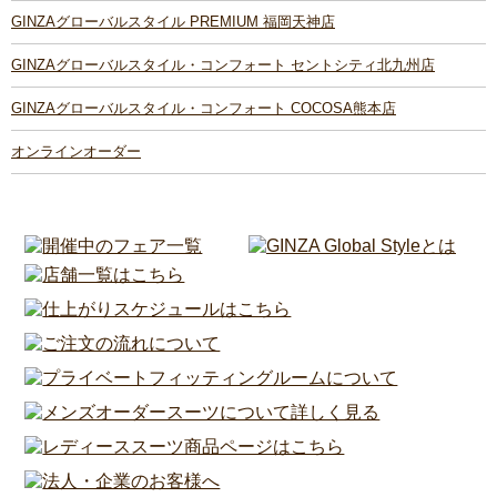
GINZAグローバルスタイル PREMIUM 福岡天神店
GINZAグローバルスタイル・コンフォート セントシティ北九州店
GINZAグローバルスタイル・コンフォート COCOSA熊本店
オンラインオーダー