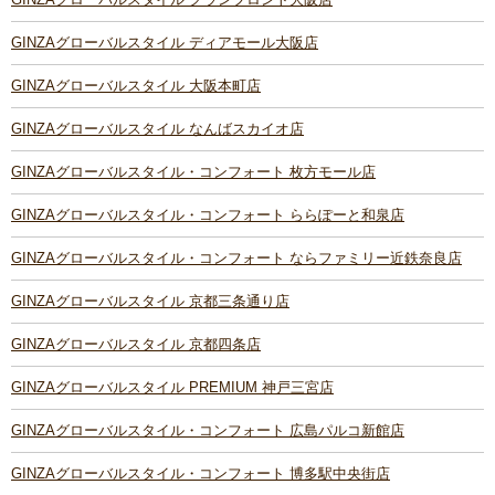
GINZAグローバルスタイル ディアモール大阪店
GINZAグローバルスタイル 大阪本町店
GINZAグローバルスタイル なんばスカイオ店
GINZAグローバルスタイル・コンフォート 枚方モール店
GINZAグローバルスタイル・コンフォート ららぽーと和泉店
GINZAグローバルスタイル・コンフォート ならファミリー近鉄奈良店
GINZAグローバルスタイル 京都三条通り店
GINZAグローバルスタイル 京都四条店
GINZAグローバルスタイル PREMIUM 神戸三宮店
GINZAグローバルスタイル・コンフォート 広島パルコ新館店
GINZAグローバルスタイル・コンフォート 博多駅中央街店