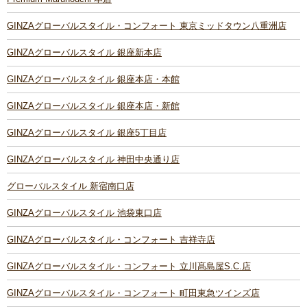
GINZAグローバルスタイル・コンフォート 東京ミッドタウン八重洲店
GINZAグローバルスタイル 銀座新本店
GINZAグローバルスタイル 銀座本店・本館
GINZAグローバルスタイル 銀座本店・新館
GINZAグローバルスタイル 銀座5丁目店
GINZAグローバルスタイル 神田中央通り店
グローバルスタイル 新宿南口店
GINZAグローバルスタイル 池袋東口店
GINZAグローバルスタイル・コンフォート 吉祥寺店
GINZAグローバルスタイル・コンフォート 立川髙島屋S.C.店
GINZAグローバルスタイル・コンフォート 町田東急ツインズ店