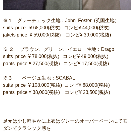
※１ グレーチェック生地：John Foster (英国生地）
suits price ¥ 68,000(税抜) コンビ¥ 44,000(税抜)
jakets price ¥ 59,000(税抜) コンビ¥ 39,000(税抜)
※ ２ ブラウン、グリーン、イエロー生地：Drago
suits price ¥ 78,000(税抜) コンビ¥ 49,000(税抜)
pants price ¥ 27,500(税抜) コンビ¥ 17,500(税抜)
※３ ベージュ生地：SCABAL
suits price ¥ 108,000(税抜) コンビ¥ 68,000(税抜)
pants price ¥ 38,000(税抜) コンビ¥ 23,500(税抜)
足元は少し軽やかに上衣はグレーのオーバーペーンにてモ
ダンでクラシック感を