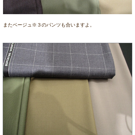
またベージュ※３のパンツも合いますよ。