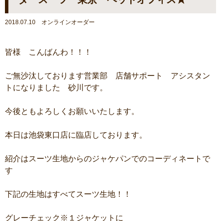
2018.07.10 オンラインオーダー
皆様 こんばんわ！！！
ご無沙汰しております営業部 店舗サポート アシスタン
トになりました 砂川です。
今後ともよろしくお願いいたします。
本日は池袋東口店に臨店しております。
紹介はスーツ生地からのジャケパンでのコーディネートで
す
下記の生地はすべてスーツ生地！！
グレーチェック※１ジャケットに