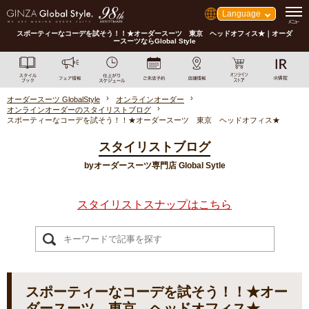
Language
スポーティーなコーデを試そう！！★オーダースーツ 東京 ヘッドオフィス★｜オーダ
ースーツならGlobal Style
オーダースーツ GlobalStyle
オンラインオーダー
オンラインオーダーのスタイリストブログ
スポーティーなコーデを試そう！！★オーダースーツ 東京 ヘッドオフィス★
スタイリストブログ
byオーダースーツ専門店 Global Sytle
スタイリストスナップはこちら
スポーティーなコーデを試そう！！★オー
ダースーツ 東京 ヘッドオフィス★