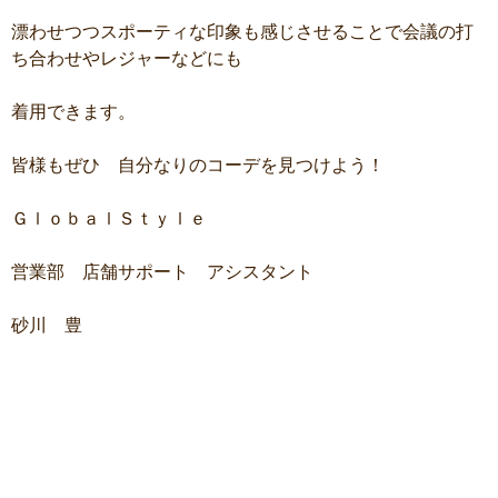
漂わせつつスポーティな印象も感じさせることで会議の打
ち合わせやレジャーなどにも
着用できます。
皆様もぜひ 自分なりのコーデを見つけよう！
ＧｌｏｂａｌＳｔｙｌｅ
営業部 店舗サポート アシスタント
砂川 豊