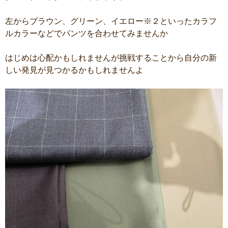
左からブラウン、グリーン、イエロー※２といったカラフ
ルカラーなどでパンツを合わせてみませんか
はじめは心配かもしれませんが挑戦することから自分の新
しい発見が見つかるかもしれませんよ