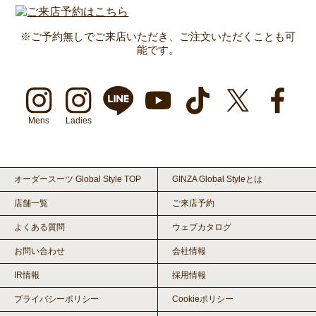
※ご予約無しでご来店いただき、ご注文いただくことも可
能です。
Mens
Ladies
オーダースーツ Global Style TOP
GINZA Global Styleとは
店舗一覧
ご来店予約
よくある質問
ウェブカタログ
お問い合わせ
会社情報
IR情報
採用情報
プライバシーポリシー
Cookieポリシー