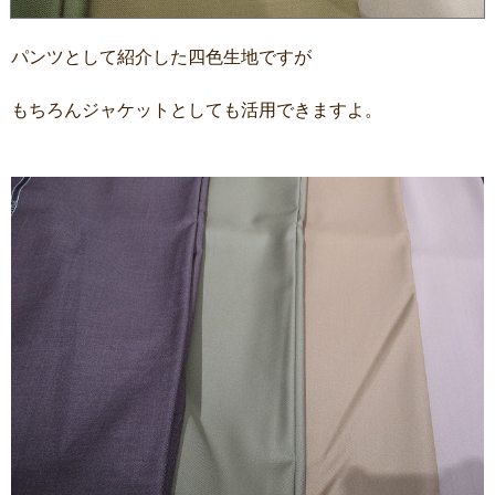
パンツとして紹介した四色生地ですが
もちろんジャケットとしても活用できますよ。