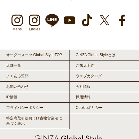
Mens
Ladies
オーダースーツ Global Style TOP
GINZA Global Styleとは
店舗一覧
ご来店予約
よくある質問
ウェブカタログ
お問い合わせ
会社情報
IR情報
採用情報
プライバシーポリシー
Cookieポリシー
特定商取引法および古物営業法に
基づく表示