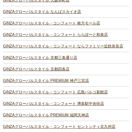
GINZAグローバルスタイル 大阪本町店
GINZAグローバルスタイル なんばスカイオ店
GINZAグローバルスタイル・コンフォート 枚方モール店
GINZAグローバルスタイル・コンフォート ららぽーと和泉店
GINZAグローバルスタイル・コンフォート ならファミリー近鉄奈良店
GINZAグローバルスタイル 京都三条通り店
GINZAグローバルスタイル 京都四条店
GINZAグローバルスタイル PREMIUM 神戸三宮店
GINZAグローバルスタイル・コンフォート 広島パルコ新館店
GINZAグローバルスタイル・コンフォート 博多駅中央街店
GINZAグローバルスタイル PREMIUM 福岡天神店
GINZAグローバルスタイル・コンフォート セントシティ北九州店