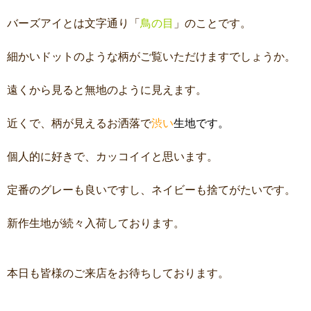
バーズアイとは文字通り「
鳥の目
」のことです。
細かいドットのような柄がご覧いただけますでしょうか。
遠くから見ると無地のように見えます。
近くで、柄が見えるお洒落で
渋い
生地です。
個人的に好きで、カッコイイと思います。
定番のグレーも良いですし、ネイビーも捨てがたいです。
新作生地が続々入荷しております。
本日も皆様のご来店をお待ちしております。