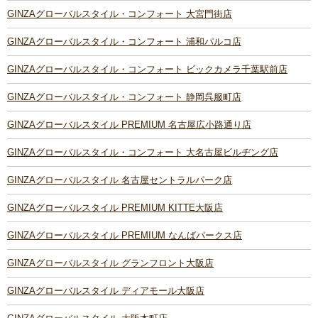
GINZAグローバルスタイル・コンフォート 大宮門街店
GINZAグローバルスタイル・コンフォート 浦和パルコ店
GINZAグローバルスタイル・コンフォート ビックカメラ千葉駅前店
GINZAグローバルスタイル・コンフォート 静岡呉服町店
GINZAグローバルスタイル PREMIUM 名古屋広小路通り店
GINZAグローバルスタイル・コンフォート 大名古屋ビルヂング店
GINZAグローバルスタイル 名古屋セントラルパーク店
GINZAグローバルスタイル PREMIUM KITTE大阪店
GINZAグローバルスタイル PREMIUM なんばパークス店
GINZAグローバルスタイル グランフロント大阪店
GINZAグローバルスタイル ディアモール大阪店