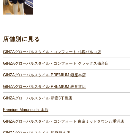
店舗別に見る
GINZAグローバルスタイル・コンフォート 札幌パルコ店
GINZAグローバルスタイル・コンフォート クラックス仙台店
GINZAグローバルスタイル PREMIUM 銀座本店
GINZAグローバルスタイル PREMIUM 表参道店
GINZAグローバルスタイル 新宿3丁目店
Premium Marunouchi 本店
GINZAグローバルスタイル・コンフォート 東京ミッドタウン八重洲店
GINZAグローバルスタイル 銀座新本店