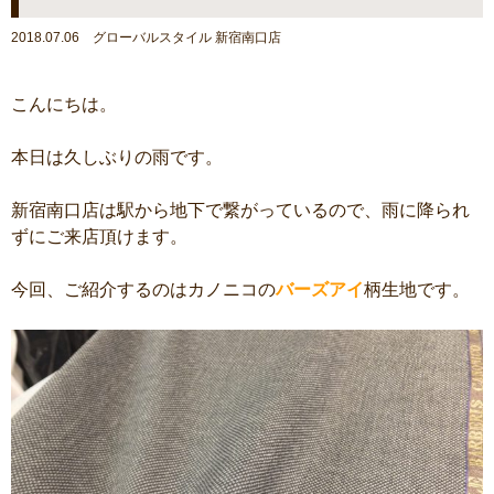
2018.07.06 グローバルスタイル 新宿南口店
こんにちは。
本日は久しぶりの雨です。
新宿南口店は駅から地下で繋がっているので、雨に降られ
ずにご来店頂けます。
今回、ご紹介するのはカノニコの
バーズアイ
柄生地です。