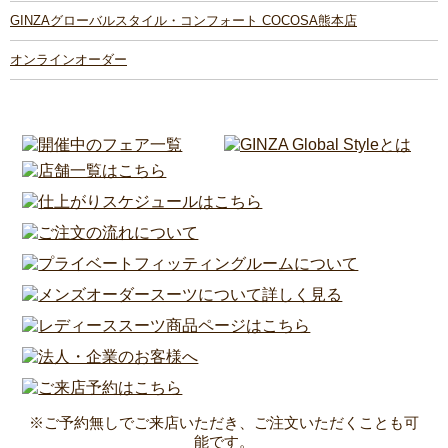
GINZAグローバルスタイル・コンフォート COCOSA熊本店
オンラインオーダー
※ご予約無しでご来店いただき、ご注文いただくことも可
能です。