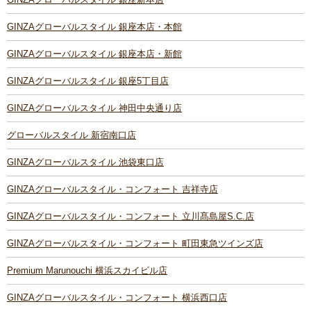
GINZAグローバルスタイル 銀座本店・本館
GINZAグローバルスタイル 銀座本店・新館
GINZAグローバルスタイル 銀座5丁目店
GINZAグローバルスタイル 神田中央通り店
グローバルスタイル 新宿南口店
GINZAグローバルスタイル 池袋東口店
GINZAグローバルスタイル・コンフォート 吉祥寺店
GINZAグローバルスタイル・コンフォート 立川髙島屋S.C.店
GINZAグローバルスタイル・コンフォート 町田東急ツインズ店
Premium Marunouchi 横浜スカイビル店
GINZAグローバルスタイル・コンフォート 横浜西口店